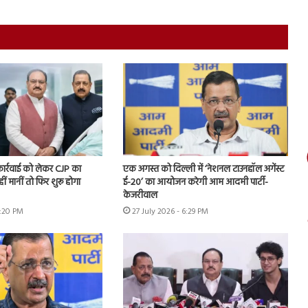
 कार्रवाई को लेकर CJP का
एक अगस्त को दिल्ली में ‘नेशनल टाउनहॉल अगेंस्ट
हीं मानीं तो फिर शुरू होगा
ई-20’ का आयोजन करेगी आम आदमी पार्टी-
केजरीवाल
7:20 PM
27 July 2026 - 6:29 PM