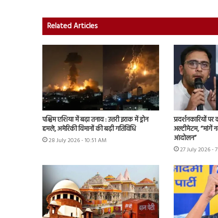
Related Articles
पश्चिम एशिया में बढ़ा तनाव : उत्तरी इराक में ड्रोन
प्रदर्शनकारियों पर
हमले, अमेरिकी विमानों की बढ़ी गतिविधि
अल्टीमेटम, “मांगें न
आंदोलन”
28 July 2026 - 10:51 AM
27 July 2026 - 