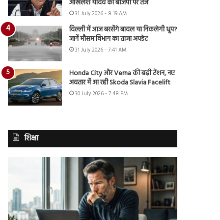
अखिलेश यादव का बीजेपी पर तंज
31 July 2026 - 8:19 AM
दिल्ली में आज बरसेंगे बादल या निकलेगी धूप?
जानें मौसम विभाग का ताजा अपडेट
31 July 2026 - 7:41 AM
Honda City और Verna की बढ़ी टेंशन, नए
अवतार में आ रही Skoda Slavia Facelift
30 July 2026 - 7:48 PM
शिक्षा