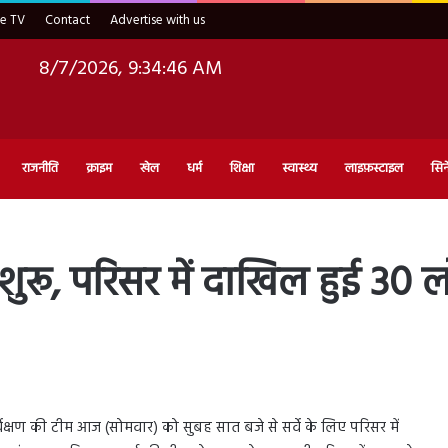
ve TV
Contact
Advertise with us
8/7/2026, 9:34:47 AM
राजनीति
क्राइम
खेल
धर्म
शिक्षा
स्वास्थ्य
लाइफ़स्टाइल
सिन
े शुरू, परिसर में दाखिल हुई 30 
र्वेक्षण की टीम आज (सोमवार) को सुबह सात बजे से सर्वे के लिए परिसर में