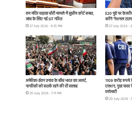
राम मंदिर चढ़ावा चोरी मामले में सुप्रीम कोर्ट सख्त,
E20 मुद्दे पर केजर
जांच के लिए नई SIT गठित
करेंगे ‘नेशनल टाउन
27 July 2026 - 4:35 PM
27 July 2026 - 
अमेरिका-ईरान तनाव के बीच भारत का अलर्ट,
1109 करोड़ रुपये क
नागरिकों को सतर्क रहने की दी सलाह
एक्शन, गुप्ता पावर क
छापेमारी
20 July 2026 - 7:11 PM
20 July 2026 -