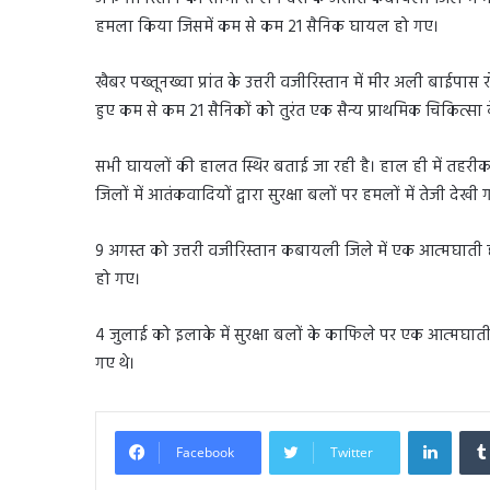
हमला किया जिसमें कम से कम 21 सैनिक घायल हो गए।
खैबर पख्तूनख्वा प्रांत के उत्तरी वजीरिस्तान में मीर अली बाईपा
हुए कम से कम 21 सैनिकों को तुरंत एक सैन्य प्राथमिक चिकित्सा क
सभी घायलों की हालत स्थिर बताई जा रही है। हाल ही में तहरी
जिलों में आतंकवादियों द्वारा सुरक्षा बलों पर हमलों में तेजी देखी 
9 अगस्त को उत्तरी वजीरिस्तान कबायली जिले में एक आत्मघाती
हो गए।
4 जुलाई को इलाके में सुरक्षा बलों के काफिले पर एक आत्मघात
गए थे।
Linked
Facebook
Twitter