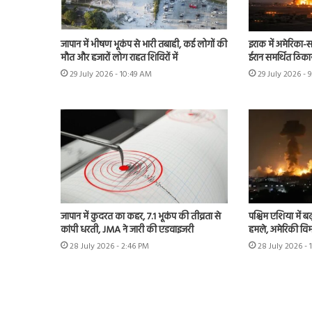
जापान में भीषण भूकंप से भारी तबाही, कई लोगों की
इराक में अमेरिका-स
मौत और हजारों लोग राहत शिविरों में
ईरान समर्थित ठिका
29 July 2026 - 10:49 AM
29 July 2026 - 
जापान में कुदरत का कहर, 7.1 भूकंप की तीव्रता से
पश्चिम एशिया में बढ़
कांपी धरती, JMA ने जारी की एडवाइजरी
हमले, अमेरिकी विम
28 July 2026 - 2:46 PM
28 July 2026 - 