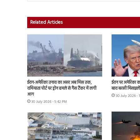
Related Articles
ईरान-अमेरिका तनाव का असर अब मिस्र तक,
ईरान पर अमेरिका क
दमियाता पोर्ट पर ड्रोन हमले से गैस टैंकर में लगी
बाद बरसी मिसाइलें
आग
30 July 2026 -
30 July 2026 - 5:42 PM