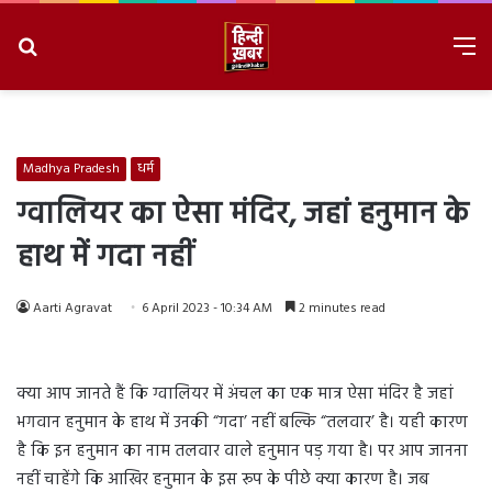
Search
M
for
8/10/2026, 10:21:44 AM
Madhya Pradesh
धर्म
ग्वालियर का ऐसा मंदिर, जहां हनुमान के
हाथ में गदा नहीं
Aarti Agravat
6 April 2023 - 10:34 AM
2 minutes read
क्या आप जानते हैं कि ग्वालियर में अंचल का एक मात्र ऐसा मंदिर है जहां
भगवान हनुमान के हाथ में उनकी “गदा’ नहीं बल्कि “तलवार’ है। यही कारण
है कि इन हनुमान का नाम तलवार वाले हनुमान पड़ गया है। पर आप जानना
नहीं चाहेंगे कि आखिर हनुमान के इस रूप के पीछे क्या कारण है। जब