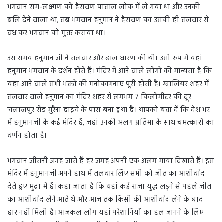
भगवान राम-लक्ष्मण को हैरावण पाताल लोक में ले गया था और उनकी
बलि देने वाला था, तब भगवान हनुमान ने हैरावण का उसकी ही तलवार से
वध कर भगवान को मुक्त कराया था।
उस समय हनुमान जी ने तलवार और ढाल धारण की थी। उसी रूप में यहां
हनुमान भगवान के दर्शन होते हैं। मंदिर में आने वाले लोगों की मान्यता है कि
यहां आने वाले सभी भक्तों की मनोकामनाएं पूरी होती हैं। ग्वालियर शहर में
तलवार वाले हनुमान का मंदिर शहर से लगभग 7 किलोमीटर की दूर
जलालपुर रोड मुरैना हाइवे के पास बना हुआ है। आपको बता दें कि देश भर
में हनुमानजी के कई मंदिर हैं, जहां उनकी अलग प्रतिमा के साथ चमत्कारों का
वर्णन होता है।
भगवान जीतनी जगह जाते हैं हर जगह अपनी एक अलग माया दिखाते हैं। इस
मंदिर में हनुमानजी अपने हाथ में तलवार लिए सभी को जीत का आशीर्वाद
देते हुए मुद्रा में हैं। कहा जाता है कि यहां कई राजा युद्ध लड़ने से पहले जीत
का आशीर्वाद लेने आते थे और आज तक किसी की आशीर्वाद लेने के बाद
हार नहीं मिली है। आजकल लोग यहां परेशानियों का हल जानने के लिए