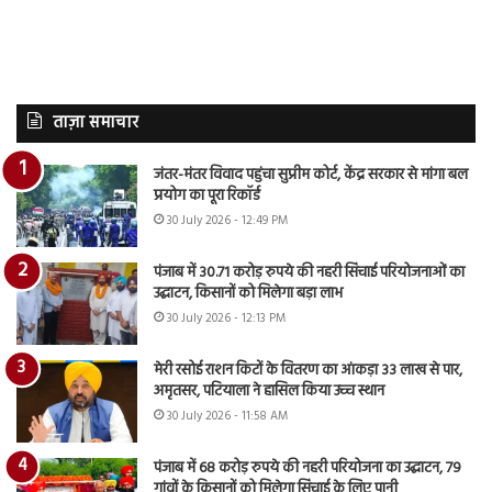
ताज़ा समाचार
जंतर-मंतर विवाद पहुंचा सुप्रीम कोर्ट, केंद्र सरकार से मांगा बल
प्रयोग का पूरा रिकॉर्ड
30 July 2026 - 12:49 PM
पंजाब में 30.71 करोड़ रुपये की नहरी सिंचाई परियोजनाओं का
उद्घाटन, किसानों को मिलेगा बड़ा लाभ
30 July 2026 - 12:13 PM
मेरी रसोई राशन किटों के वितरण का आंकड़ा 33 लाख से पार,
अमृतसर, पटियाला ने हासिल किया उच्च स्थान
30 July 2026 - 11:58 AM
पंजाब में 68 करोड़ रुपये की नहरी परियोजना का उद्घाटन, 79
गांवों के किसानों को मिलेगा सिंचाई के लिए पानी