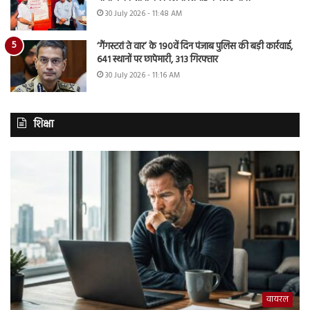
30 July 2026 - 11:48 AM
‘गैंगस्टरां ते वार’ के 190वें दिन पंजाब पुलिस की बड़ी कार्रवाई,
641 स्थानों पर छापेमारी, 313 गिरफ्तार
30 July 2026 - 11:16 AM
शिक्षा
वायरल