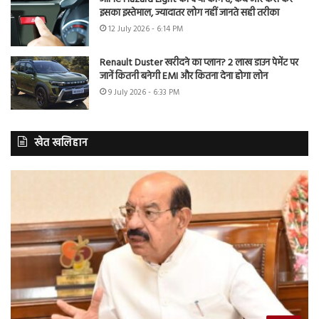
इसका इस्तेमाल, ज्यादातर लोग नहीं जानते सही तरीका
12 July 2026 - 6:14 PM
Renault Duster खरीदने का प्लान? 2 लाख डाउन पेमेंट पर
जानें कितनी बनेगी EMI और कितना देना होगा लोन
9 July 2026 - 6:33 PM
खेत खलिहान