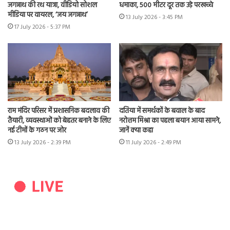
जगन्नाथ की रथ यात्रा, वीडियो सोशल
धमाका, 500 मीटर दूर तक उड़े परखच्चे
मीडिया पर वायरल, ‘जय जगन्नाथ’
13 July 2026 - 3:45 PM
17 July 2026 - 5:37 PM
राम मंदिर परिसर में प्रशासनिक बदलाव की
दतिया में समर्थकों के बवाल के बाद
तैयारी, व्यवस्थाओं को बेहतर बनाने के लिए
नरोत्तम मिश्रा का पहला बयान आया सामने,
नई टीमों के गठन पर जोर
जानें क्या कहा
13 July 2026 - 2:39 PM
11 July 2026 - 2:49 PM