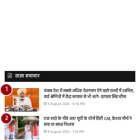
ताज़ा समाचार
पंजाब देश में सबसे अधिक वेतनमान देने वाले राज्यों में शामिल,
कई श्रेणियों में केंद्र सरकार से भी आगे- हरपाल सिंह चीमा
4 August 2026 - 8:18 PM
एक छाते के नीचे आए यूपी के दोनों डिप्टी CM, केशव मौर्य ने
सपा पर साधा निशाना
4 August 2026 - 7:53 PM