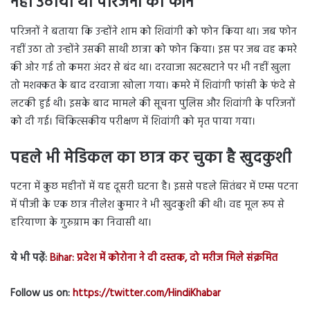
नहीं उठाया था परिजनों का फोन
परिजनों ने बताया कि उन्होंने शाम को शिवांगी को फोन किया था। जब फोन
नहीं उठा तो उन्होंने उसकी साथी छात्रा को फोन किया। इस पर जब वह कमरे
की ओर गई तो कमरा अंदर से बंद था। दरवाजा खटखटाने पर भी नहीं खुला
तो मशक्कत के बाद दरवाजा खोला गया। कमरे में शिवांगी फांसी के फंदे से
लटकी हुई थी। इसके बाद मामले की सूचना पुलिस और शिवांगी के परिजनों
को दी गई। चिकित्सकीय परीक्षण में शिवांगी को मृत पाया गया।
पहले भी मेडिकल का छात्र कर चुका है खुदकुशी
पटना में कुछ महीनों में यह दूसरी घटना है। इससे पहले सितंबर में एम्स पटना
में पीजी के एक छात्र नीलेश कुमार ने भी खुदकुशी की थी। वह मूल रूप से
हरियाणा के गुरुग्राम का निवासी था।
ये भी पढ़ें:
Bihar: प्रदेश में कोरोना ने दी दस्तक, दो मरीज मिले संक्रमित
Follow us on:
https://twitter.com/HindiKhabar