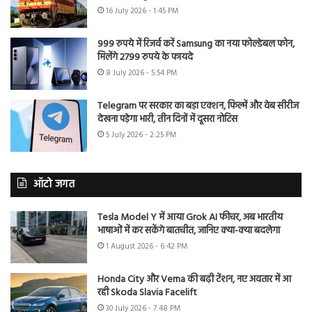
16 July 2026 - 1:45 PM
999 रुपये में रिजर्व करें Samsung का नया फोल्डेबल फोन,
मिलेंगे 2799 रुपये के फायदे
8 July 2026 - 5:54 PM
Telegram पर सरकार का बड़ा एक्शन, फिल्में और वेब सीरीज
देखना पड़ेगा भारी, तीन दिनों में दूसरा नोटिस
5 July 2026 - 2:25 PM
ऑटो जगत
Tesla Model Y में आया Grok AI फीचर, अब भारतीय
भाषाओं में कर सकेंगे बातचीत, जानिए क्या-क्या बदलेगा
1 August 2026 - 6:42 PM
Honda City और Verna की बढ़ी टेंशन, नए अवतार में आ
रही Skoda Slavia Facelift
30 July 2026 - 7:48 PM