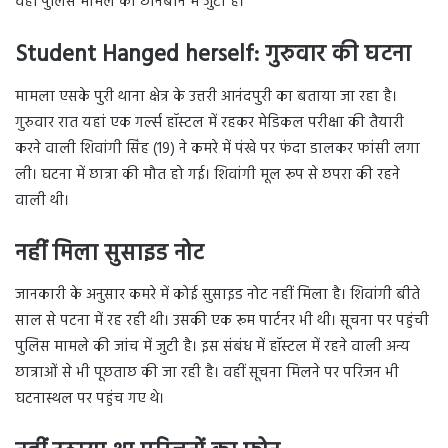
वहीं पुलिस मामले की छानबीन में जुटी है।
Student Hanged herself: गुरुवार की घटना
मामला एसके पुरी थाना क्षेत्र के उत्तरी आनंदपुरी का बताया जा रहा है।
गुरुवार रात यहां एक गर्ल्स हॉस्टल में रहकर मेडिकल परीक्षा की तैयारी
करने वाली शिवांगी सिंह (19) ने कमरे में पंखे पर फंदा डालकर फांसी लगा
ली। घटना में छात्रा की मौत हो गई। शिवांगी मूल रूप से छपरा की रहने
वाली थी।
नहीं मिला सुसाइड नोट
जानकारी के अनुसार कमरे में कोई सुसाइड नोट नहीं मिला है। शिवांगी बीते
साल से पटना में रह रही थी। उसकी एक रूम पार्टनर भी थी। सूचना पर पहुंची
पुलिस मामले की जांच में जुटी है। इस संबंध में हॉस्टल में रहने वाली अन्य
छात्राओं से भी पूछताछ की जा रही है। वहीं सूचना मिलने पर परिजन भी
घटनास्थल पर पहुंच गए थे।