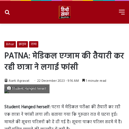
Search
M
for
8/9/2026, 5:09:49 AM
Bihar
क्राइम
राज्य
PATNA: मेडिकल एग्जाम की तैयारी कर
रही छात्रा ने लगाई फांसी
Aarti Agravat
22 December 2023 - 9:16 AM
1 minute read
Student Hanged herself
Student Hanged herself:
पटना में मेडिकल परीक्षा की तैयारी कर रही
एक छात्रा ने फांसी लगा ली। बताया गया कि गुरुवार रात ये घटना हुई।
मामले की सूचना परिजनों को दे दी गई है। सूचना पाकर परिजन सदमे में हैं।