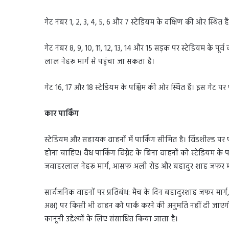
गेट नंबर 1, 2, 3, 4, 5, 6 और 7 स्टेडियम के दक्षिण की ओर स्थित 
गेट नंबर 8, 9, 10, 11, 12, 13, 14 और 15 सड़क पर स्टेडियम के पूर
लाल नेहरू मार्ग से पहुंचा जा सकता है।
गेट 16, 17 और 18 स्टेडियम के पश्चिम की ओर स्थित हैं। इस गेट पर
कार पार्किंग
स्टेडियम और सहायक वाहनों में पार्किंग सीमित है। विंडशील्ड पर 
होना चाहिए। वैध पार्किंग विग्नेट के बिना वाहनों को स्टेडियम के 
जवाहरलाल नेहरू मार्ग, आसफ अली रोड और बहादुर शाह जफर मा
सार्वजनिक वाहनों पर प्रतिबंध: मैच के दिन बहादुरशाह जफर मार
अक्ष) पर किसी भी वाहन को पार्क करने की अनुमति नहीं दी जाएग
कानूनी उद्देश्यों के लिए संसाधित किया जाता है।