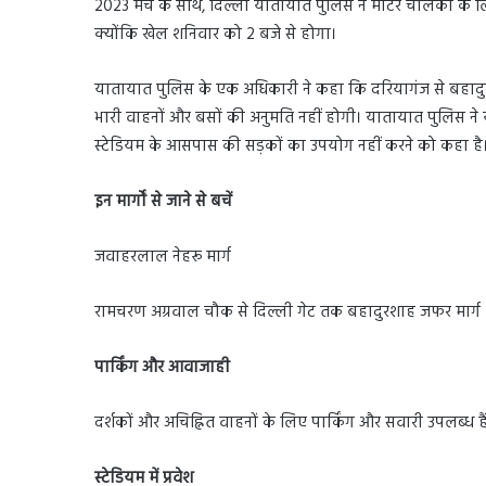
2023 मैच के साथ, दिल्ली यातायात पुलिस ने मोटर चालकों के लिए 
क्योंकि खेल शनिवार को 2 बजे से होगा।
यातायात पुलिस के एक अधिकारी ने कहा कि दरियागंज से बहाद
भारी वाहनों और बसों की अनुमति नहीं होगी। यातायात पुलिस ने 
स्टेडियम के आसपास की सड़कों का उपयोग नहीं करने को कहा है
इन मार्गों से जाने से बचें
जवाहरलाल नेहरू मार्ग
रामचरण अग्रवाल चौक से दिल्ली गेट तक बहादुरशाह जफर मार्ग
पार्किंग और आवाजाही
दर्शकों और अचिह्नित वाहनों के लिए पार्किंग और सवारी उपलब्ध 
स्टेडियम में प्रवेश