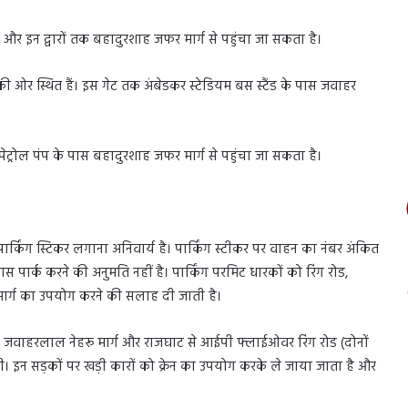
हैं और इन द्वारों तक बहादुरशाह जफर मार्ग से पहुंचा जा सकता है।
्व की ओर स्थित हैं। इस गेट तक अंबेडकर स्टेडियम बस स्टैंड के पास जवाहर
 पेट्रोल पंप के पास बहादुरशाह जफर मार्ग से पहुंचा जा सकता है।
पार्किंग स्टिकर लगाना अनिवार्य है। पार्किंग स्टीकर पर वाहन का नंबर अंकित
पास पार्क करने की अनुमति नहीं है। पार्किंग परमिट धारकों को रिंग रोड,
र्ग का उपयोग करने की सलाह दी जाती है।
्ग, जवाहरलाल नेहरू मार्ग और राजघाट से आईपी फ्लाईओवर रिंग रोड (दोनों
ी। इन सड़कों पर खड़ी कारों को क्रेन का उपयोग करके ले जाया जाता है और