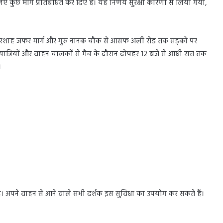
कुछ मार्ग प्रतिबंधित कर दिए हैं। यह निर्णय सुरक्षा कारणों से लिया गया,
ुरशाह जफर मार्ग और गुरु नानक चौक से आसफ अली रोड तक सड़कों पर
यात्रियों और वाहन चालकों से मैच के दौरान दोपहर 12 बजे से आधी रात तक
।
हैं। अपने वाहन से आने वाले सभी दर्शक इस सुविधा का उपयोग कर सकते हैं।