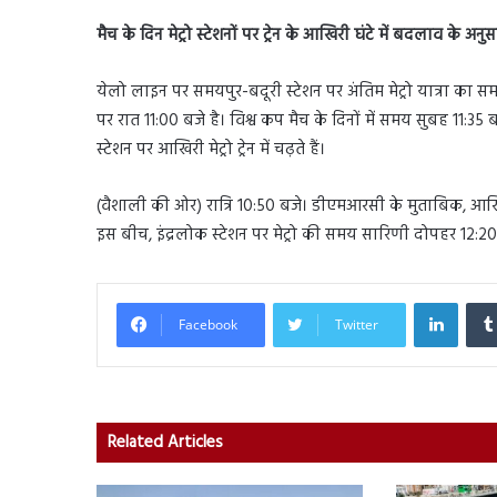
मैच के दिन मेट्रो स्टेशनों पर ट्रेन के आखिरी घंटे में बदलाव के अनुस
येलो लाइन पर समयपुर-बदूरी स्टेशन पर अंतिम मेट्रो यात्रा का स
पर रात 11:00 बजे है। विश्व कप मैच के दिनों में समय सुबह 11:35 
स्टेशन पर आखिरी मेट्रो ट्रेन में चढ़ते हैं।
(वैशाली की ओर) रात्रि 10:50 बजे। डीएमआरसी के मुताबिक, आखिरी ग
इस बीच, इंद्रलोक स्टेशन पर मेट्रो की समय सारिणी दोपहर 12:20 ब
Linked
Facebook
Twitter
Related Articles