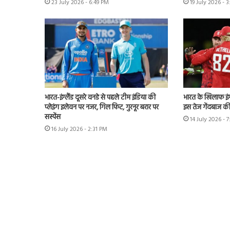
23 July 2026 - 6:49 PM
19 July 2026 - 
भारत-इंग्लैंड दूसरे वनडे से पहले टीम इंडिया की
भारत के खिलाफ इंग्
प्लेइंग इलेवन पर नजर, गिल फिट, गुरनूर बरार पर
इस तेज गेंदबाज की
सस्पेंस
14 July 2026 - 
16 July 2026 - 2:31 PM