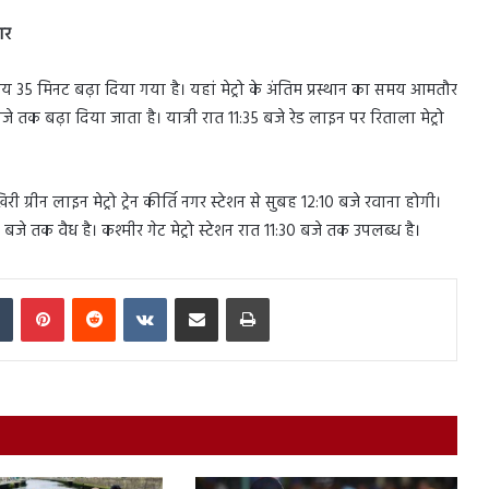
ार
मय 35 मिनट बढ़ा दिया गया है। यहां मेट्रो के अंतिम प्रस्थान का समय आमतौर
बजे तक बढ़ा दिया जाता है। यात्री रात 11:35 बजे रेड लाइन पर रिताला मेट्रो
्रीन लाइन मेट्रो ट्रेन कीर्ति नगर स्टेशन से सुबह 12:10 बजे रवाना होगी।
जे तक वैध है। कश्मीर गेट मेट्रो स्टेशन रात 11:30 बजे तक उपलब्ध है।
In
Tumblr
Pinterest
Reddit
VKontakte
Share via Email
Print