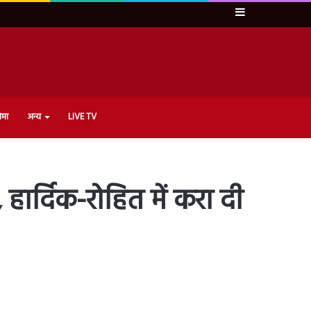
Sidebar
ेमा
अन्य
LIVE TV
, हार्दिक-रोहित में करा दी