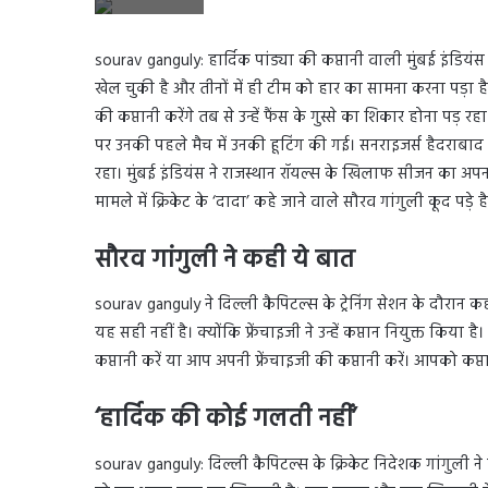
sourav ganguly: हार्दिक पांड्या की कप्तानी वाली मुंबई इंडि
खेल चुकी है और तीनों में ही टीम को हार का सामना करना पड़ा है
की कप्तानी करेंगे तब से उन्हें फैंस के गुस्से का शिकार होना पड़
पर उनकी पहले मैच में उनकी हूटिंग की गई। सनराइजर्स हैदरा
रहा। मुंबई इंडियंस ने राजस्थान रॉयल्स के खिलाफ सीजन का अप
मामले में क्रिकेट के ‘दादा’ कहे जाने वाले सौरव गांगुली कूद पड़े है
सौरव गांगुली ने कही ये बात
sourav ganguly ने दिल्ली कैपिटल्स के ट्रेनिंग सेशन के दौरान क
यह सही नहीं है। क्योंकि फ्रेंचाइजी ने उन्हें कप्तान नियुक्त किया
कप्तानी करें या आप अपनी फ्रेंचाइजी की कप्तानी करें। आपको कप्त
‘हार्दिक की कोई गलती नहीं’
sourav ganguly: दिल्ली कैपिटल्स के क्रिकेट निदेशक गांगुली ने कह