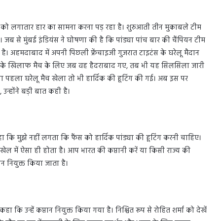
यंस को लगातार हार का सामना करना पड़ रहा है। शुरुआती तीन मुकाबले टीम
। जब से मुंबई इंडियंस ने घोषणा की है कि पांड्या पांच बार की चैंपियन टीम
 रहा है। अहमदाबाद में अपनी पिछली फ्रेंचाइजी गुजरात टाइटंस के घरेलू मैदान
बाद के खिलाफ मैच के लिए जब वह हैदराबाद गए, तब भी यह सिलसिला जारी
ना पहला घरेलू मैच खेला तो भी हार्दिक की हूटिंग की गई। अब इस पर
, उन्होंने बड़ी बात कही है।
हा कि मुझे नहीं लगता कि फैंस को हार्दिक पांड्या की हूटिंग करनी चाहिए।
 है। खेल में ऐसा ही होता है। आप भारत की कप्तानी करें या किसी राज्य की
ान नियुक्त किया जाता है।
ा कि उन्हें कप्तान नियुक्त किया गया है। निश्चित रूप से रोहित शर्मा को देखें