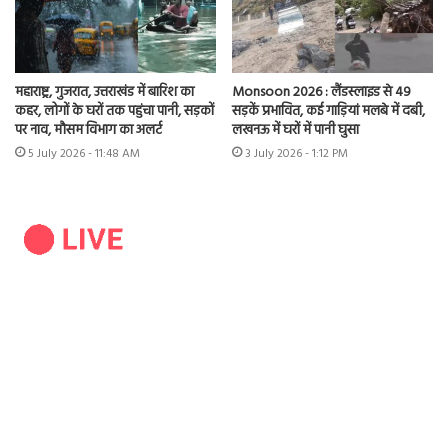
महाराष्ट्र, गुजरात, उत्तराखंड में बारिश का
Monsoon 2026 : लैंडस्लाइड से 49
कहर, लोगों के घरों तक पहुंचा पानी, सड़कों
सड़कें प्रभावित, कई गाड़ियां मलबे में दबी,
पर नाव, मौसम विभाग का अलर्ट
लखनऊ में घरों में पानी घुसा
5 July 2026 - 11:48 AM
3 July 2026 - 1:12 PM