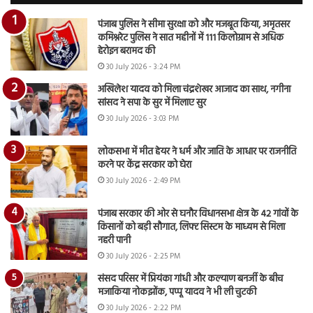
पंजाब पुलिस ने सीमा सुरक्षा को और मजबूत किया, अमृतसर
कमिश्नरेट पुलिस ने सात महीनों में 111 किलोग्राम से अधिक
हेरोइन बरामद की
30 July 2026 - 3:24 PM
अखिलेश यादव को मिला चंद्रशेखर आजाद का साथ, नगीना
सांसद ने सपा के सुर में मिलाए सुर
30 July 2026 - 3:03 PM
लोकसभा में मीत हेयर ने धर्म और जाति के आधार पर राजनीति
करने पर केंद्र सरकार को घेरा
30 July 2026 - 2:49 PM
पंजाब सरकार की ओर से घनौर विधानसभा क्षेत्र के 42 गांवों के
किसानों को बड़ी सौगात, लिफ्ट सिस्टम के माध्यम से मिला
नहरी पानी
30 July 2026 - 2:25 PM
संसद परिसर में प्रियंका गांधी और कल्याण बनर्जी के बीच
मजाकिया नोकझोंक, पप्पू यादव ने भी ली चुटकी
30 July 2026 - 2:22 PM