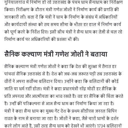
गुनियालगांव में निर्माण हो रहे उत्तराखंड के पंचम धाम सैन्यधाम का निरीक्षण
किया। निरीक्षण के दौरान मंत्री गणेश जोशी ने निर्माण कार्य की प्रगति की
जानकारी ली। बता दें कि मंत्री ने धाम के निर्माण के संबंध में अधिकारियों
और कार्यदायी संस्था को तय समय सीमा के भीतर हर हाल में निर्माण कार्य
को पूर्ण करने के निर्देश दिए। इसी बीच मंत्री ने सैन्य धाम का तेजी से चल रहे
निर्माण कार्य पर अधिकारियों की प्रशंसा भी की।
सैनिक कल्याण मंत्री गणेश जोशी ने बताया
सैनिक कल्याण मंत्री गणेश जोशी ने कहा कि देश की सुरक्षा में तैनात हर
पांचवां सैनिक उत्तराखंड से है। देश को जब-जब जरूरत पड़ी तब उत्तराखंड के
वीरों ने अपना सर्वोच्च बलिदान दिया। उन्होंने कहा कि बलिदानी की कोई
जाति या धर्म नहीं होता। मंत्री ने कहा प्रधानमंत्री नरेंद्र मोदी हर सैनिक के
प्रति अपनत्व और आत्मीयता का भाव रखते हैं। वह हर सैनिक की चिंता करते
हैं। उन्हीं की परिकल्पना से आज सैन्य धाम का निर्माण किया जा रहा है।
मंत्री ने कहा सैन्य धाम का मुख्य गेट देश के प्रथम सीडीएस जनरल बिपिन
रावत के नाम से बनाया जा रहा है। जोशी ने कहा, जैसे चारों धामों के दर्शन
करने लोग आते हैं, उसी तरह सैन्य धाम को देखने भी आएंगे। 1734 बलिदानों