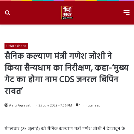
Search
M
for
8/10/2026, 2:54:05 PM
Uttarakhand
सैनिक कल्याण मंत्री गणेश जोशी ने
किया सैन्यधाम का निरीक्षण, कहा-‘मुख्य
गेट का होगा नाम CDS जनरल बिपिन
रावत’
Aarti Agravat
25 July 2023 - 7:56 PM
1 minute read
मंगलवार (25 जुलाई) को सैनिक कल्याण मंत्री गणेश जोशी ने देहरादून के