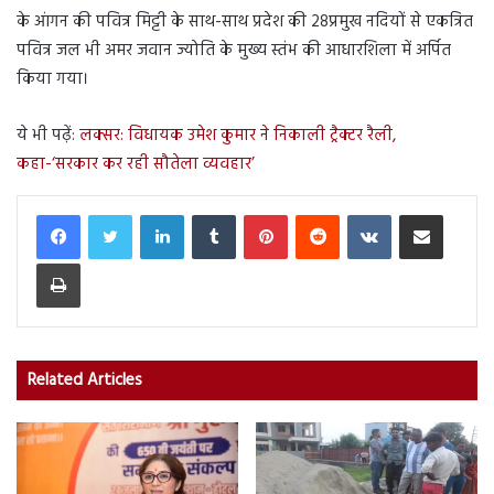
के आंगन की पवित्र मिट्टी के साथ-साथ प्रदेश की 28प्रमुख नदियों से एकत्रित
पवित्र जल भी अमर जवान ज्योति के मुख्य स्तंभ की आधारशिला में अर्पित
किया गया।
ये भी पढ़ें:
लक्सर: विधायक उमेश कुमार ने निकाली ट्रैक्टर रैली,
कहा-‘सरकार कर रही सौतेला व्यवहार’
LinkedIn
Tumblr
Pinterest
Reddit
VKontakte
Share via Email
Print
Related Articles