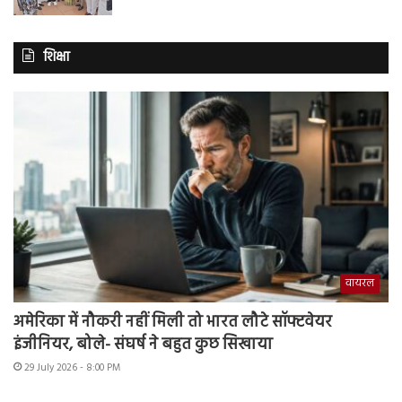
शिक्षा
वायरल
अमेरिका में नौकरी नहीं मिली तो भारत लौटे सॉफ्टवेयर
इंजीनियर, बोले- संघर्ष ने बहुत कुछ सिखाया
29 July 2026 - 8:00 PM