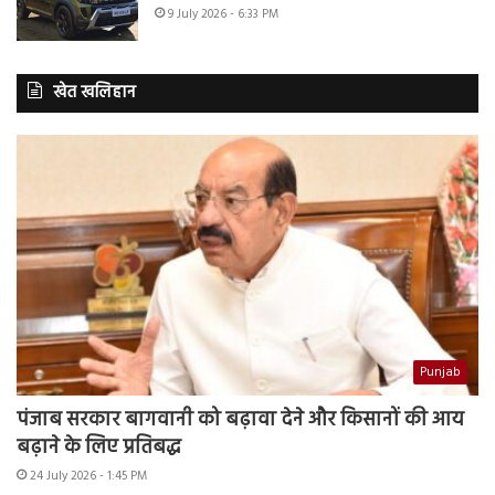
9 July 2026 - 6:33 PM
खेत खलिहान
Punjab
पंजाब सरकार बागवानी को बढ़ावा देने और किसानों की आय
बढ़ाने के लिए प्रतिबद्ध
24 July 2026 - 1:45 PM