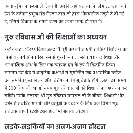
एकड़ भूमि का कब्जा ले लिया है। उन्होंने आगे बताया कि लेआउट प्लान को
डेरा के वर्तमान प्रमुख संत निरंजन दास जी द्वारा औपचारिक मंजूरी दे दी गई
है, जिससे विकास के अगले चरण का रास्ता साफ हो गया है।
गुरु रविदास जी की शिक्षाओं का अध्ययन
उन्होंने कहा, “टेंडर प्रक्रिया जल्द ही पूरी कर ली जाएगी ताकि परियोजना का
निर्माण कार्य औपचारिक रूप से शुरू किया जा सके। यह केंद्र शिक्षा और
आध्यात्मिक शोध के लिए एक व्यापक हब के रूप में विकसित किया
जाएगा। इस केंद्र में आधुनिक कक्षाओं से सुसज्जित एक प्रशासनिक ब्लॉक,
एक समर्पित पुस्तकालय और विशेष कोचिंग सुविधाएं होंगी, जहां एक समय
में 500 विद्यार्थी एक ही समय गुरु रविदास जी की शिक्षाओं का अध्ययन कर
सकेंगे। इसके अलावा, श्री गुरु रविदास महाराज जी के जीवन, शिक्षाओं और
दर्शन से संबंधित सामग्री और वस्तुओं के प्रदर्शन के लिए एक विशेष ‘गुरु
रविदास बाणी इंटरप्रिटेशन हॉल’ भी बनाया जाएगा।
लड़के-लड़कियों का अलग-अलग हॉस्टल