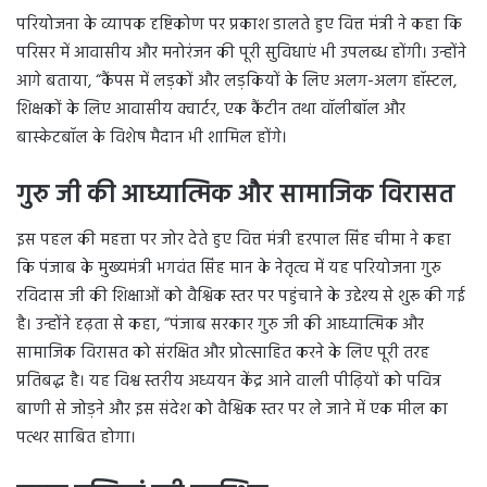
परियोजना के व्यापक दृष्टिकोण पर प्रकाश डालते हुए वित्त मंत्री ने कहा कि
परिसर में आवासीय और मनोरंजन की पूरी सुविधाएं भी उपलब्ध होंगी। उन्होंने
आगे बताया, “कैंपस में लड़कों और लड़कियों के लिए अलग-अलग हॉस्टल,
शिक्षकों के लिए आवासीय क्वार्टर, एक कैंटीन तथा वॉलीबॉल और
बास्केटबॉल के विशेष मैदान भी शामिल होंगे।
गुरु जी की आध्यात्मिक और सामाजिक विरासत
इस पहल की महत्ता पर जोर देते हुए वित्त मंत्री हरपाल सिंह चीमा ने कहा
कि पंजाब के मुख्यमंत्री भगवंत सिंह मान के नेतृत्व में यह परियोजना गुरु
रविदास जी की शिक्षाओं को वैश्विक स्तर पर पहुंचाने के उद्देश्य से शुरू की गई
है। उन्होंने दृढ़ता से कहा, “पंजाब सरकार गुरु जी की आध्यात्मिक और
सामाजिक विरासत को संरक्षित और प्रोत्साहित करने के लिए पूरी तरह
प्रतिबद्ध है। यह विश्व स्तरीय अध्ययन केंद्र आने वाली पीढ़ियों को पवित्र
बाणी से जोड़ने और इस संदेश को वैश्विक स्तर पर ले जाने में एक मील का
पत्थर साबित होगा।