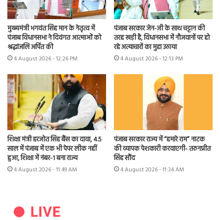
मुख्यमंत्री भगवंत सिंह मान के नेतृत्व में
पंजाब सरकार जेन-ज़ी के साथ चट्टान की
पंजाब विधानसभा ने दिवंगत आत्माओं को
तरह खड़ी है, विधानसभा में नौजवानों पर हो
श्रद्धांजलि अर्पित की
रहे अत्याचारों का मुद्दा उठाया
4 August 2026 - 12:26 PM
4 August 2026 - 12:13 PM
शिक्षा मंत्री हरजोत सिंह बैंस का दावा, 4.5
पंजाब सरकार राज्य में “हमारे राम” नाटक
साल में पंजाब में एक भी पेपर लीक नहीं
की व्यापक पेशकारी करवाएगी- तरुनप्रीत
हुआ, शिक्षा में नंबर-1 बना राज्य
सिंह सौंद
4 August 2026 - 11:49 AM
4 August 2026 - 11:34 AM