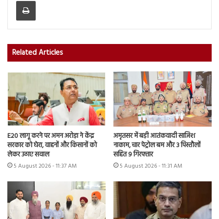
Print
Related Articles
E20 लागू करने पर अमन अरोड़ा ने केंद्र
अमृतसर में बड़ी आतंकवादी साजिश
सरकार को घेरा, वाहनों और किसानों को
नाकाम, चार पेट्रोल बम और 3 पिस्तौलों
लेकर उठाए सवाल
सहित 9 गिरफ्तार
5 August 2026 - 11:37 AM
5 August 2026 - 11:31 AM