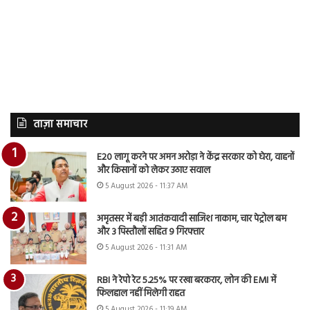
ताज़ा समाचार
E20 लागू करने पर अमन अरोड़ा ने केंद्र सरकार को घेरा, वाहनों
और किसानों को लेकर उठाए सवाल
5 August 2026 - 11:37 AM
अमृतसर में बड़ी आतंकवादी साजिश नाकाम, चार पेट्रोल बम
और 3 पिस्तौलों सहित 9 गिरफ्तार
5 August 2026 - 11:31 AM
RBI ने रेपो रेट 5.25% पर रखा बरकरार, लोन की EMI में
फिलहाल नहीं मिलेगी राहत
5 August 2026 - 11:19 AM