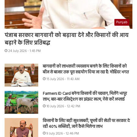
Punjab
पंजाब सरकार बागवानी को बढ़ावा देने और किसानों की आय
बढ़ाने के लिए प्रतिबद्ध
24 July 2026 - 1:45 PM
बागवानी को लाभकारी व्यवसाय बनाने के लिए किसानों को
बीज से बाजार तक पूरा सहयोग दिया जा रहा है: मोहिंदर भगत
15 July 2026 - 11:43 AM
Farmers ID Card बनेगा किसानों की पहचान, मिलेंगे भरपूर
लाभ, बार-बार रजिस्ट्रेशन का झंझट खत्म, ऐसे करें अप्लाई
10 July 2026 - 12:42 PM
किसानों के लिए बड़ी खुशखबरी, फूलों की खेती पर सरकार दे
रही 40% सब्सिडी, जानें कैसे मिलेगा लाभ
9 July 2026 - 12:46 PM