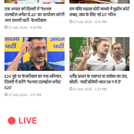
एक अगस्त को दिल्ली में ‘नेशनल
राम मंदिर चढ़ावा चोरी मामले में सुप्रीम कोर्ट
टाउनहॉल अगेंस्ट ई-20’ का आयोजन करेगी
सख्त, जांच के लिए नई SIT गठित
आम आदमी पार्टी- केजरीवाल
27 July 2026 - 4:35 PM
27 July 2026 - 6:29 PM
E20 मुद्दे पर केजरीवाल का नया अभियान,
धर्मेंद्र प्रधान के स्वागत पर कांग्रेस का तंज,
दिल्ली में करेंगे ‘नेशनल टाउनहॉल अगेंस्ट
बोली- ‘कहीं बीजेपी भारत रत्न न दे दे’
E20’
27 July 2026 - 2:32 PM
27 July 2026 - 3:51 PM