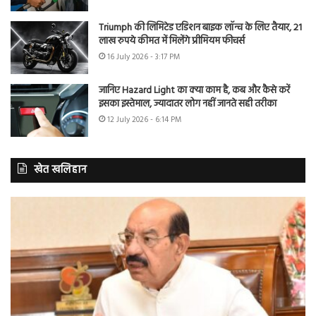
Triumph की लिमिटेड एडिशन बाइक लॉन्च के लिए तैयार, 21
लाख रुपये कीमत में मिलेंगे प्रीमियम फीचर्स
16 July 2026 - 3:17 PM
जानिए Hazard Light का क्या काम है, कब और कैसे करें
इसका इस्तेमाल, ज्यादातर लोग नहीं जानते सही तरीका
12 July 2026 - 6:14 PM
खेत खलिहान