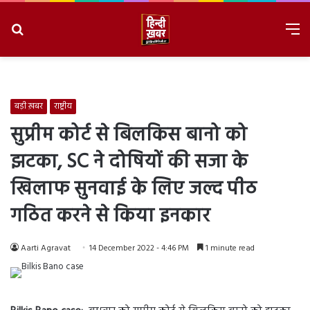
Search
M
for
8/8/2026, 1:56:28 PM
बड़ी ख़बर
राष्ट्रीय
सुप्रीम कोर्ट से बिलकिस बानो को
झटका, SC ने दोषियों की सजा के
खिलाफ सुनवाई के लिए जल्द पीठ
गठित करने से किया इनकार
Aarti Agravat
14 December 2022 - 4:46 PM
1 minute read