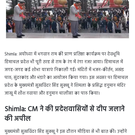
Shimla: अयोध्या में भगवान राम की प्राण प्रतिष्ठा कार्यक्रम पर देवभूमि
हिमाचल प्रदेश भी पूरी तरह से राम के रंग में रंगा नजर आया। हिमाचल में
जगह-जगह कई शोभा यात्राएं निकाली गई। मंदिरों में भजन-कीर्तन, अखंड
पाठ, सुंदरकांड और भंडारे का आयोजन किया गया। इस अवसर पर हिमाचल
प्रदेश के मुख्यमंत्री सुखविंदर सिंह सुक्खू ने शिमला के प्रसिद्ध हनुमान मंदिर
जाखू में शीश नवाया और हनुमान चालीसा का पाठ किया।
Shimla: CM ने की प्रदेशवासियों से दीप जलाने
की अपील
मुख्यमंत्री सुखविंदर सिंह सुक्खू ने इस दौरान मीडिया से भी बात की। उन्होंने