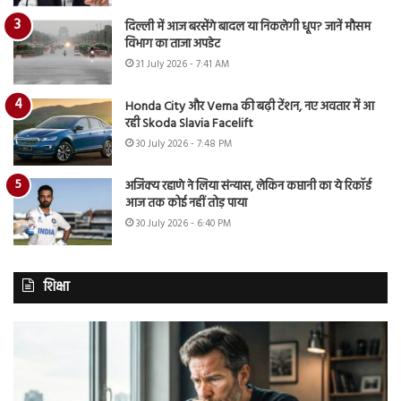
दिल्ली में आज बरसेंगे बादल या निकलेगी धूप? जानें मौसम
विभाग का ताजा अपडेट
31 July 2026 - 7:41 AM
Honda City और Verna की बढ़ी टेंशन, नए अवतार में आ
रही Skoda Slavia Facelift
30 July 2026 - 7:48 PM
अजिंक्य रहाणे ने लिया संन्यास, लेकिन कप्तानी का ये रिकॉर्ड
आज तक कोई नहीं तोड़ पाया
30 July 2026 - 6:40 PM
शिक्षा