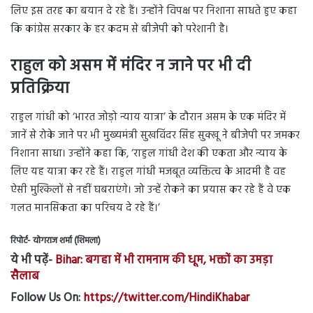
लिए इस तरह का बयान दे रहे हैं। उन्होंने विपक्ष पर निशाना साधते हुए कहा
कि कांग्रेस सरकार के हर कदम से बीजेपी को परेशानी है।
राहुल को असम में मंदिर न जाने पर भी दी
प्रतिक्रिया
राहुल गांधी को ‘भारत जोड़ो न्याय यात्रा’ के दौरान असम के एक मंदिर में
जानें से रोके जाने पर भी मुख्यमंत्री सुखविंदर सिंह सुक्खू ने बीजेपी पर जमकर
निशाना साधा। उन्होंने कहा कि, ‘राहुल गांधी देश की एकता और न्याय के
लिए यह यात्रा कर रहे हैं। राहुल गांधी मजबूत व्यक्तित्व के आदमी है वह
ऐसी मुश्किलों से नहीं घबराएंगे। जो उन्हें रोकने का प्रयास कर रहे हैं वे एक
गलत मानसिकता का परिचय दे रहे हैं।’
रिपोर्ट- योगराज शर्मा (शिमला)
ये भी पढ़ें-
Bihar: बगहा में भी रामनाम की धूम, भक्तों का उमड़ा
सैलाब
Follow Us On:
https://twitter.com/HindiKhabar