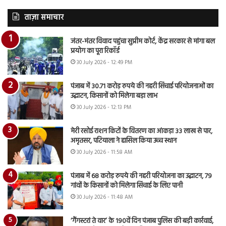
ताज़ा समाचार
जंतर-मंतर विवाद पहुंचा सुप्रीम कोर्ट, केंद्र सरकार से मांगा बल
प्रयोग का पूरा रिकॉर्ड
30 July 2026 - 12:49 PM
पंजाब में 30.71 करोड़ रुपये की नहरी सिंचाई परियोजनाओं का
उद्घाटन, किसानों को मिलेगा बड़ा लाभ
30 July 2026 - 12:13 PM
मेरी रसोई राशन किटों के वितरण का आंकड़ा 33 लाख से पार,
अमृतसर, पटियाला ने हासिल किया उच्च स्थान
30 July 2026 - 11:58 AM
पंजाब में 68 करोड़ रुपये की नहरी परियोजना का उद्घाटन, 79
गांवों के किसानों को मिलेगा सिंचाई के लिए पानी
30 July 2026 - 11:48 AM
‘गैंगस्टरां ते वार’ के 190वें दिन पंजाब पुलिस की बड़ी कार्रवाई,