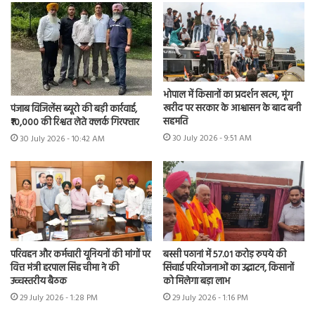
भोपाल में किसानों का प्रदर्शन खत्म, मूंग
खरीद पर सरकार के आश्वासन के बाद बनी
पंजाब विजिलेंस ब्यूरो की बड़ी कार्रवाई,
सहमति
₹10,000 की रिश्वत लेते क्लर्क गिरफ्तार
30 July 2026 - 9:51 AM
30 July 2026 - 10:42 AM
परिवहन और कर्मचारी यूनियनों की मांगों पर
बस्सी पठानां में 57.01 करोड़ रुपये की
वित्त मंत्री हरपाल सिंह चीमा ने की
सिंचाई परियोजनाओं का उद्घाटन, किसानों
उच्चस्तरीय बैठक
को मिलेगा बड़ा लाभ
29 July 2026 - 1:28 PM
29 July 2026 - 1:16 PM