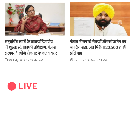
अनुसूचित जाति के स्नातकों के लिए
पंजाब में सफाई सेवकों और सीवरमैन का
निःशुल्क स्टेनोग्राफी प्रशिक्षण, पंजाब
मानदेय बढ़ा, अब मिलेगा 20,500 रुपये
सरकार ने खोले रोजगार के नए अवसर
प्रति माह
29 July 2026 - 12:43 PM
29 July 2026 - 12:11 PM