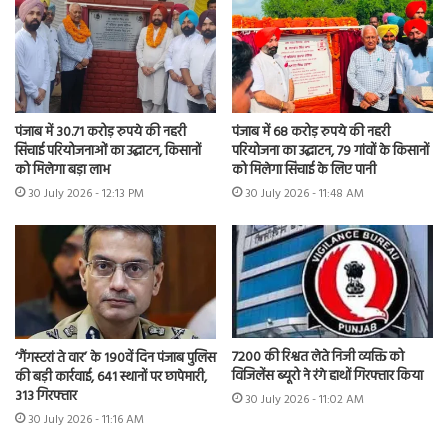
पंजाब में 30.71 करोड़ रुपये की नहरी
पंजाब में 68 करोड़ रुपये की नहरी
सिंचाई परियोजनाओं का उद्घाटन, किसानों
परियोजना का उद्घाटन, 79 गांवों के किसानों
को मिलेगा बड़ा लाभ
को मिलेगा सिंचाई के लिए पानी
30 July 2026 - 12:13 PM
30 July 2026 - 11:48 AM
7200 की रिश्वत लेते निजी व्यक्ति को
‘गैंगस्टरां ते वार’ के 190वें दिन पंजाब पुलिस
विजिलेंस ब्यूरो ने रंगे हाथों गिरफ्तार किया
की बड़ी कार्रवाई, 641 स्थानों पर छापेमारी,
313 गिरफ्तार
30 July 2026 - 11:02 AM
30 July 2026 - 11:16 AM