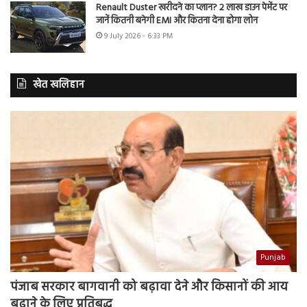
Renault Duster खरीदने का प्लान? 2 लाख डाउन पेमेंट पर
जानें कितनी बनेगी EMI और कितना देना होगा लोन
9 July 2026 - 6:33 PM
खेत खलिहान
Punjab
पंजाब सरकार बागवानी को बढ़ावा देने और किसानों की आय
बढ़ाने के लिए प्रतिबद्ध