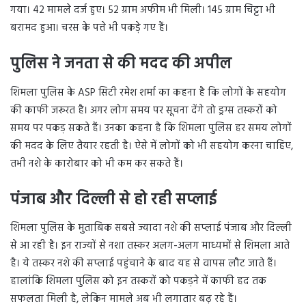
गया। 42 मामले दर्ज हुए। 52 ग्राम अफीम भी मिली। 145 ग्राम चिट्टा भी
बरामद हुआ। चरस के पत्ते भी पकड़े गए हैं।
पुलिस ने जनता से की मदद की अपील
शिमला पुलिस के ASP सिटी रमेश शर्मा का कहना है कि लोगों के सहयोग
की काफी जरूरत है। अगर लोग समय पर सूचना देंगे तो ड्रग्स तस्करों को
समय पर पकड़ सकते हैं। उनका कहना है कि शिमला पुलिस हर समय लोगों
की मदद के लिए तैयार रहती है। ऐसे में लोगों को भी सहयोग करना चाहिए,
तभी नशे के कारोबार को भी कम कर सकते हैं।
पंजाब और दिल्ली से हो रही सप्लाई
शिमला पुलिस के मुताबिक सबसे ज्यादा नशे की सप्लाई पंजाब और दिल्ली
से आ रही है। इन राज्यों से नशा तस्कर अलग-अलग माध्यमों से शिमला आते
है। ये तस्कर नशे की सप्लाई पहुंचाने के बाद यह से वापस लौट जाते हैं।
हालांकि शिमला पुलिस को इन तस्करों को पकड़ने में काफी हद तक
सफलता मिली है, लेकिन मामले अब भी लगातार बढ़ रहे हैं।