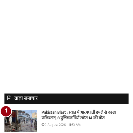
ताज़ा समाचार
Pakistan Blast : स्वात में आत्मघाती हमले से दहला
पाकिस्तान, 8 पुलिसकर्मियों समेत 14 की मौत
3 August 2026 - 11:53 AM