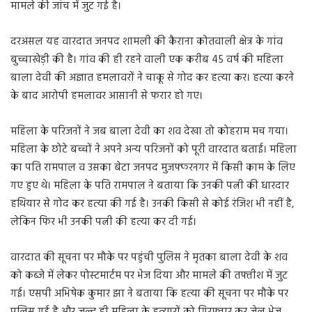
मामले की जांच में जुट गई है।
दरअसल यह वारदात जनपद शामली की कैराना कोतवाली क्षेत्र के गांव
बुच्चाखेड़ी की है। गांव की ही रहने वाली एक करीब 45 वर्ष की महिला
बाला देवी की अज्ञात हमलावरों ने चाकू से गोद कर हत्या कर। हत्या करने
के बाद आरोपी हमलावर आसानी से फरार हो गए।
महिला के परिजनों ने जब बाला देवी का शव देखा तो कोहराम मच गया।
महिला के छोटे बच्चों ने अपने अन्य परिजनों को पूरी वारदात बताई। महिला
का पति रामपाल व उसका बेटा जनपद मुजफ्फरनगर में किसी काम के लिए
गए हुए थे। महिला के पति रामपाल ने बताया कि उनकी पत्नी की धारदार
हथियार से गोद कर हत्या की गई है। उनकी किसी से कोई रंजिश भी नहीं है,
लेकिन फिर भी उनकी पत्नी की हत्या कर दी गई।
वारदात की सूचना पर मौके पर पहुंची पुलिस ने मृतका बाला देवी के शव
को कब्जे में लेकर पोस्टमार्टम पर भेज दिया और मामले की तफ्तीश में जुट
गई। एसपी अभिषेक कुमार झा ने बताया कि हत्या की सूचना पर मौके पर