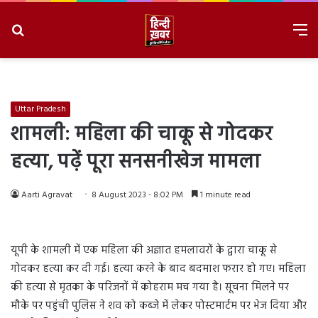
Search
M
for
8/10/2026, 2:16:31 PM
Uttar Pradesh
शामली: महिला की चाकू से गोदकर
हत्या, पढ़ें पूरा सनसनीखेज मामला
Aarti Agravat
8 August 2023 - 8:02 PM
1 minute read
यूपी के शामली में एक महिला की अज्ञात हमलावरों के द्वारा चाकू से
गोदकर हत्या कर दी गई। हत्या करने के बाद बदमाश फरार हो गए। महिला
की हत्या से मृतका के परिजनों में कोहराम मच गया है। सूचना मिलने पर
मौके पर पहुंची पुलिस ने शव को कब्जे में लेकर पोस्टमार्टम पर भेज दिया और