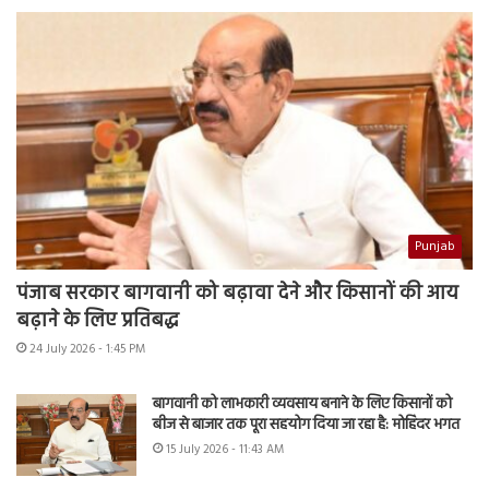
Punjab
पंजाब सरकार बागवानी को बढ़ावा देने और किसानों की आय
बढ़ाने के लिए प्रतिबद्ध
24 July 2026 - 1:45 PM
बागवानी को लाभकारी व्यवसाय बनाने के लिए किसानों को
बीज से बाजार तक पूरा सहयोग दिया जा रहा है: मोहिंदर भगत
15 July 2026 - 11:43 AM