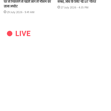
घर से निकलने से पहले जान लें मौसम का
सख्त, जांच के लिए नई SIT गठित
ताजा अपडेट
27 July 2026 - 4:35 PM
29 July 2026 - 9:41 AM