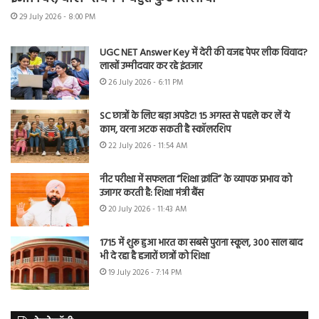
29 July 2026 - 8:00 PM
UGC NET Answer Key में देरी की वजह पेपर लीक विवाद?
लाखों उम्मीदवार कर रहे इंतजार
26 July 2026 - 6:11 PM
SC छात्रों के लिए बड़ा अपडेट! 15 अगस्त से पहले कर लें ये
काम, वरना अटक सकती है स्कॉलरशिप
22 July 2026 - 11:54 AM
नीट परीक्षा में सफलता “शिक्षा क्रांति” के व्यापक प्रभाव को
उजागर करती है: शिक्षा मंत्री बैंस
20 July 2026 - 11:43 AM
1715 में शुरू हुआ भारत का सबसे पुराना स्कूल, 300 साल बाद
भी दे रहा है हजारों छात्रों को शिक्षा
19 July 2026 - 7:14 PM