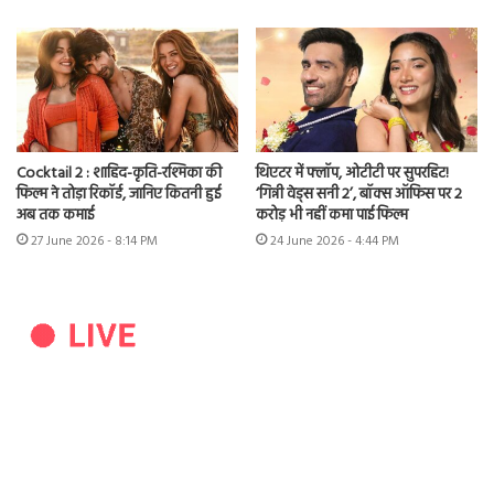
Cocktail 2 : शाहिद-कृति-रश्मिका की
थिएटर में फ्लॉप, ओटीटी पर सुपरहिट!
फिल्म ने तोड़ा रिकॉर्ड, जानिए कितनी हुई
‘गिन्नी वेड्स सनी 2’, बॉक्स ऑफिस पर 2
अब तक कमाई
करोड़ भी नहीं कमा पाई फिल्म
27 June 2026 - 8:14 PM
24 June 2026 - 4:44 PM