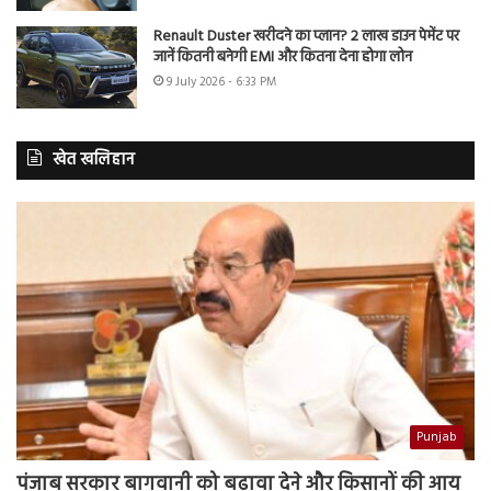
Renault Duster खरीदने का प्लान? 2 लाख डाउन पेमेंट पर
जानें कितनी बनेगी EMI और कितना देना होगा लोन
9 July 2026 - 6:33 PM
खेत खलिहान
Punjab
पंजाब सरकार बागवानी को बढ़ावा देने और किसानों की आय