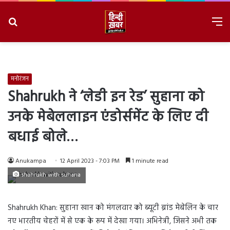
Search
M
for
8/7/2026, 5:20:53 PM
मनोरंजन
Shahrukh ने ‘लेडी इन रेड’ सुहाना को
उनके मेबेललाइन एंडोर्समेंट के लिए दी
बधाई बोले…
Anukampa
12 April 2023 - 7:03 PM
1 minute read
shahrukh with suhana
Shahrukh Khan: सुहाना खान को मंगलवार को ब्यूटी ब्रांड मेबेलिन के चार
नए भारतीय चेहरों में से एक के रूप में देखा गया। अभिनेत्री, जिसने अभी तक