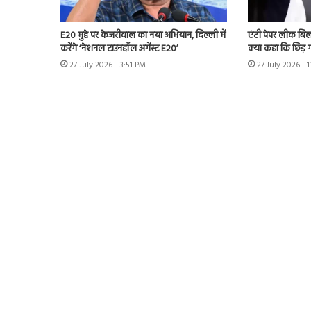
E20 मुद्दे पर केजरीवाल का नया अभियान, दिल्ली में
एंटी पेपर लीक बि
करेंगे ‘नेशनल टाउनहॉल अगेंस्ट E20’
क्या कहा कि छिड़ ग
27 July 2026 - 3:51 PM
27 July 2026 - 