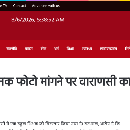
ve TV
Contact
Advertise with us
8/6/2026, 5:38:53 AM
राजनीति
क्राइम
खेल
धर्म
शिक्षा
स्वास्थ्य
लाइफ़स्टाइल
सिन
जनक फोटो मांगने पर वाराणसी क
ाराणसी में एक स्कूल शिक्षक को गिरफ्तार किया गया है। दरअसल, आरोप है कि