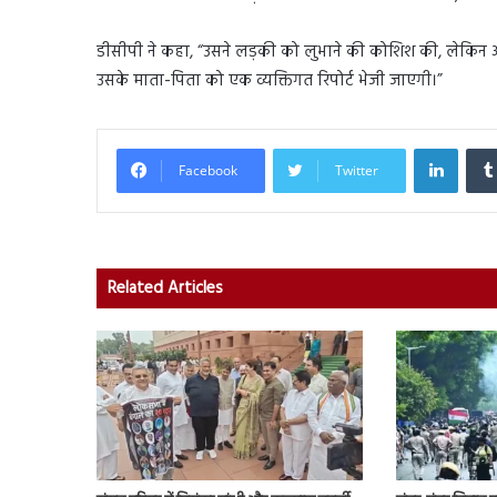
डीसीपी ने कहा, “उसने लड़की को लुभाने की कोशिश की, लेकिन
उसके माता-पिता को एक व्यक्तिगत रिपोर्ट भेजी जाएगी।”
Linked
Facebook
Twitter
Related Articles