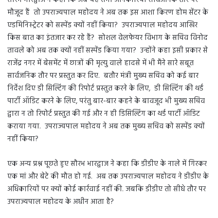
सौरभ भारद्वाज ने कहा कि जब यह सभी जानकारियां सार्वजनिक तौर पर
मौजूद हैं तो उपराज्यपाल महोदय ने अब तक इस आशा किरण होम सेंटर के
एडमिनिस्ट्रेटर को सस्पेंड क्यों नहीं किया? उपराज्यपाल महोदय आखिर
किस बात का इंतजार कर रहे हैं? सोशल वेलफेयर विभाग के सचिव विनोद
तावले को अब तक क्यों नहीं सस्पेंड किया गया? उन्होंने कहा इसी प्रकार से
राजेंद्र नगर में बेसमेंट में छात्रों की मृत्यु वाले हादसे में भी मैंने सारे सबूत
सार्वजनिक तौर पर प्रस्तुत कर दिए. बतौर मंत्री मुख्य सचिव को कई बार
निर्देश दिए डी सिल्टिंग की रिपोर्ट प्रस्तुत करने के लिए, डी सिल्टिंग की थर्ड
पार्टी ऑडिट करने के लिए, परंतु बार-बार कहने के बावजूद भी मुख्य सचिव
द्वारा न तो रिपोर्ट प्रस्तुत की गई और न ही डिसिल्टिंग का थर्ड पार्टी ऑडिट
कराया गया. उपराज्यपाल महोदय ने अब तक मुख्य सचिव को सस्पेंड क्यों
नहीं किया?
एक अन्य प्रश्न पूछते हुए सौरभ भारद्वाज ने कहा कि डीडीए के नाले में गिरकर
एक मां और बेटे की मौत हो गई. अब तक उपराज्यपाल महोदय ने डीडीए के
अधिकारियों पर क्यों कोई कार्रवाई नहीं की. जबकि डीडीए तो सीधे तौर पर
उपराज्यपाल महोदय के अधीन आता है?