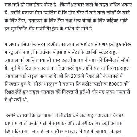
एक बड़ी ही मलाईदार पोस्ट है. जिसमें भ्रष्टाचार करने के बहुत अधिक अवसर
हैं. उन्होंने बताया ऐसा इसलिए है कि होम सेंटर में रहने वाले लोगों के खाने
के लिए टेंडर, दवाइयां के लिए टेंडर तथा अन्य चीजों के लिए कॉंट्रैक्ट आदि
इन सुपरिंटेंडेंट और एडमिनिस्ट्रेटर के अधीन ही होते है.
भाजपा शासित केंद्र सरकार और उपराज्यपाल महोदय से प्रश्न पूछते हुए सौरभ
भारद्वाज ने कहा, कि वर्तमान में इस होम सेंटर के एडमिनिस्ट्रेटर राहुल
अग्रवाल को आखिर क्या सोचकर एलजी साहब ने यहां की जिम्मेदारी सौंपी
है. पूर्व में घटित एक घटना का जिक्र करते हुए उन्होंने बताया कि यह राहुल
अग्रवाल वही राहुल अग्रवाल हैं, जो कि 2016 में रिश्वत लेने के मामले में
गिरफ्तार हुए थे. सौरभ भारद्वाज ने बताया कि बतौर एसडीएम ₹50000 की
रिश्वत लेते हुए राहुल अग्रवाल की गिरफ्तारी हुई थी और यह ख़बर अखबारों
में भी छपी थी.
उन्होंने बताया कि इस मामले में सीबीआई ने जब राहुल अग्रवाल के घर
छापा मारा तो उनकी पत्नी ने सारा धन और ज्वेलरी छत पर टंकी के पास
छिपा दिया था. साथ ही साथ सौरभ भारद्वाज ने यह भी बताया कि इस