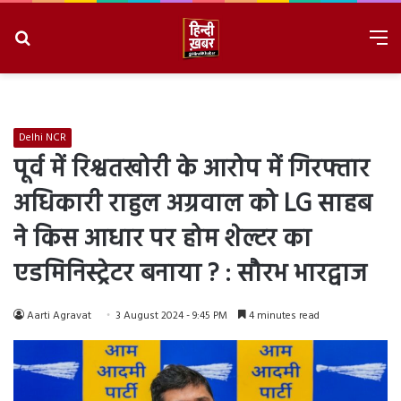
Search
M
for
8/8/2026, 12:21:18 PM
Delhi NCR
पूर्व में रिश्वतखोरी के आरोप में गिरफ्तार
अधिकारी राहुल अग्रवाल को LG साहब
ने किस आधार पर होम शेल्टर का
एडमिनिस्ट्रेटर बनाया ? : सौरभ भारद्वाज
Aarti Agravat
3 August 2024 - 9:45 PM
4 minutes read