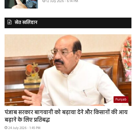
12 July 2026 - 6:14 PM
खेत खलिहान
Punjab
पंजाब सरकार बागवानी को बढ़ावा देने और किसानों की आय
बढ़ाने के लिए प्रतिबद्ध
24 July 2026 - 1:45 PM