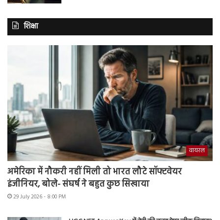
शिक्षा
वायरल
अमेरिका में नौकरी नहीं मिली तो भारत लौटे सॉफ्टवेयर
इंजीनियर, बोले- संघर्ष ने बहुत कुछ सिखाया
29 July 2026 - 8:00 PM