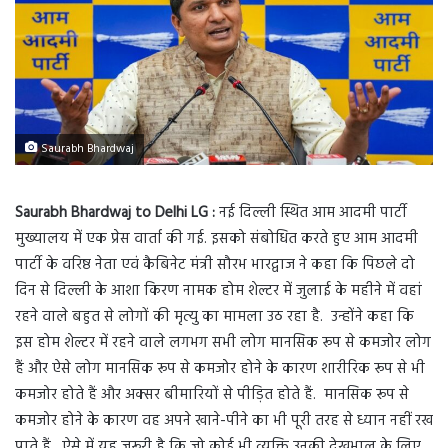
Saurabh Bhardwaj
Saurabh Bhardwaj to Delhi LG :
नई दिल्ली स्थित आम आदमी पार्टी
मुख्यालय में एक प्रेस वार्ता की गई. इसको संबोधित करते हुए आम आदमी
पार्टी के वरिष्ठ नेता एवं कैबिनेट मंत्री सौरभ भारद्वाज ने कहा कि पिछले दो
दिन से दिल्ली के आशा किरण नामक होम शेल्टर में जुलाई के महीने में वहां
रहने वाले बहुत से लोगों की मृत्यु का मामला उठ रहा है. उन्होंने कहा कि
इस होम शेल्टर में रहने वाले लगभग सभी लोग मानसिक रूप से कमजोर लोग
हैं और ऐसे लोग मानसिक रूप से कमजोर होने के कारण शारीरिक रूप से भी
कमजोर होते हैं और अक्सर बीमारियों से पीड़ित होते हैं. मानसिक रूप से
कमजोर होने के कारण वह अपने खाने-पीने का भी पूरी तरह से ध्यान नहीं रख
पाते हैं. ऐसे में यह जरूरी है कि जो कोई भी व्यक्ति उनकी देखभाल के लिए