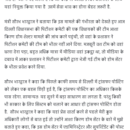
यहां नियुक्त किया गया है उसमें सेवा भाव का होना बेहद जरूरी है.
मंत्री सौरभ भारद्वाज ने बताया कि इस मामले की गंभीरता को देखते हुए आज
दिल्ली विधानसभा की पिटीशन कमेटी की एक विधायकों की टीम आशा
किरण होम शेल्टर मामले की जांच करने पहुंची, तो वहां के प्रशासन ने
पिटीशन कमेटी की टीम को भीतर नहीं आने दिया. मजबूरी वश टीम को वहां
धरना देना पड़ा, बहुत अधिक मात्रा में मीडिया वहां इकट्ठा था, तो मीडिया के
दबाव में आकर प्रशासन ने पिटीशन कमेटी द्वारा भेजी गई टीम को होम सेंटर
के भीतर प्रवेश करने दिया.
सौरभ भारद्वाज ने कहा कि पिछले काफी समय से दिल्ली में ट्रांसफर पोस्टिंग
को लेकर एक बहस छिड़ी हुई है, कि ट्रांसफर पोस्टिंग का अधिकार किसके
पास रहेगा. सामान्यतः यह सुनने में बड़ा साधारण सा लगता है. परंतु किसी
भी सरकार के लिए सिस्टम को चलाने का आधार ही ट्रांसफर पोस्टिंग होता
है. सौरभ भारद्वाज ने कहा कि यहां प्रेस वार्ता करने से पहले मेरी कुछ
अधिकारी लोगों से बात हुई तो उन्होंने आशा किरण होम सेंटर के बारे में मुझे
बताते हुए कहा, कि इस होम सेंटर में एडमिनिस्ट्रेटर और सुपरिंटेंडेंट की पोस्ट