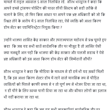
मामले में राहुल अग्रवाल 5 साल निलंबित रहे. सौरभ भारद्वाज ने कहा कि
आपने हमसे ट्रांसफर पोस्टिंग की पावर छीनी सिस्टम को सही तरीके से
चलाने के लिए, तो फिर किस आधार पर आपने एक भ्रष्ट अधिकारी को जो कि
रिश्वत लेने के आरोप में 5 साल निलंबित रहा, ऐसे व्यक्ति को आशा किरण
होम सेंटर का एडमिनिस्ट्रेटर नियुक्त किया ?
उन्होंने भाजपा शासित केंद्र सरकार और उपराज्यपाल महोदय से प्रश्न पूछते हुए
कहा कि जब यह सभी बातें सार्वजनिक तौर पर मौजूद हैं तो आखिर ऐसी
क्या मजबूरी आन पड़ी कि भाजपा की केंद्र सरकार और एलजी सहाब ने ऐसे
भ्रष्ट अधिकारी को इस आशा किरण होम सेंटर की जिम्मेदारी सौंपी?
सौरभ भारद्वाज ने कहा कि मीडिया के माध्यम से ही हमें भी यह ख़बरें मिली
हैं, कि इस आशा किरण शेल्टर होम में रहने वाले मानसिक रूप से पीड़ित
व्यक्तियों को पिछले काफी समय से न तो पूर्ण रूप से भोजन दिया जा रहा था,
न ही पीने के लिए स्वच्छ पानी दिया जा रहा था और बीमार लोगों का इलाज
भी नहीं कराया जा रहा था.