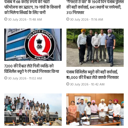
पंजाब में 68 करोड़ रुपये की नहरी
‘गैंगस्टरां ते वार’ के 190वें दिन पंजाब पुलिस
परियोजना का उद्घाटन, 79 गांवों के किसानों
की बड़ी कार्रवाई, 641 स्थानों पर छापेमारी,
को मिलेगा सिंचाई के लिए पानी
313 गिरफ्तार
30 July 2026 - 11:48 AM
30 July 2026 - 11:16 AM
7200 की रिश्वत लेते निजी व्यक्ति को
विजिलेंस ब्यूरो ने रंगे हाथों गिरफ्तार किया
पंजाब विजिलेंस ब्यूरो की बड़ी कार्रवाई,
₹10,000 की रिश्वत लेते क्लर्क गिरफ्तार
30 July 2026 - 11:02 AM
30 July 2026 - 10:42 AM