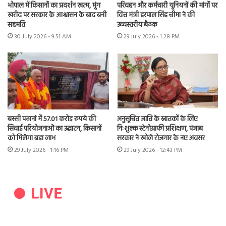
भोपाल में किसानों का प्रदर्शन खत्म, मूंग
परिवहन और कर्मचारी यूनियनों की मांगों पर
खरीद पर सरकार के आश्वासन के बाद बनी
वित्त मंत्री हरपाल सिंह चीमा ने की
सहमति
उच्चस्तरीय बैठक
30 July 2026 - 9:51 AM
29 July 2026 - 1:28 PM
बस्सी पठानां में 57.01 करोड़ रुपये की
अनुसूचित जाति के स्नातकों के लिए
सिंचाई परियोजनाओं का उद्घाटन, किसानों
निःशुल्क स्टेनोग्राफी प्रशिक्षण, पंजाब
को मिलेगा बड़ा लाभ
सरकार ने खोले रोजगार के नए अवसर
29 July 2026 - 1:16 PM
29 July 2026 - 12:43 PM