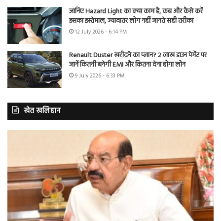
जानिए Hazard Light का क्या काम है, कब और कैसे करें
इसका इस्तेमाल, ज्यादातर लोग नहीं जानते सही तरीका
12 July 2026 - 6:14 PM
Renault Duster खरीदने का प्लान? 2 लाख डाउन पेमेंट पर
जानें कितनी बनेगी EMI और कितना देना होगा लोन
9 July 2026 - 6:33 PM
खेत खलिहान