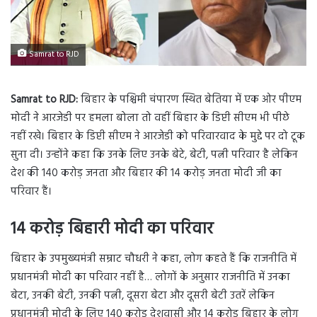
Samrat to RJD
Samrat to RJD:
बिहार के पश्चिमी चंपारण स्थित बेतिया में एक ओर पीएम
मोदी ने आरजेडी पर हमला बोला तो वहीं बिहार के डिप्टी सीएम भी पीछे
नहीं रखे। बिहार के डिप्टी सीएम ने आरजेडी को परिवारवाद के मुद्दे पर दो टूक
सुना दी। उन्होंने कहा कि उनके लिए उनके बेटे, बेटी, पत्नी परिवार है लेकिन
देश की 140 करोड़ जनता और बिहार की 14 करोड़ जनता मोदी जी का
परिवार हैं।
14 करोड़ बिहारी मोदी का परिवार
बिहार के उपमुख्यमंत्री सम्राट चौधरी ने कहा, लोग कहते हैं कि राजनीति में
प्रधानमंत्री मोदी का परिवार नहीं है… लोगों के अनुसार राजनीति में उनका
बेटा, उनकी बेटी, उनकी पत्नी, दूसरा बेटा और दूसरी बेटी उतरें लेकिन
प्रधानमंत्री मोदी के लिए 140 करोड़ देशवासी और 14 करोड़ बिहार के लोग