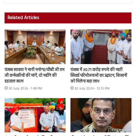
Related Articles
पंजाब सरकार ने मानी मनरेगा/वीबी जी राम
पंजाब में 30.71 करोड़ रुपये की नहरी
जी कर्मचारियों की मांगें, दो महीने की
सिंचाई परियोजनाओं का उद्घाटन, किसानों
हड़ताल खत्म
को मिलेगा बड़ा लाभ
30 July 2026 - 1:49 PM
30 July 2026 - 12:13 PM