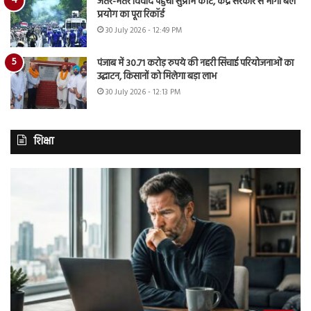
जंतर-मंतर विवाद पहुंचा सुप्रीम कोर्ट, केंद्र सरकार से मांगा बल
प्रयोग का पूरा रिकॉर्ड
30 July 2026 - 12:49 PM
पंजाब में 30.71 करोड़ रुपये की नहरी सिंचाई परियोजनाओं का
उद्घाटन, किसानों को मिलेगा बड़ा लाभ
30 July 2026 - 12:13 PM
शिक्षा