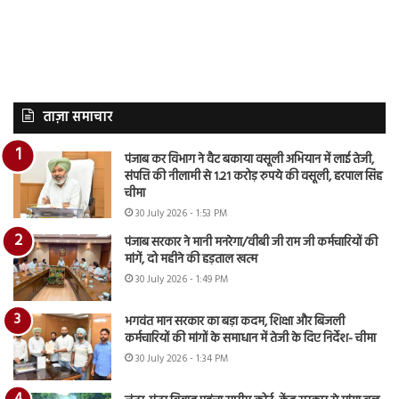
ताज़ा समाचार
पंजाब कर विभाग ने वैट बकाया वसूली अभियान में लाई तेजी,
संपत्ति की नीलामी से 1.21 करोड़ रुपये की वसूली, हरपाल सिंह
चीमा
30 July 2026 - 1:53 PM
पंजाब सरकार ने मानी मनरेगा/वीबी जी राम जी कर्मचारियों की
मांगें, दो महीने की हड़ताल खत्म
30 July 2026 - 1:49 PM
भगवंत मान सरकार का बड़ा कदम, शिक्षा और बिजली
कर्मचारियों की मांगों के समाधान में तेजी के दिए निर्देश- चीमा
30 July 2026 - 1:34 PM