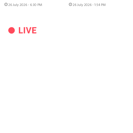
26 July 2026 - 6:30 PM
26 July 2026 - 1:54 PM