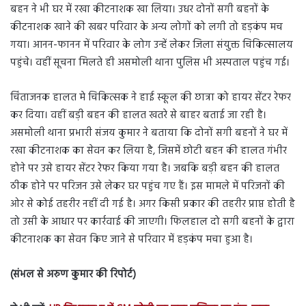
बहन ने भी घर में रखा कीटनाशक खा लिया। उधर दोनों सगी बहनों के
कीटनाशक खाने की खबर परिवार के अन्य लोगों को लगी तो हड़कंप मच
गया। आनन-फानन में परिवार के लोग उन्हें लेकर जिला संयुक्त चिकित्सालय
पहुंचे। वहीं सूचना मिलते ही असमोली थाना पुलिस भी अस्पताल पहुंच गई।
चिंताजनक हालत मे चिकित्सक ने हाई स्कूल की छात्रा को हायर सेंटर रेफर
कर दिया। वहीं बड़ी बहन की हालत खतरे से बाहर बताई जा रही है।
असमोली थाना प्रभारी संजय कुमार ने बताया कि दोनों सगी बहनों ने घर में
रखा कीटनाशक का सेवन कर लिया है, जिसमें छोटी बहन की हालत गंभीर
होने पर उसे हायर सेंटर रेफर किया गया है। जबकि बड़ी बहन की हालत
ठीक होने पर परिजन उसे लेकर घर पहुंच गए हैं। इस मामले में परिजनों की
ओर से कोई तहरीर नहीं दी गई है। अगर किसी प्रकार की तहरीर प्राप्त होती है
तो उसी के आधार पर कार्रवाई की जाएगी। फिलहाल दो सगी बहनों के द्वारा
कीटनाशक का सेवन किए जाने से परिवार में हड़कंप मचा हुआ है।
(संभल से अरुण कुमार की रिपोर्ट)