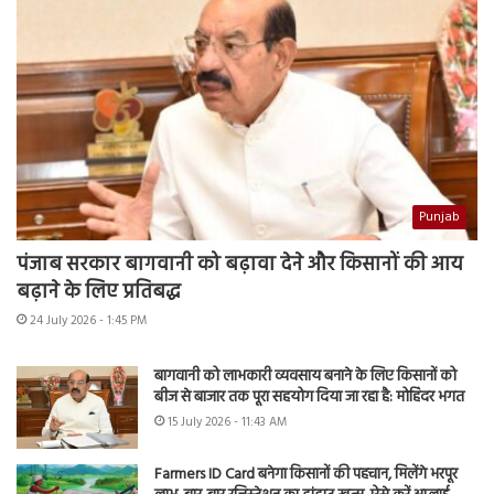
Punjab
पंजाब सरकार बागवानी को बढ़ावा देने और किसानों की आय
बढ़ाने के लिए प्रतिबद्ध
24 July 2026 - 1:45 PM
बागवानी को लाभकारी व्यवसाय बनाने के लिए किसानों को
बीज से बाजार तक पूरा सहयोग दिया जा रहा है: मोहिंदर भगत
15 July 2026 - 11:43 AM
Farmers ID Card बनेगा किसानों की पहचान, मिलेंगे भरपूर