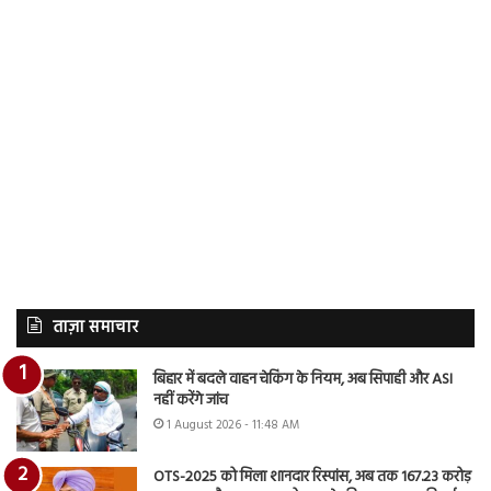
ताज़ा समाचार
बिहार में बदले वाहन चेकिंग के नियम, अब सिपाही और ASI
नहीं करेंगे जांच
1 August 2026 - 11:48 AM
OTS-2025 को मिला शानदार रिस्पांस, अब तक 167.23 करोड़