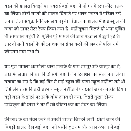
बहन की हालत बिगड़ने पर घबराई बड़ी बहन ने भी घर में रखा कीटनाशक
खा लिया। दोनों बहनों की हालत बिगड़ने पर आनन-फानन में परिजन उन्हें
लेकर जिला संयुक्त चिकित्सालय पहुंचे। चिंताजनक हालत में हाई स्कूल की
छात्रा को हायर सेंटर रेफर किया गया है। वहीं सूचना मिलते ही थाना पुलिस
भी अस्पताल पहुंची है। पुलिस पूरे मामले की जांच पड़ताल में जुटी हुई है।
उधर दो सगी बहनों के कीटनाशक का सेवन करने की खबर से परिवार में
कोहराम मचा हुआ है।
यह पूरा मामला असमोली थाना इलाके के ग्राम रामपुर उर्फ़ यारपुर का है,
जहां मंगलवार को घर की दो सगी बहनों ने कीटनाशक का सेवन कर लिया।
बताया जा रहा है कि कई दिन से हाई स्कूल की छात्रा स्कूल नहीं जा रही थी।
जिसे लेकर उसकी बड़ी बहन ने स्कूल नहीं जाने पर छोटी बहन को डांट दिया।
बड़ी बहन के डांटने पर उनके बीच तनाव हो गया, जिससे गुस्सा होकर
हाईस्कूल की छात्रा ने घर में रखे कीटनाशक का सेवन कर लिया।
कीटनाशक का सेवन करने से उसकी हालत बिगड़ने लगी। छोटी बहन की
बिगड़ी हालत देख बड़ी बहन को पसीने छूट गए और आनन-फानन में बड़ी