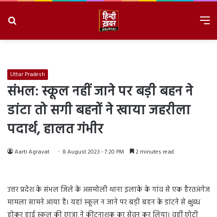
Search
M
for
8/7/2026, 10:31:10 PM
Uttar Pradesh
संभल: स्कूल नहीं जाने पर बड़ी बहन ने
डांटा तो सगी बहनों ने खाया जहरीला
पदार्थ, हालत गंभीर
Aarti Agravat
8 August 2023 - 7:20 PM
2 minutes read
उत्तर प्रदेश के संभल जिले के असमोली थाना इलाके के गांव से एक हैरतअंगेज
मामला सामने आया है। यहां स्कूल न जाने पर बड़ी बहन के डांटने से क्षुब्ध
होकर हाई स्कूल की छात्रा ने कीटनाशक का सेवन कर लिया। वहीं छोटी