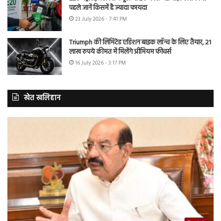
पहले जानें किसमें है ज्यादा फायदा
23 July 2026 - 7:41 PM
Triumph की लिमिटेड एडिशन बाइक लॉन्च के लिए तैयार, 21
लाख रुपये कीमत में मिलेंगे प्रीमियम फीचर्स
16 July 2026 - 3:17 PM
खेत खलिहान