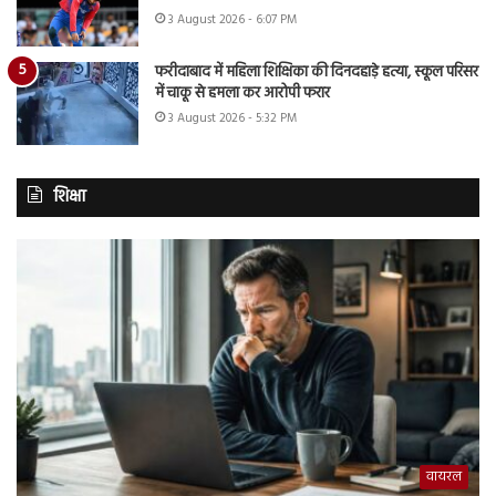
3 August 2026 - 6:07 PM
फरीदाबाद में महिला शिक्षिका की दिनदहाड़े हत्या, स्कूल परिसर
में चाकू से हमला कर आरोपी फरार
3 August 2026 - 5:32 PM
शिक्षा
वायरल