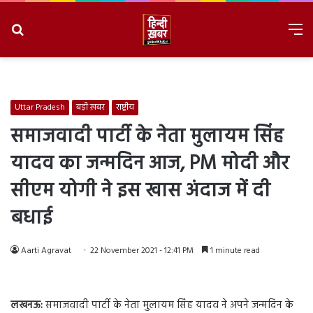
Search
M
for
8/7/2026, 4:33:35 AM
Uttar Pradesh
बड़ी ख़बर
राष्ट्रीय
समाजवादी पार्टी के नेता मुलायम सिंह
यादव का जन्मदिन आज, PM मोदी और
सीएम योगी ने इस खास अंदाज में दी
बधाई
Aarti Agravat
22 November 2021 - 12:41 PM
1 minute read
लखनऊ:
समाजवादी पार्टी के नेता मुलायम सिंह यादव ने अपने जन्मदिन के