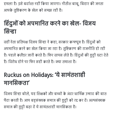
हमला है। इसे बर्दाश्त नहीं किया जाएगा। नीतीश बाबू, बिहार की जनता
आपके तुष्टिकरण के खेल को समझ रही है।
हिंदुओं को अपमानित करने का खेल- विजय
सिन्हा
वहीं नेता प्रतिपक्ष विजय सिन्हा ने कहा, सरकार कन्फ्यूज है। हिंदुओं को
अपमानित करने का खेल किया जा रहा है। तुष्टिकरण की राजनीति हो रही
है। पहले कलैंडर जारी करते हैं। फिर वापस लेते हैं। हिंदुओं की छुट्टी घटा देते
हैं। विरोध होने पर फिर सही करते हैं। क्या तमाशा है।
Ruckus on Holidays: ‘ये सामंतशाही
मानसिकता’
विजय सिन्हा बोले, यह शिक्षकों और बच्चों के अंदर धार्मिक उन्माद की बात
पैदा करती है। आप बहुसंख्यक समाज की छुट्टी को रद्द कर दें। अल्पसंख्यक
समाज की छुट्टी बढ़ा दें ये सामंतशाही मानसिकता है।