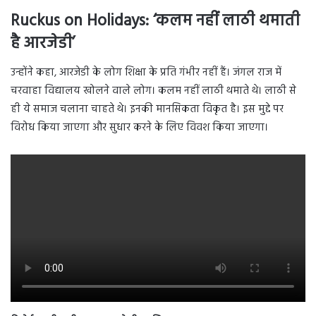
Ruckus on Holidays: ‘कलम नहीं लाठी थमाती
है आरजेडी’
उन्होंने कहा, आरजेडी के लोग शिक्षा के प्रति गंभीर नहीं हैं। जंगल राज में
चरवाहा विद्यालय खोलने वाले लोग। कलम नहीं लाठी थमाते थे। लाठी से
ही ये समाज चलाना चाहते थे। इनकी मानसिकता विकृत है। इस मुद्दे पर
विरोध किया जाएगा और सुधार करने के लिए विवश किया जाएगा।