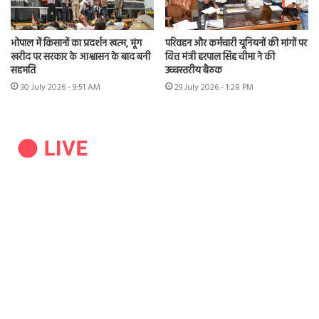
भोपाल में किसानों का प्रदर्शन खत्म, मूंग
परिवहन और कर्मचारी यूनियनों की मांगों पर
खरीद पर सरकार के आश्वासन के बाद बनी
वित्त मंत्री हरपाल सिंह चीमा ने की
सहमति
उच्चस्तरीय बैठक
30 July 2026 - 9:51 AM
29 July 2026 - 1:28 PM