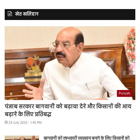
खेत खलिहान
Punjab
पंजाब सरकार बागवानी को बढ़ावा देने और किसानों की आय
बढ़ाने के लिए प्रतिबद्ध
24 July 2026 - 1:45 PM
बागवानी को लाभकारी व्यवसाय बनाने के लिए किसानों को