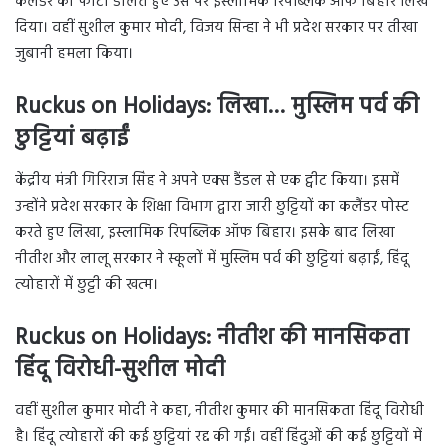
कलेंडर का फोटो डालते हुए उस पर इस्लामिक रिपब्लिक ऑफ बिहार लिख
दिया। वहीं सुशील कुमार मोदी, विजय सिन्हा ने भी प्रदेश सरकार पर तीखा
जुबानी हमला किया।
Ruckus on Holidays: लिखा… मुस्लिम पर्व की
छुट्टियां बढ़ाईं
केंद्रीय मंत्री गिरिराज सिंह ने अपने एक्स डैंडल से एक ट्वीट किया। इसमें
उन्होंने प्रदेश सरकार के शिक्षा विभाग द्वारा जारी छुट्टियों का कलैंडर पोस्ट
करते हुए लिखा, इस्लामिक रिपब्लिक ऑफ बिहार। इसके बाद लिखा
नीतीश और लालू सरकार ने स्कूलों में मुस्लिम पर्व की छुट्टियां बढ़ाईं, हिंदू
त्योहारों में छुट्टी की खत्म।
Ruckus on Holidays: नीतीश की मानसिकता
हिंदू विरोधी-सुशील मोदी
वहीं सुशील कुमार मोदी ने कहा, नीतीश कुमार की मानसिकता हिंदू विरोधी
है। हिंदू त्योहारों की कई छुट्टियां रद्द की गईं। वहीं हिंदुओं की कई छुट्टियों में