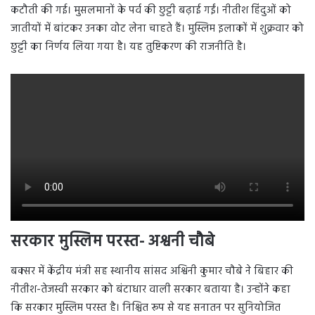
कटौती की गई। मुसलमानों के पर्व की छुट्टी बढ़ाई गईं। नीतीश हिंदुओं को
जातीयों में बांटकर उनका वोट लेना चाहते हैं। मुस्लिम इलाकों में शुक्रवार को
छुट्टी का निर्णय लिया गया है। यह तुष्टिकरण की राजनीति है।
सरकार मुस्लिम परस्त- अश्वनी चौबे
बक्सर में केंद्रीय मंत्री सह स्थानीय सांसद अश्विनी कुमार चौबे ने बिहार की
नीतीश-तेजस्वी सरकार को बंटाधार वाली सरकार बताया है। उन्होंने कहा
कि सरकार मुस्लिम परस्त है। निश्चित रूप से यह सनातन पर सुनियोजित