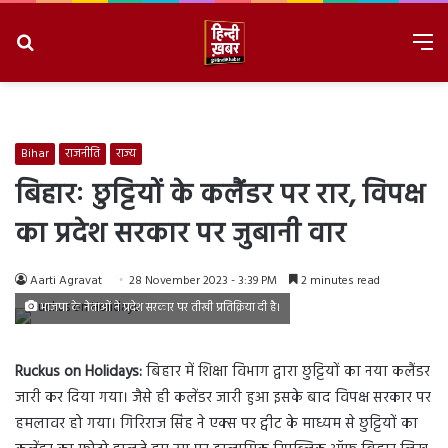
Search
M
for
8/8/2026, 10:13:15 PM
Bihar
राजनीति
राज्य
बिहारः छुट्टियों के कलैंडर पर रार, विपक्ष
का प्रदेश सरकार पर जुबानी वार
Aarti Agravat
28 November 2023 - 3:39 PM
2 minutes read
भाजपा के नेताओं ने प्रदेश सरकार पर तीखी प्रतिक्रिया दी है।
Ruckus on Holidays:
बिहार में शिक्षा विभाग द्वारा छुट्टियों का नया कलैंडर
जारी कर दिया गया। जैसे ही कलेंडर जारी हुआ इसके बाद विपक्ष सरकार पर
हमलावर हो गया। गिरिराज सिंह ने एक्स पर ट्वीट के माध्यम से छुट्टियों का