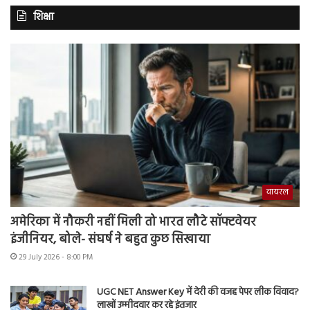
शिक्षा
वायरल
अमेरिका में नौकरी नहीं मिली तो भारत लौटे सॉफ्टवेयर
इंजीनियर, बोले- संघर्ष ने बहुत कुछ सिखाया
29 July 2026 - 8:00 PM
UGC NET Answer Key में देरी की वजह पेपर लीक विवाद?
लाखों उम्मीदवार कर रहे इंतजार