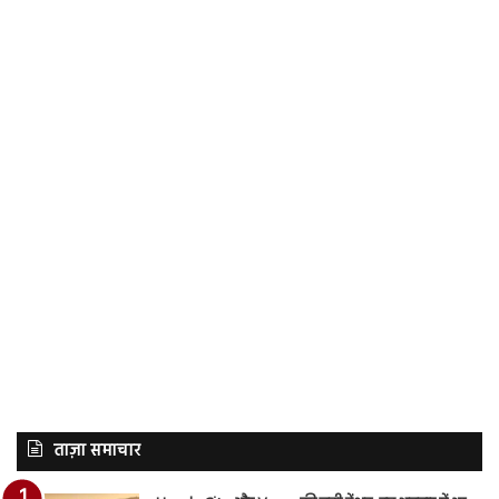
ताज़ा समाचार