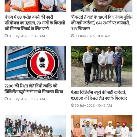
पंजाब में 68 करोड़ रुपये की नहरी
‘गैंगस्टरां ते वार’ के 190वें दिन पंजाब पुलिस
परियोजना का उद्घाटन, 79 गांवों के किसानों
की बड़ी कार्रवाई, 641 स्थानों पर छापेमारी,
को मिलेगा सिंचाई के लिए पानी
313 गिरफ्तार
30 July 2026 - 11:48 AM
30 July 2026 - 11:16 AM
7200 की रिश्वत लेते निजी व्यक्ति को
विजिलेंस ब्यूरो ने रंगे हाथों गिरफ्तार किया
पंजाब विजिलेंस ब्यूरो की बड़ी कार्रवाई,
₹10,000 की रिश्वत लेते क्लर्क गिरफ्तार
30 July 2026 - 11:02 AM
30 July 2026 - 10:42 AM