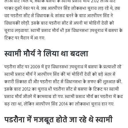
लाख वोट मिले थे, जबकि बसपा के स्वामी प्रसाद मौर्य 2.02 लाख वोट
पाकर दूसरे नंबर पर थे. जब आरपीएन सिंह लोकसभा चुनाव लड़ रहे थे, तब
वह पडरौना सीट से विधायक थे. सांसद बनने के बाद आरपीएन सिंह ने
विधायकी छोड़ी. इसके बाद पडरौना सीट से अपनी मां मोहिनी देवी को
चुनाव लड़वाया. स्वामी प्रसाद मौर्य भी इस विधानसभा उपचुनाव में बसपा के
टिकट पर मैदान में आ गए.
स्वामी मौर्य ने लिया था बदला
पड़रौना सीट पर 2009 में हुए विधानसभा उपचुनाव में बसपा के प्रत्याशी रहे
स्वामी प्रसाद मौर्य ने आरपीएन सिंह की मां मोहिनी देवी को बड़े अंतर से
करारी शिकस्त दी और पडरौना सीट से विधानसभा के सफर की शुरुआत की.
इसके बाद 2012 का चुनाव भी पडरौना सीट से बसपा के टिकट पर स्वामी
प्रसाद मौर्य जीतने में कामयाब हो गए. स्वामी प्रसाद मौर्य का पडरौना में कद
बढ़ रहा था, लेकिन आरपीएन सिंह 2014 का लोकसभा चुनाव हार गए.
पडरौना में मजबूत होते जा रहे थे स्वामी