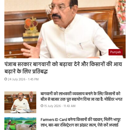
Punjab
पंजाब सरकार बागवानी को बढ़ावा देने और किसानों की आय
बढ़ाने के लिए प्रतिबद्ध
24 July 2026 - 1:45 PM
बागवानी को लाभकारी व्यवसाय बनाने के लिए किसानों को
बीज से बाजार तक पूरा सहयोग दिया जा रहा है: मोहिंदर भगत
15 July 2026 - 11:43 AM
Farmers ID Card बनेगा किसानों की पहचान, मिलेंगे भरपूर
लाभ, बार-बार रजिस्ट्रेशन का झंझट खत्म, ऐसे करें अप्लाई