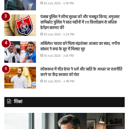
30 July 2026 - 3:50 PM
पंजाब पुलिस ने सीमा सुरक्षा को और मजबूत किया, अमृतसर
कमिश्नरेट पुलिस ने सात महीनों में 111 किलोग्राम से अधिक
हेरोइन बरामद की
30 July 2026 - 3:24 PM
अखिलेश यादव को मिला चंद्रशेखर आजाद का साथ, नगीना
सांसद ने सपा के सुर में मिलाए सुर
30 July 2026 - 3:03 PM
लोकसभा में मीत हेयर ने धर्म और जाति के आधार पर राजनीति
करने पर केंद्र सरकार को घेरा
30 July 2026 - 2:49 PM
शिक्षा