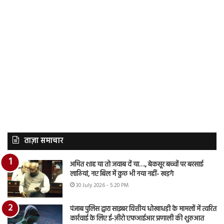
ताज़ा समाचार
अमित शाह या तो जवाब दें या…., बेकसूर बच्चों पर बरसाई
लाठियां, नए बिल में कुछ भी नया नहीं- खड़गे
30 July 2026 - 5:20 PM
पंजाब पुलिस द्वारा साइबर वित्तीय धोखाधड़ी के मामलों में त्वरित
कार्रवाई के लिए ई-ज़ीरो एफआईआर प्रणाली की शुरुआत