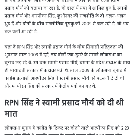
हो गए. आरपीएन सिंह के अचानक बीजेपी में आने की बड़ी वजह स्वामी
प्रसाद मौर्य को बताया जा रहा है, जो हाल में सपा में शामिल हुए हैं. स्वामी
प्रसाद मौर्य और आरपीएन सिंह, कुशीनगर की राजनीति के दो अलग-अलग
ध्रुव हैं और दोनों के बीच राजनीतिक नूराकुश्ती 2009 से चल रही है. जो अब
तक चली आ रही है.
बता दे RPN सिंह और स्वामी प्रसाद मौर्य के बीच सियासी प्रतिद्वंदता की
शुरुआत साल 2009 में हुई, जब दोनों एक-दूसरे के सामने लोकसभा का
चुनाव लड़ रहे थे. उस वक्त स्वामी प्रसाद मौर्य, बसपा के प्रदेश अध्यक्ष के साथ
ही मायावती सरकार में कद्दावर मंत्री थे. साल 2009 के लोकसभा चुनाव में
कांग्रेस प्रत्याशी आरपीएन सिंह ने स्वामी प्रसाद मौर्य को पटखनी दे दी थी
और मनमोहन सिंह की सरकार में केंद्रीय मंत्री बन गए थे.
RPN सिंह ने स्वामी प्रसाद मौर्य को दी थी
मात
लोकसभा चुनाव में कांग्रेस के टिकट पर जीतने वाले आरपीएन सिंह को 2.23