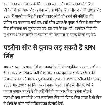
इसके बाद साल 2017 के विधानसभा चुनाव में स्वामी प्रसाद मौर्य फिर
बीजेपी में चले आएं और पडरौना सीट से ऐतिहासिक जीत दर्ज की. 2012 और
2017 में आरपीएन सिंह ने स्वामी प्रसाद मौर्य को हराने की कोशिश की,
लेकिन वह कामयाब नहीं हुए. इसी बीच 2019 के चुनाव में फिर से आरपीएन
सिंह लोकसभा का चुनाव हार गए. इस हार के साथ ही आरपीएन सिंह की
कुशीनगर और खासतौर पर पडरौना की सियासत पर पकड़ ढीली पड़ गई.
पडरौना सीट से चुनाव लड़ सकते हैं RPN
सिंह
अब जब स्वामी प्रसाद मौर्य समाजवादी पार्टी की साइकिल पर सवार हो गए
हैं तो आरपीएन सिंह बीजेपी में शामिल होकर कुशीनगर और पडरौना की
सियासी पकड़ को और मजबूत करने में जुट गए हैं. RPN आरपीएन सिंह 1996,
2002 और 2007 का विधानसभा चुनाव पडरौना सीट से जीते थे. ऐसे में
कयास लगाए जा रहे हैं कि उन्हें बीजेपी एक बार फिर पडरौना सीट से
प्रत्याशी बना सकती है. अगर आरपीएम सिंह को टिकट मिल जाता है तो फिर
से दोनों के बीच कड़ी प्रतिद्व्दंव्ता दिखाई देगी.