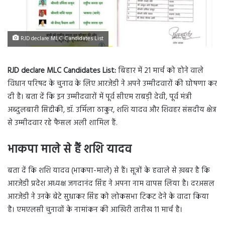
RJD declare MLC Candidates List
RJD declare MLC Candidates List:
बिहार में 21 मार्च को होने वाले
विधान परिषद के चुनाव के लिए आरजेडी ने अपने उम्मीदवारों की घोषणा कर
दी है। बता दें कि इन उम्मीदवारों में पूर्व सीएम राबड़ी देवी, पूर्व मंत्री
अब्दुलबारी सिद्दीकी, डॉ. उर्मिला ठाकुर, शशि यादव और शिवहर संसदीय क्षेत्र
से उम्मीदवार रहे फैसल अली शामिल हैं.
भाकपा माले से हैं शशि यादव
बता दें कि शशि यादव (भाकपा-माले) से हैं। सूत्रों के हवाले से ख़बर है कि
आरजेडी प्रदेश अध्यक्ष जगदानंद सिंह ने अपना नाम वापस लिया है। दरअसल
आरजेडी ने उनके बेटे सुधाकर सिंह को लोकसभा टिकट देने के वादा किया
है। एमएलसी चुनावों के नामांकन की आखिरी तारीख 11 मार्च है।