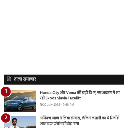
ताज़ा समाचार
Honda City और Verna की बढ़ी टेंशन, नए अवतार में आ
रही Skoda Slavia Facelift
30 July 2026 - 7:48 PM
अजिंक्य रहाणे ने लिया संन्यास, लेकिन कप्तानी का ये रिकॉर्ड
आज तक कोई नहीं तोड़ पाया