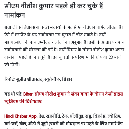
सीएम नीतीश कुमार पहले ही कर चुके हैं
नामांकन
बता दें कि विधानसभा के 21 सदस्यों के मत से एक विधान पार्षद जीतता है।
ऐसे में एनडीए के छह उम्मीदवार इस चुनाव में जीत सकते हैं। वहीं
महागठबंधन के पांच उम्मीदवार जीतने का अनुमान है। इसी के आधार पर पांच
उम्मीदवारों की घोषणा की गई है। वहीं बिहार के सीएम नीतीश कुमार अपना
नामांकन पहले ही कर चुके हैं। इन चुनावों के परिणाम की घोषणा 23 मार्च
को होगी।
रिपोर्टः सुजीत श्रीवास्तव, ब्यूरोचीफ, बिहार
यह भी पढ़ें:
Bihar: सीएम नीतीश कुमार ने लंदन यात्रा के दौरान देखीं साइंस
म्यूजियम की विशेषताएं
Hindi Khabar App:
देश, राजनीति, टेक, बॉलीवुड, राष्ट्र, बिज़नेस, ज्योतिष,
धर्म-कर्म, खेल, ऑटो से जुड़ी ख़बरों को मोबाइल पर पढ़ने के लिए हमारे ऐप