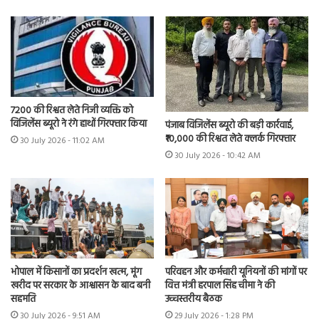
7200 की रिश्वत लेते निजी व्यक्ति को
विजिलेंस ब्यूरो ने रंगे हाथों गिरफ्तार किया
पंजाब विजिलेंस ब्यूरो की बड़ी कार्रवाई,
₹10,000 की रिश्वत लेते क्लर्क गिरफ्तार
30 July 2026 - 11:02 AM
30 July 2026 - 10:42 AM
भोपाल में किसानों का प्रदर्शन खत्म, मूंग
परिवहन और कर्मचारी यूनियनों की मांगों पर
खरीद पर सरकार के आश्वासन के बाद बनी
वित्त मंत्री हरपाल सिंह चीमा ने की
सहमति
उच्चस्तरीय बैठक
30 July 2026 - 9:51 AM
29 July 2026 - 1:28 PM