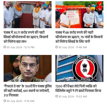
पंजाब में 30.71 करोड़ रुपये की नहरी
पंजाब में 68 करोड़ रुपये की नहरी
सिंचाई परियोजनाओं का उद्घाटन, किसानों
परियोजना का उद्घाटन, 79 गांवों के किसानों
को मिलेगा बड़ा लाभ
को मिलेगा सिंचाई के लिए पानी
30 July 2026 - 12:13 PM
30 July 2026 - 11:48 AM
7200 की रिश्वत लेते निजी व्यक्ति को
‘गैंगस्टरां ते वार’ के 190वें दिन पंजाब पुलिस
विजिलेंस ब्यूरो ने रंगे हाथों गिरफ्तार किया
की बड़ी कार्रवाई, 641 स्थानों पर छापेमारी,
313 गिरफ्तार
30 July 2026 - 11:02 AM
30 July 2026 - 11:16 AM