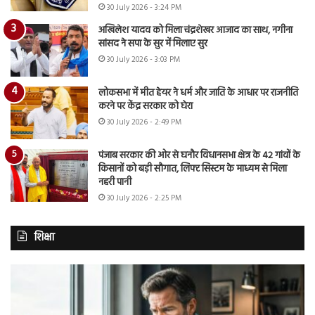
30 July 2026 - 3:24 PM
अखिलेश यादव को मिला चंद्रशेखर आजाद का साथ, नगीना
सांसद ने सपा के सुर में मिलाए सुर
30 July 2026 - 3:03 PM
लोकसभा में मीत हेयर ने धर्म और जाति के आधार पर राजनीति
करने पर केंद्र सरकार को घेरा
30 July 2026 - 2:49 PM
पंजाब सरकार की ओर से घनौर विधानसभा क्षेत्र के 42 गांवों के
किसानों को बड़ी सौगात, लिफ्ट सिस्टम के माध्यम से मिला
नहरी पानी
30 July 2026 - 2:25 PM
शिक्षा