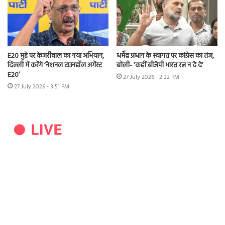
E20 मुद्दे पर केजरीवाल का नया अभियान,
धर्मेंद्र प्रधान के स्वागत पर कांग्रेस का तंज,
दिल्ली में करेंगे ‘नेशनल टाउनहॉल अगेंस्ट
बोली- ‘कहीं बीजेपी भारत रत्न न दे दे’
E20’
27 July 2026 - 2:32 PM
27 July 2026 - 3:51 PM