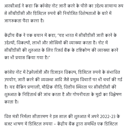
आरबीआई ने कहा कि कॉन्सेप्ट नोट जारी करने के पीछे का उद्देश्य सामान्य रूप
से सीबीडीसी और डिजिटल रुपये की नियोजित विशेषताओं के बारे में
जागरूकता पैदा करना है।
केंद्रीय बैंक ने एक बयान में कहा, “यह भारत में सीबीडीसी जारी करने के
उद्देश्यों, विकल्पों, लाभों और जोखिमों की व्याख्या करता है। नोट में
सीबीडीसी की शुरुआत के लिए रिजर्व बैंक के दृष्टिकोण की व्याख्या करने
का भी प्रयास किया गया है।”
कांसेप्ट नोट में टेक्नोलॉजी और डिजाइन विकल्प, डिजिटल रुपये के संभावित
उपयोग, जारी करने की व्यवस्था आदि जैसे प्रमुख विचारों पर भी चर्चा की गई
है। यह बैंकिंग प्रणाली, मौद्रिक नीति, वित्तीय स्थिरता पर सीबीडीसी की
शुरूआत के निहितार्थ की जांच करता है और गोपनीयता के मुद्दों का विश्लेषण
करता है।
वित्त मंत्री निर्मला सीतारमण ने इस साल की शुरुआत में अपने 2022-23 के
बजट भाषण में डिजिटल रुपया – केंद्रीय बैंक द्वारा समर्थित एक डिजिटल