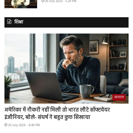
30 July 2026 - 5:20 PM
शिक्षा
वायरल
अमेरिका में नौकरी नहीं मिली तो भारत लौटे सॉफ्टवेयर
इंजीनियर, बोले- संघर्ष ने बहुत कुछ सिखाया
29 July 2026 - 8:00 PM