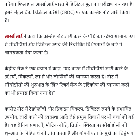
करेगा। फिलहाल आरबीआई भारत में डिजिटल मुद्रा का परीक्षण कर रहा है।
इसने सेंट्रल बैंक डिजिटल करेंसी (CBDC) पर एक कॉन्सेप्ट नोट जारी किया
है।
आरबीआई
ने कहा कि कॉन्सेप्ट नोट जारी करने के पीछे का उद्देश्य सामान्य रूप
से सीबीडीसी और डिजिटल रुपये की नियोजित विशेषताओं के बारे में
जागरूकता पैदा करना है।
केंद्रीय बैंक ने एक बयान में कहा, “यह भारत में सीबीडीसी जारी करने के
उद्देश्यों, विकल्पों, लाभों और जोखिमों की व्याख्या करता है। नोट में
सीबीडीसी की शुरुआत के लिए रिजर्व बैंक के दृष्टिकोण की व्याख्या करने
का भी प्रयास किया गया है।”
कांसेप्ट नोट में टेक्नोलॉजी और डिजाइन विकल्प, डिजिटल रुपये के संभावित
उपयोग, जारी करने की व्यवस्था आदि जैसे प्रमुख विचारों पर भी चर्चा की गई
है। यह बैंकिंग प्रणाली, मौद्रिक नीति, वित्तीय स्थिरता पर सीबीडीसी की
शुरूआत के निहितार्थ की जांच करता है और गोपनीयता के मुद्दों का विश्लेषण