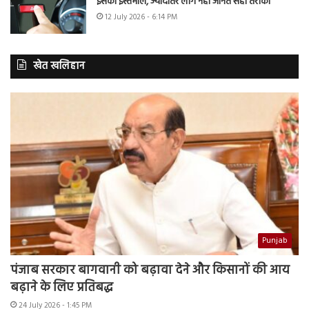
इसका इस्तेमाल, ज्यादातर लोग नहीं जानते सही तरीका
12 July 2026 - 6:14 PM
खेत खलिहान
Punjab
पंजाब सरकार बागवानी को बढ़ावा देने और किसानों की आय
बढ़ाने के लिए प्रतिबद्ध
24 July 2026 - 1:45 PM