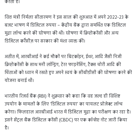
करता है।
वित्त मंत्री निर्मला सीतारमण ने इस साल की शुरुआत में अपने 2022-23 के
बजट भाषण में डिजिटल रुपया – केंद्रीय बैंक द्वारा समर्थित एक डिजिटल
मुद्रा लॉन्च करने की घोषणा की थी। घोषणा में क्रिप्टोकरेंसी और अन्य
डिजिटल कर्रेंसीज़ पर सरकार की मंशा व्यक्त की।
अतीत में, आरबीआई ने कई मौकों पर बिटकॉइन, ईथर, आदि जैसी निजी
क्रिप्टोकरेंसी के साथ मनी लॉन्ड्रिंग, टेरर फाइनेंसिंग, टैक्स चोरी आदि की
चिंताओं को ध्यान में रखते हुए अपने स्वयं के सीबीडीसी की घोषणा करने की
योजना बनाई थी।
भारतीय रिजर्व बैंक (RBI) ने शुक्रवार को कहा कि वह जल्द ही विशिष्ट
उपयोग के मामलों के लिए ‘डिजिटल रुपया’ का पायलट प्रोजेक्ट लॉन्च
करेगा। फिलहाल आरबीआई भारत में डिजिटल मुद्रा का परीक्षण कर रहा है।
इसने सेंट्रल बैंक डिजिटल करेंसी (CBDC) पर एक कॉन्सेप्ट नोट जारी किया
है।