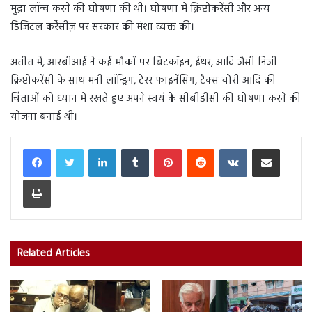
मुद्रा लॉन्च करने की घोषणा की थी। घोषणा में क्रिप्टोकरेंसी और अन्य
डिजिटल कर्रेंसीज़ पर सरकार की मंशा व्यक्त की।
अतीत में, आरबीआई ने कई मौकों पर बिटकॉइन, ईथर, आदि जैसी निजी
क्रिप्टोकरेंसी के साथ मनी लॉन्ड्रिंग, टेरर फाइनेंसिंग, टैक्स चोरी आदि की
चिंताओं को ध्यान में रखते हुए अपने स्वयं के सीबीडीसी की घोषणा करने की
योजना बनाई थी।
LinkedIn
Tumblr
Pinterest
Reddit
VKontakte
Share via Email
Print
Related Articles