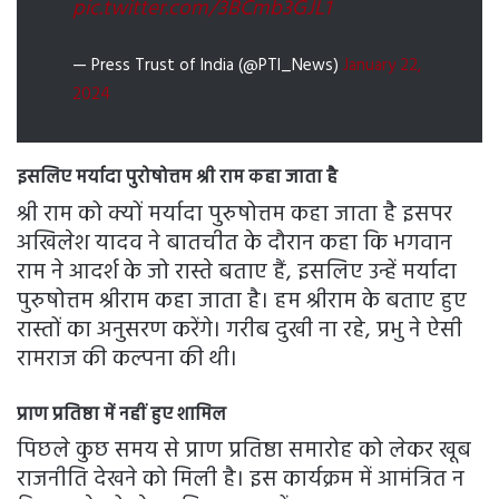
pic.twitter.com/3BCmb3GJL1
— Press Trust of India (@PTI_News)
January 22,
2024
इसलिए मर्यादा पुरोषोत्तम श्री राम कहा जाता है
श्री राम को क्यों मर्यादा पुरुषोत्तम कहा जाता है इसपर
अखिलेश यादव ने बातचीत के दौरान कहा कि भगवान
राम ने आदर्श के जो रास्ते बताए हैं, इसलिए उन्हें मर्यादा
पुरुषोत्तम श्रीराम कहा जाता है। हम श्रीराम के बताए हुए
रास्तों का अनुसरण करेंगे। गरीब दुखी ना रहे, प्रभु ने ऐसी
रामराज की कल्पना की थी।
प्राण प्रतिष्ठा में नहीं हुए शामिल
पिछले कुछ समय से प्राण प्रतिष्ठा समारोह को लेकर खूब
राजनीति देखने को मिली है। इस कार्यक्रम में आमंत्रित न