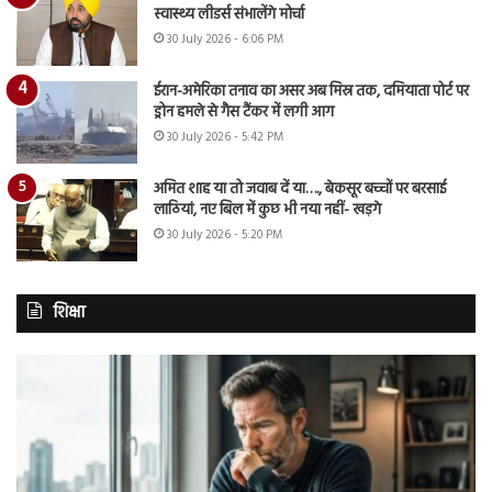
स्वास्थ्य लीडर्स संभालेंगे मोर्चा
30 July 2026 - 6:06 PM
ईरान-अमेरिका तनाव का असर अब मिस्र तक, दमियाता पोर्ट पर
ड्रोन हमले से गैस टैंकर में लगी आग
30 July 2026 - 5:42 PM
अमित शाह या तो जवाब दें या…., बेकसूर बच्चों पर बरसाई
लाठियां, नए बिल में कुछ भी नया नहीं- खड़गे
30 July 2026 - 5:20 PM
शिक्षा