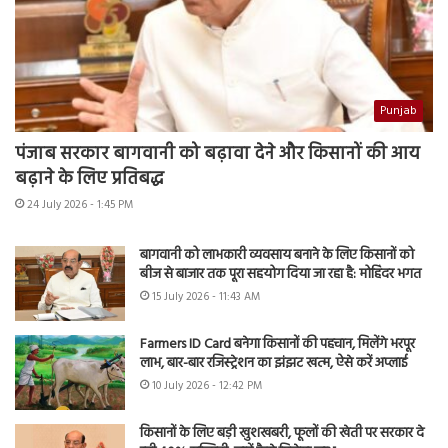
Punjab
पंजाब सरकार बागवानी को बढ़ावा देने और किसानों की आय
बढ़ाने के लिए प्रतिबद्ध
24 July 2026 - 1:45 PM
बागवानी को लाभकारी व्यवसाय बनाने के लिए किसानों को
बीज से बाजार तक पूरा सहयोग दिया जा रहा है: मोहिंदर भगत
15 July 2026 - 11:43 AM
Farmers ID Card बनेगा किसानों की पहचान, मिलेंगे भरपूर
लाभ, बार-बार रजिस्ट्रेशन का झंझट खत्म, ऐसे करें अप्लाई
10 July 2026 - 12:42 PM
किसानों के लिए बड़ी खुशखबरी, फूलों की खेती पर सरकार दे