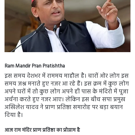
Ram Mandir Pran Pratishtha
इस समय देशभर में राममय माहौल है। चारों ओर लोग इस
समय जश्न मनाते हुए नजर आ रहे हैं। इस क्रम में कुछ लोग
अपने घरों में तो कुछ लोग अपने ही पास के मंदिरो में पूजा
अर्चना करते हुए नजर आए। लेकिन इस बीच सपा प्रमुख
अखिलेश यादव ने प्राण प्रतिष्ठा समारोह पर बड़ा बयान
दिया है।
आज राम मंदिर प्राण प्रतिष्ठा का प्रोग्राम है