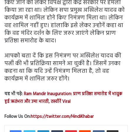
किए जाने को लेकर विपक्ष द्वारा केंद्र सरकार पर हमला
किया जा रहा था। लेकिन सपा प्रमुख अखिलेश यादव को
कार्यक्रम में शामिल होने किए निमंत्रण मिला था। लेकिन
वह शामिल नहीं हुए। हांलाकि इसे लेकर उन्होनें कहा था
कि वह मंदिर दर्शन के लिए जरुर जाएंगे लेकिन प्राण
प्रतिष्ठा समारोह के बाद।
आपको बता दें कि इस निमंत्रण पर अखिलेश यादव की
पत्नी की भी प्रतिक्रिया सामने आ चुकी है। जिसमें उनका
कहना था कि यदि उन्हें निमंत्रण मिलता है, तो वह
कार्यक्रम में शामिल जरुर होंगे।
यह भी पढ़े:
Ram Mandir Inauguration: प्राण प्रतिष्ठा समारोह में भावुक
हुई ऋतंभरा और उमा भारती, तस्वीरें Viral
Follow Us On:
https://twitter.com/HindiKhabar
LinkedIn
Tumblr
Pinterest
Reddit
VKontakte
Share via Email