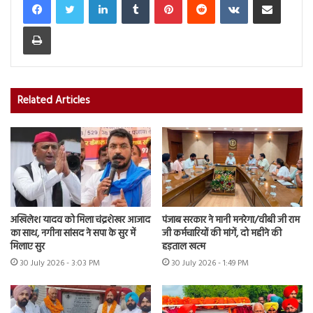
Print
Related Articles
अखिलेश यादव को मिला चंद्रशेखर आजाद
पंजाब सरकार ने मानी मनरेगा/वीबी जी राम
का साथ, नगीना सांसद ने सपा के सुर में
जी कर्मचारियों की मांगें, दो महीने की
मिलाए सुर
हड़ताल खत्म
30 July 2026 - 3:03 PM
30 July 2026 - 1:49 PM