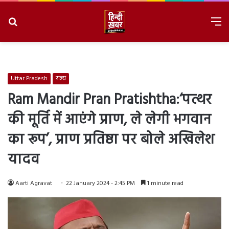
Search
M
for
8/8/2026, 3:01:25 PM
Uttar Pradesh
राज्य
Ram Mandir Pran Pratishtha:‘पत्थर
की मूर्ति में आएंगे प्राण, ले लेगी भगवान
का रूप’, प्राण प्रतिष्ठा पर बोले अखिलेश
यादव
Aarti Agravat
22 January 2024 - 2:45 PM
1 minute read