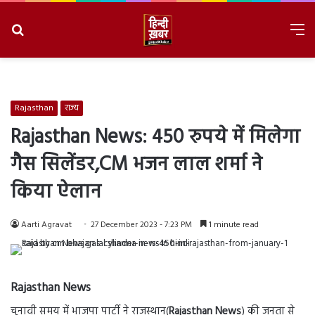
Search
M
for
8/8/2026, 3:06:47 AM
Rajasthan
राज्य
Rajasthan News: 450 रुपये में मिलेगा
गैस सिलेंडर,CM भजन लाल शर्मा ने
किया ऐलान
Aarti Agravat
27 December 2023 - 7:23 PM
1 minute read
Rajasthan News
चुनावी समय में भाजपा पार्टी ने राजस्थान(
Rajasthan News
) की जनता से