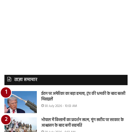
ताज़ा समाचार
ईरान पर अमेरिका का बड़ा हमला, ट्रंप की धमकी के बाद बरसी
मिसाइलें
30 July 2026 - 10:03 AM
भोपाल में किसानों का प्रदर्शन खत्म, मूंग खरीद पर सरकार के
आश्वासन के बाद बनी सहमति