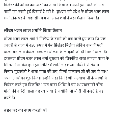
सिलेंडर की कीमत कम करने का वादा किया था। अपने इसी वादे को अब
पार्टी पूरा करती हुई दिखाई दे रही है। बुधवार को प्रदेश के सीएम भजन लाल
शर्मा टोंक पहुंचे। यहां सीएम भजन लाल शर्मा ने बड़ा ऐलान किया है।
सीएम भजन लाल शर्मा ने किया ऐलान
सीएम भजन लाल शर्मा ने सिलेंडर के दामों को कम करते हुए कहा कि एक
जनवरी से राज्य में 450 रुपए में गैस सिलेंडर मिलेगा लेकिन कम कीमतों
वाला यह लाभ केवल उज्ज्वला योजना के लाभुकों को ही मिलने वाला है।
दरअसल सीएम भजन लाल शर्मा बुधवार को विकसित भारत संकल्प यात्रा के
शिविर में शामिल हुए। इस शिविर में शामिल हुए लाभार्थियों से संबाद
किया। मुख्यमंत्री ने भारत माता की जय, डिग्गी कल्याण जी की जय के साथ
अपना उदबोधन शुरू किया। उन्होंने कहा कि डिग्गी कल्याण जी के चरणों मे
निवेदन करते हुए विकसित भारत यात्रा शिविर में यह रथ प्रधानमंत्री नरेंन्द्र
मोदी की गारंटी वाला यह रथ आया है. क्योंकि जो मोदी जी कहते है वह
करते है।
बहन घर का काम करती थी