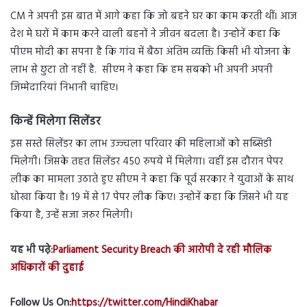
CM ने अपनी इस बात में आगे कहा कि जो बहने घर का काम करती थीं। आज
देश मे घरों में काम करने वाली बहनों ने जीवन बदला है। उन्होनें कहा कि
पीएम मोदी का सपना है कि गांव में बैठा अंतिम व्यक्ति किसी भी योजना के
लाभ से छुटा तो नहीं है. सीएम ने कहा कि हम सबको भी अपनी अपनी
जिम्मेदारियां निभानी चाहिए।
किन्हें मिलेगा सिलेंडर
इस सस्ते सिलेंडर का लाभ उज्ज्वला परिवार की महिलाओं को सब्सिडी
मिलेगी। जिसके तहत सिलेंडर 450 रुपये में मिलेगा। वहीं इस दौरान पेपर
लीक का मामला उठाते हुए सीएम ने कहा कि पूर्व सरकार ने युवाओं के साथ
धोखा किया है। 19 में से 17 पेपर लीक किए। उन्होनें कहा कि जिसने भी यह
किया है, उन्हें सजा जरुर मिलेगी।
यह भी पढ़े:
Parliament Security Breach की आरोपी दे रही मौलिक
अधिकारों की दुहाई
Follow Us On:
https://twitter.com/HindiKhabar