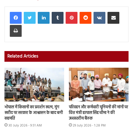
LinkedIn
Tumblr
Pinterest
Reddit
VKontakte
Share via Email
Print
Related Articles
भोपाल में किसानों का प्रदर्शन खत्म, मूंग
परिवहन और कर्मचारी यूनियनों की मांगों पर
खरीद पर सरकार के आश्वासन के बाद बनी
वित्त मंत्री हरपाल सिंह चीमा ने की
सहमति
उच्चस्तरीय बैठक
30 July 2026 - 9:51 AM
29 July 2026 - 1:28 PM