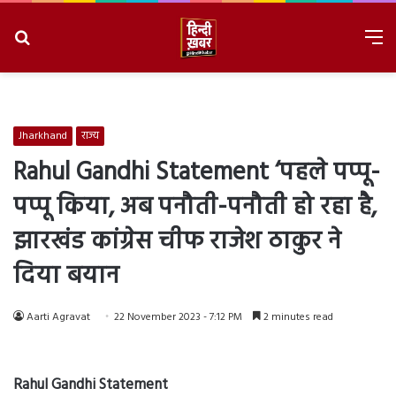
Search
M
for
8/6/2026, 9:01:04 PM
Jharkhand
राज्य
Rahul Gandhi Statement ‘पहले पप्पू-
पप्पू किया, अब पनौती-पनौती हो रहा है,
झारखंड कांग्रेस चीफ राजेश ठाकुर ने
दिया बयान
Aarti Agravat
22 November 2023 - 7:12 PM
2 minutes read
Rahul Gandhi Statement