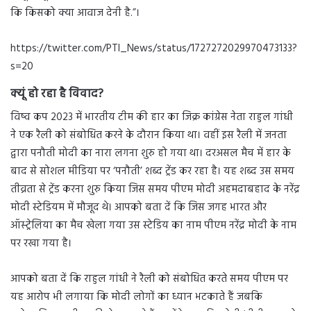
कि किसको क्या आवाज देनी है.”।
https://twitter.com/PTI_News/status/1727272029970473133?
s=20
क्यूं हो रहा है विवाद?
विष्व कप 2023 में भारतीय टीम की हार का जिक्र कांग्रेस नेता राहुल गांधी
ने एक रैली को संबोधित करने के दौरान किया था। वहीं इस रैली में जनता
द्वारा पनौती मोदी का नारा लगना शुरु हो गया था। दरअसल मैच में हार के
बाद से सोशल मीडिया पर ‘पनौती’ शब्द ट्रेंड कर रहा है। यह शब्द उस समय
तीव्रता से ट्रेंड करना शुरु किया जिस समय पीएम मोदी अहमदाबहाद के नरेंद्र
मोदी स्टेडियम में मौजूद थे। आपको बता दें कि जिस जगह भारत और
ऑस्ट्रेलिया का मैच खेला गया उस स्टेडिय का नाम पीएम नरेंद्र मोदी के नाम
पर रखा गया है।
आपको बता दें कि राहुल गांधी ने रैली को संबोधित करते समय पीएम पर
यह आरोप भी लगाया कि मोदी लोगों का ध्यान भटकाते हैं जबकि