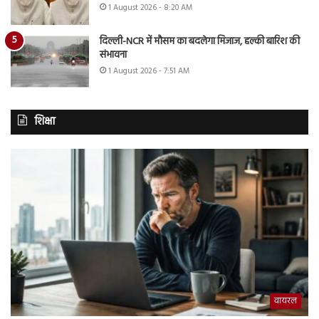
1 August 2026 - 8:20 AM
दिल्ली-NCR में मौसम का बदलेगा मिजाज, हल्की बारिश की
संभावना
1 August 2026 - 7:51 AM
शिक्षा
वायरल