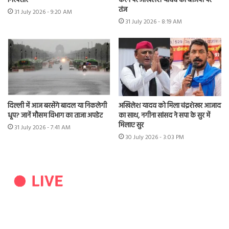
गिरफ्तार
करने पर अखिलेश यादव का बीजेपी पर
तंज
31 July 2026 - 9:20 AM
31 July 2026 - 8:19 AM
दिल्ली में आज बरसेंगे बादल या निकलेगी
अखिलेश यादव को मिला चंद्रशेखर आजाद
धूप? जानें मौसम विभाग का ताजा अपडेट
का साथ, नगीना सांसद ने सपा के सुर में
मिलाए सुर
31 July 2026 - 7:41 AM
30 July 2026 - 3:03 PM