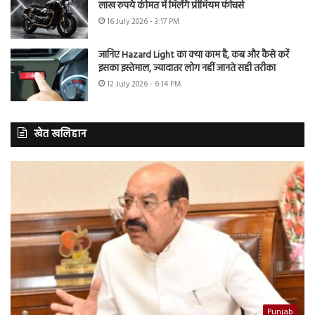
लाख रुपये कीमत में मिलेंगे प्रीमियम फीचर्स
16 July 2026 - 3:17 PM
जानिए Hazard Light का क्या काम है, कब और कैसे करें
इसका इस्तेमाल, ज्यादातर लोग नहीं जानते सही तरीका
12 July 2026 - 6:14 PM
खेत खलिहान
Punjab