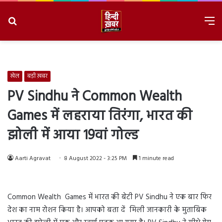
Search
M
for
8/9/2026, 9:42:29 AM
खेल
बड़ी ख़बर
PV Sindhu ने Common Wealth
Games में लहराया तिरंगा, भारत की
झोली में आया 19वां गोल्ड
Aarti Agravat
8 August 2022 - 3:25 PM
1 minute read
Common Wealth Games में भारत की बेटी PV Sindhu ने एक बार फिर
देश का नाम रोशन किया है। आपको बता दें मिली जानकारी के मुताबिक