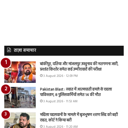
ताज़ा समाचार
बांकीपुर, दतिया और मांजलपुर उपचुनाव की मतगणना जारी,
प्रशांत किशोर समेत कई उम्मीदवारों की परीक्षा
3 August 2026 - 12:09 PM
Pakistan Blast : स्वात में आत्मघाती हमले से दहला
पाकिस्तान, 8 पुलिसकर्मियों समेत 14 की मौत
3 August 2026 - 11:53 AM
महिला पहलवानों के मामले में बृजभूषण शरण सिंह को बड़ी
राहत, कोर्ट ने किया बरी
3 August 2026 - 11:20 AM