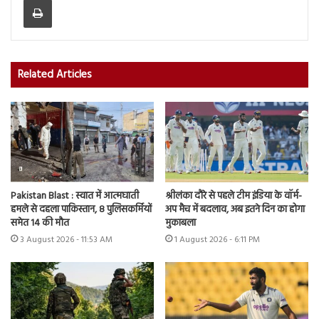
Related Articles
Pakistan Blast : स्वात में आत्मघाती
श्रीलंका दौरे से पहले टीम इंडिया के वॉर्म-
हमले से दहला पाकिस्तान, 8 पुलिसकर्मियों
अप मैच में बदलाव, अब इतने दिन का होगा
समेत 14 की मौत
मुकाबला
3 August 2026 - 11:53 AM
1 August 2026 - 6:11 PM