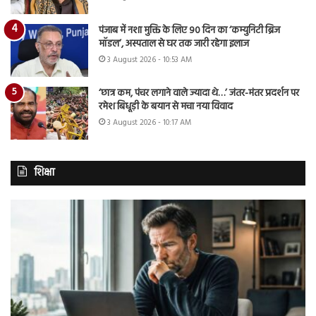
पंजाब में नशा मुक्ति के लिए 90 दिन का ‘कम्युनिटी ब्रिज
मॉडल’, अस्पताल से घर तक जारी रहेगा इलाज
3 August 2026 - 10:53 AM
‘छात्र कम, पंचर लगाने वाले ज्यादा थे…’ जंतर-मंतर प्रदर्शन पर
रमेश बिधूड़ी के बयान से मचा नया विवाद
3 August 2026 - 10:17 AM
शिक्षा