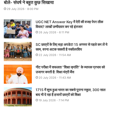
बोले- संघर्ष ने बहुत कुछ सिखाया
29 July 2026 - 8:00 PM
UGC NET Answer Key में देरी की वजह पेपर लीक
विवाद? लाखों उम्मीदवार कर रहे इंतजार
26 July 2026 - 6:11 PM
SC छात्रों के लिए बड़ा अपडेट! 15 अगस्त से पहले कर लें ये
काम, वरना अटक सकती है स्कॉलरशिप
22 July 2026 - 11:54 AM
नीट परीक्षा में सफलता “शिक्षा क्रांति” के व्यापक प्रभाव को
उजागर करती है: शिक्षा मंत्री बैंस
20 July 2026 - 11:43 AM
1715 में शुरू हुआ भारत का सबसे पुराना स्कूल, 300 साल
बाद भी दे रहा है हजारों छात्रों को शिक्षा
19 July 2026 - 7:14 PM