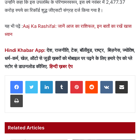
उन्होंने कहा कि इस उपलब्धि के परिणामस्वरूप, इस वर्ष नवंबर में 2,477.37
करोड़ रुपये का रिकॉर्ड शुद्ध जीएसटी संग्रह दर्ज किया गया है।
यह भी पढ़ें :
Aaj Ka Rashifal: जानें आज का राशिफल, इन बातों का रखें खास
ध्यान
Hindi Khabar App:
देश, राजनीति, टेक, बॉलीवुड, राष्ट्र, बिज़नेस, ज्योतिष,
धर्म-कर्म, खेल, ऑटो से जुड़ी ख़बरों को मोबाइल पर पढ़ने के लिए हमारे ऐप को प्ले
स्टोर से डाउनलोड कीजिए.
हिन्दी ख़बर ऐप
LinkedIn
Tumblr
Pinterest
Reddit
VKontakte
Share via Email
Print
Related Articles