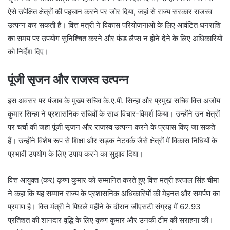
ऐसे उपेक्षित क्षेत्रों की पहचान करने पर जोर दिया, जहां से राज्य सरकार राजस्व
उत्पन्न कर सकती है। वित्त मंत्री ने विकास परियोजनाओं के लिए आवंटित धनराशि
का समय पर उपयोग सुनिश्चित करने और फंड लैप्स न होने देने के लिए अधिकारियों
को निर्देश दिए।
पूंजी सृजन और राजस्व उत्पन्न
इस अवसर पर पंजाब के मुख्य सचिव के.ए.पी. सिन्हा और प्रमुख सचिव वित्त अजोय
कुमार सिन्हा ने प्रशासनिक सचिवों के साथ विचार-विमर्श किया। उन्होंने उन क्षेत्रों
पर चर्चा की जहां पूंजी सृजन और राजस्व उत्पन्न करने के प्रयास किए जा सकते
हैं। उन्होंने विशेष रूप से शिक्षा और सड़क नेटवर्क जैसे क्षेत्रों में विकास निधियों के
प्रभावी उपयोग के लिए उपाय करने का सुझाव दिया।
वित्त आयुक्त (कर) कृष्ण कुमार को सम्मानित करते हुए वित्त मंत्री हरपाल सिंह चीमा
ने कहा कि यह सम्मान राज्य के प्रशासनिक अधिकारियों की मेहनत और समर्पण का
प्रमाण है। वित्त मंत्री ने पिछले महीने के दौरान जीएसटी संग्रह में 62.93
प्रतिशत की शानदार वृद्धि के लिए कृष्ण कुमार और उनकी टीम की सराहना की।