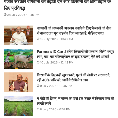
पंजाब सरकार बागवानी को बढ़ावा देने और किसानों की आय बढ़ाने के
लिए प्रतिबद्ध
24 July 2026 - 1:45 PM
बागवानी को लाभकारी व्यवसाय बनाने के लिए किसानों को बीज
से बाजार तक पूरा सहयोग दिया जा रहा है: मोहिंदर भगत
15 July 2026 - 11:43 AM
Farmers ID Card बनेगा किसानों की पहचान, मिलेंगे भरपूर
लाभ, बार-बार रजिस्ट्रेशन का झंझट खत्म, ऐसे करें अप्लाई
10 July 2026 - 12:42 PM
किसानों के लिए बड़ी खुशखबरी, फूलों की खेती पर सरकार दे
रही 40% सब्सिडी, जानें कैसे मिलेगा लाभ
9 July 2026 - 12:46 PM
न मंडी की टेंशन, न मौसम का डर! इस फसल से किसान कमा रहे
लाखों रुपये
8 July 2026 - 6:07 PM