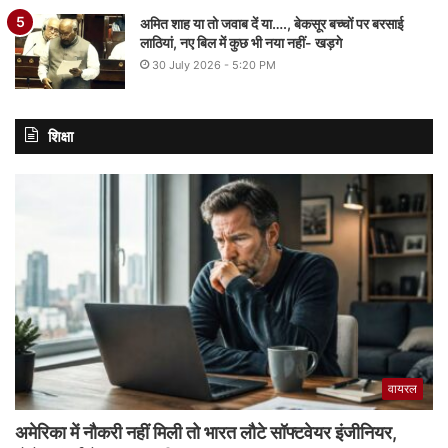
अमित शाह या तो जवाब दें या…., बेकसूर बच्चों पर बरसाई
लाठियां, नए बिल में कुछ भी नया नहीं- खड़गे
30 July 2026 - 5:20 PM
शिक्षा
वायरल
अमेरिका में नौकरी नहीं मिली तो भारत लौटे सॉफ्टवेयर इंजीनियर,