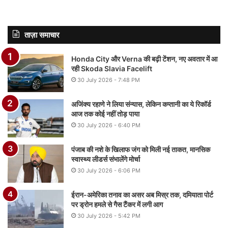
ताज़ा समाचार
Honda City और Verna की बढ़ी टेंशन, नए अवतार में आ
रही Skoda Slavia Facelift
30 July 2026 - 7:48 PM
अजिंक्य रहाणे ने लिया संन्यास, लेकिन कप्तानी का ये रिकॉर्ड
आज तक कोई नहीं तोड़ पाया
30 July 2026 - 6:40 PM
पंजाब की नशे के खिलाफ जंग को मिली नई ताकत, मानसिक
स्वास्थ्य लीडर्स संभालेंगे मोर्चा
30 July 2026 - 6:06 PM
ईरान-अमेरिका तनाव का असर अब मिस्र तक, दमियाता पोर्ट
पर ड्रोन हमले से गैस टैंकर में लगी आग
30 July 2026 - 5:42 PM