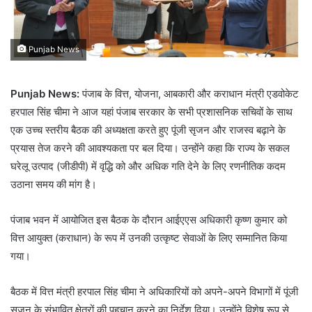
Punjab News
Punjab News:
पंजाब के वित्त, योजना, आबकारी और कराधान मंत्री एडवोकेट
हरपाल सिंह चीमा ने आज यहां पंजाब सरकार के सभी प्रशासनिक सचिवों के साथ
एक उच्च स्तरीय बैठक की अध्यक्षता करते हुए पूंजी सृजन और राजस्व बढ़ाने के
प्रयास तेज करने की आवश्यकता पर बल दिया। उन्होंने कहा कि राज्य के सकल
घरेलू उत्पाद (जीडीपी) में वृद्धि को और अधिक गति देने के लिए रणनीतिक कदम
उठाना समय की मांग है।
पंजाब भवन में आयोजित इस बैठक के दौरान आईएएस अधिकारी कृष्ण कुमार को
वित्त आयुक्त (कराधान) के रूप में उनकी उत्कृष्ट सेवाओं के लिए सम्मानित किया
गया।
बैठक में वित्त मंत्री हरपाल सिंह चीमा ने अधिकारियों को अपने-अपने विभागों में पूंजी
सृजन के संभावित क्षेत्रों की पहचान करने का निर्देश दिया। उन्होंने विशेष रूप से