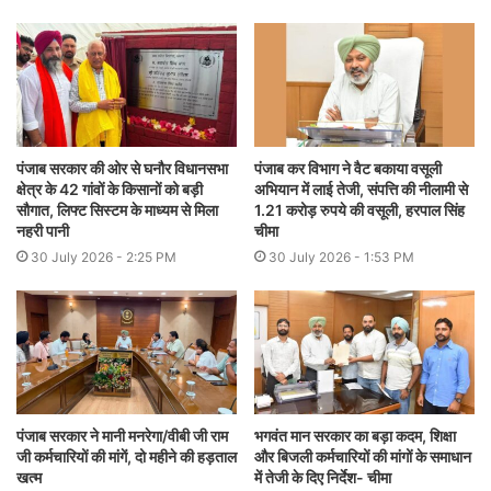
पंजाब सरकार की ओर से घनौर विधानसभा
पंजाब कर विभाग ने वैट बकाया वसूली
क्षेत्र के 42 गांवों के किसानों को बड़ी
अभियान में लाई तेजी, संपत्ति की नीलामी से
सौगात, लिफ्ट सिस्टम के माध्यम से मिला
1.21 करोड़ रुपये की वसूली, हरपाल सिंह
नहरी पानी
चीमा
30 July 2026 - 2:25 PM
30 July 2026 - 1:53 PM
पंजाब सरकार ने मानी मनरेगा/वीबी जी राम
भगवंत मान सरकार का बड़ा कदम, शिक्षा
जी कर्मचारियों की मांगें, दो महीने की हड़ताल
और बिजली कर्मचारियों की मांगों के समाधान
खत्म
में तेजी के दिए निर्देश- चीमा