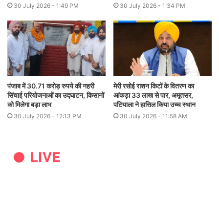
30 July 2026 - 1:49 PM
30 July 2026 - 1:34 PM
पंजाब में 30.71 करोड़ रुपये की नहरी
मेरी रसोई राशन किटों के वितरण का
सिंचाई परियोजनाओं का उद्घाटन, किसानों
आंकड़ा 33 लाख से पार, अमृतसर,
को मिलेगा बड़ा लाभ
पटियाला ने हासिल किया उच्च स्थान
30 July 2026 - 12:13 PM
30 July 2026 - 11:58 AM