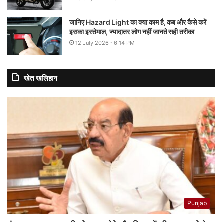
जानिए Hazard Light का क्या काम है, कब और कैसे करें
इसका इस्तेमाल, ज्यादातर लोग नहीं जानते सही तरीका
12 July 2026 - 6:14 PM
खेत खलिहान
Punjab