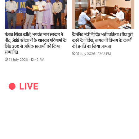
पंजाब शिक्षा क्रांति, भगवंत मान सरकार ने
कैबिनेट मंत्री ने दिए भर्ती प्रक्रिया शीघ्र पूरी
नीट, जेईई परीक्षाओं के शानदार परिणामों के
करने के निर्देश, बागवानी विभाग के कार्यों
लिए 300 से अधिक प्राचार्यों को किया
की प्रगति का लिया जायजा
सम्मानित
31 July 2026 - 12:12 PM
31 July 2026 - 12:42 PM