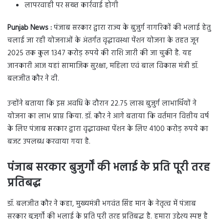
लापरवाही पर सख्त कार्रवाई होगी
Punjab News :
पंजाब सरकार द्वारा राज्य के बुजुर्ग नागरिकों की भलाई हेतु
चलाई जा रही योजनाओं के अंतर्गत वृद्धावस्था पेंशन योजना के तहत जून
2025 तक कुल 1347 करोड़ रुपये की राशि जारी की जा चुकी है. यह
जानकारी आज यहां सामाजिक सुरक्षा, महिला एवं बाल विकास मंत्री डॉ.
बलजीत कौर ने दी.
उन्होंने बताया कि इस अवधि के दौरान 22.75 लाख बुजुर्ग लाभार्थियों ने
योजना का लाभ प्राप्त किया. डॉ. कौर ने आगे बताया कि वर्तमान वित्तीय वर्ष
के लिए पंजाब सरकार द्वारा वृद्धावस्था पेंशन के लिए 4100 करोड़ रुपये का
बजट उपलब्ध करवाया गया है.
पंजाब सरकार बुजुर्गों की भलाई के प्रति पूरी तरह
प्रतिबद्ध
डॉ. बलजीत कौर ने कहा, मुख्यमंत्री भगवंत सिंह मान के नेतृत्व में पंजाब
सरकार बुजुर्गों की भलाई के प्रति पूरी तरह प्रतिबद्ध है. हमारा उद्देश्य स्पष्ट है