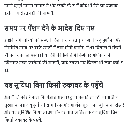
हमारे बुजुर्ग हमारा सम्मान हैं और उनकी पेंशन में कोई भी देरी या रुकावट
हरगिज बर्दाश्त नहीं की जाएगी.
समय पर पेंशन देने के आदेश दिए गए
उन्होंने अधिकारियों को सख्त निर्देश जारी करते हुए कहा कि बुजुर्गों की पेंशन
निर्धारित समय पर उनके खातों में जमा होनी चाहिए. पेंशन वितरण में किसी
भी प्रकार की लापरवाही या देरी की स्थिति में जिम्मेदार अधिकारी के
खिलाफ सख्त कार्रवाई की जाएगी, चाहे उसका पद कितना भी ऊँचा क्यों न
हो.
यह सुविधा बिना किसी रुकावट के पहुँचे
अंत में, डॉ. कौर ने कहा कि पंजाब सरकार द्वारा चलाई जा रही सामाजिक
सुरक्षा योजनाएं बुजुर्गों की सामाजिक और आर्थिक सुरक्षा की बुनियादी रीढ़ हैं
और यह सुनिश्चित किया जाएगा कि हर पात्र व्यक्ति तक यह सुविधा बिना
किसी रुकावट के पहुँचे.