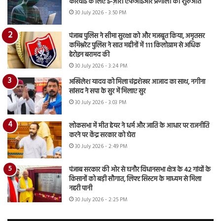
कार्रवाई के लिए ई-ज़ीरो एफआईआर प्रणाली की शुरुआत
30 July 2026 - 3:50 PM
पंजाब पुलिस ने सीमा सुरक्षा को और मजबूत किया, अमृतसर
कमिश्नरेट पुलिस ने सात महीनों में 111 किलोग्राम से अधिक
हेरोइन बरामद की
30 July 2026 - 3:24 PM
अखिलेश यादव को मिला चंद्रशेखर आजाद का साथ, नगीना
सांसद ने सपा के सुर में मिलाए सुर
30 July 2026 - 3:03 PM
लोकसभा में मीत हेयर ने धर्म और जाति के आधार पर राजनीति
करने पर केंद्र सरकार को घेरा
30 July 2026 - 2:49 PM
पंजाब सरकार की ओर से घनौर विधानसभा क्षेत्र के 42 गांवों के
किसानों को बड़ी सौगात, लिफ्ट सिस्टम के माध्यम से मिला
नहरी पानी
30 July 2026 - 2:25 PM