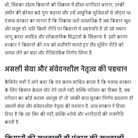
थी, जिसका उद्देश्य किसानों को विकास में सीधा भागीदार बनाना, उनकी
ज़मीन की कीमत कई गुना बढ़ाना और उन्हें आधुनिक सुविधाओं से जोड़ना था.
पंजाब सरकार का मानना है कि विकास तभी वास्तविक है जब किसान खुश
और संतुष्ट हों. यदि किसी नीति पर किसानों में असहमति है तो उसे जबरन
लागू करना जनहित और लोकतांत्रिक सिद्धांतों के खिलाफ है. इसी कारण
सरकार ने किसानों की राय को सर्वोपरि मानते हुए लैंड पूलिंग नीति को
वापस लेने का बड़ा और ऐतिहासिक निर्णय लिया है.
असली सेवा और संवेदनशील नेतृत्व की पहचान
कैबिनेट मंत्री ने आगे कहा कि यह कदम साबित करता है कि पंजाब सरकार
के लिए किसान केवल वोट देने वाले नहीं, बल्कि परिवार का हिस्सा हैं, जब
परिवार का कोई सदस्य असंतुष्ट हो तो उसकी बात सुनकर निर्णय बदलना ही
असली सेवा और संवेदनशील नेतृत्व की पहचान है. आज सरकार ने दिखा
दिया है कि वह ज़िद की नहीं, बल्कि भरोसे और भागीदारी की राजनीति
करती है.