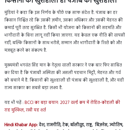
किसानों की खुशहाली ही पंजाब की खुशहाली
मुंडियां ने कहा कि इस निर्णय के पीछे एक साफ संदेश है. पंजाब का हर
किसान निश्चिंत रहे कि उसकी ज़मीन, उसका अधिकार और उसकी मेहनत की
कमाई पूरी तरह सुरक्षित है. किसी भी योजना को किसानों की सहमति और
भागीदारी के बिना लागू नहीं किया जाएगा. यह केवल एक नीति की वापसी
नहीं, बल्कि किसानों के साथ भरोसे, सम्मान और भागीदारी के रिश्ते को और
मजबूत करने का संकल्प है.
मुख्यमंत्री भगवंत सिंह मान के नेतृत्व वाली सरकार ने एक बार फिर साबित
कर दिया है कि पंजाबी अस्मिता की असली पहचान मिट्टी, मेहनत और गर्व
को बचाने में है. किसानों की खुशहाली ही पंजाब की खुशहाली है, और यही
राज्य सरकार का सबसे बड़ा लक्ष्य है.
यह भी पढ़ें :
BCCI का बड़ा बयान: 2027 वर्ल्ड कप में रोहित-कोहली की
राह मुश्किल, रखी यह शर्त
Hindi Khabar App:
देश, राजनीति, टेक, बॉलीवुड, राष्ट्र, बिज़नेस, ज्योतिष,