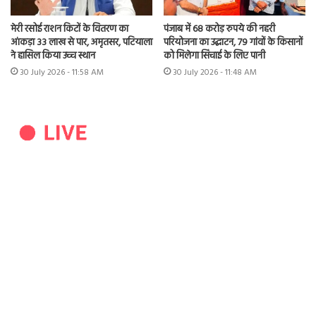
मेरी रसोई राशन किटों के वितरण का
पंजाब में 68 करोड़ रुपये की नहरी
आंकड़ा 33 लाख से पार, अमृतसर, पटियाला
परियोजना का उद्घाटन, 79 गांवों के किसानों
ने हासिल किया उच्च स्थान
को मिलेगा सिंचाई के लिए पानी
30 July 2026 - 11:58 AM
30 July 2026 - 11:48 AM