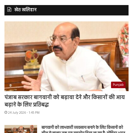
खेत खलिहान
Punjab
पंजाब सरकार बागवानी को बढ़ावा देने और किसानों की आय
बढ़ाने के लिए प्रतिबद्ध
24 July 2026 - 1:45 PM
बागवानी को लाभकारी व्यवसाय बनाने के लिए किसानों को