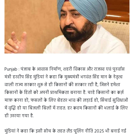
Punjab : पंजाब के आवास निर्माण, शहरी विकास और राजस्व एवं पुनर्वास
मंत्री हरदीप सिंह मुंडियां ने कहा कि मुख्यमंत्री भगवंत सिंह मान के नेतृत्व
वाली राज्य सरकार शुरू से ही किसानों की सरकार रही है, जिसने हमेशा
किसानों के हितों को अपनी प्राथमिकता बनाया है. चाहे किसानों का कर्ज़
माफ़ करना हो, फसलों के लिए बेहतर भाव की लड़ाई हो, सिंचाई सुविधाओं
में वृद्धि हो या बिजली बिलों में राहत. हर कदम किसानों की भलाई के लिए
ही उठाया गया है.
मुंडियां ने कहा कि इसी सोच के तहत लैंड पूलिंग नीति 2025 भी बनाई गई