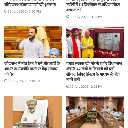
ज़ीरो एफआईआर प्रणाली की शुरुआत
महीनों में 111 किलोग्राम से अधिक हेरोइन
बरामद की
30 July 2026 - 3:50 PM
30 July 2026 - 3:24 PM
लोकसभा में मीत हेयर ने धर्म और जाति के
पंजाब सरकार की ओर से घनौर विधानसभा
आधार पर राजनीति करने पर केंद्र सरकार
क्षेत्र के 42 गांवों के किसानों को बड़ी
को घेरा
सौगात, लिफ्ट सिस्टम के माध्यम से मिला
नहरी पानी
30 July 2026 - 2:49 PM
30 July 2026 - 2:25 PM