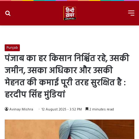
Search
M
for
8/6/2026, 1:39:05 PM
Punjab
पंजाब का हर किसान निश्चिंत रहे, उसकी
जमीन, उसका अधिकार और उसकी
मेहनत की कमाई पूरी तरह सुरक्षित है :
हरदीप सिंह मुंडियां
Avinay Mishra
12 August 2025 - 3:52 PM
2 minutes read