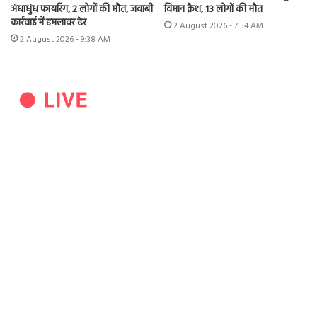
अंधाधुंध फायरिंग, 2 लोगों की मौत, जवाबी
विमान क्रैश, 13 लोगों की मौत
कार्रवाई में हमलावर ढेर
2 August 2026 - 7:54 AM
2 August 2026 - 9:38 AM