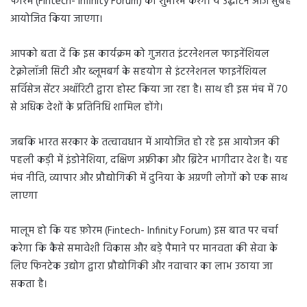
फोरम (Fintech- Infinity Forum) का शुभारंभ करेंगे। ये उद्घाटन आज सुबह
आयोजित किया जाएगा।
आपको बता दें कि इस कार्यक्रम को गुजरात इंटरनेशनल फाइनेंशियल
टेक्नोलॉजी सिटी और ब्लूमबर्ग के सहयोग से इंटरनेशनल फाइनेंशियल
सर्विसेज सेंटर अथॉरिटी द्वारा होस्ट किया जा रहा है। साथ ही इस मंच में 70
से अधिक देशों के प्रतिनिधि शामिल होंगे।
जबकि भारत सरकार के तत्वावधान में आयोजित हो रहे इस आयोजन की
पहली कड़ी में इंडोनेशिया, दक्षिण अफ्रीका और ब्रिटेन भागीदार देश है। यह
मंच नीति, व्यापार और प्रौद्योगिकी में दुनिया के अग्रणी लोगों को एक साथ
लाएगा
मालूम हो कि यह फ़ोरम (Fintech- Infinity Forum) इस बात पर चर्चा
करेगा कि कैसे समावेशी विकास और बड़े पैमाने पर मानवता की सेवा के
लिए फिनटेक उद्योग द्वारा प्रौद्योगिकी और नवाचार का लाभ उठाया जा
सकता है।