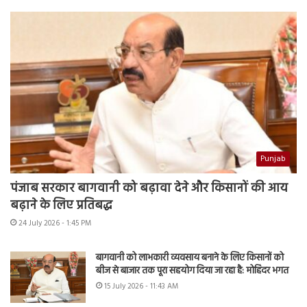
Punjab
पंजाब सरकार बागवानी को बढ़ावा देने और किसानों की आय
बढ़ाने के लिए प्रतिबद्ध
24 July 2026 - 1:45 PM
बागवानी को लाभकारी व्यवसाय बनाने के लिए किसानों को
बीज से बाजार तक पूरा सहयोग दिया जा रहा है: मोहिंदर भगत
15 July 2026 - 11:43 AM