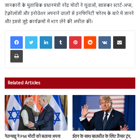
जानकारी के मुताबिक प्रधानमंत्री नरेंद्र मोदी ने युवाओं, खासकर स्टार्ट-अप्स,
टेक्नोलॉजी और इनोवेशन अपनाने वालों से इनफिनिटी फोरम के बारे में जानने
और इससे जुड़े कार्यक्रमों में भाग लेने की अपील की।
LinkedIn
Tumblr
Pinterest
Reddit
VKontakte
Share via Email
Print
Related Articles
नेतन्याहू ने PM मोदी को बताया अपना
ईरान के साथ बातचीत के लिए तैयार ट्रंप,