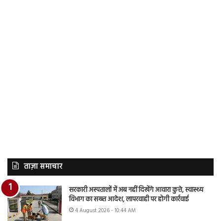
ताज़ा समाचार
सरकारी अस्पतालों में अब नहीं दिखेंगे आवारा कुत्ते, स्वास्थ्य
विभाग का सख्त आदेश, लापरवाही पर होगी कार्रवाई
4 August 2026 - 10:44 AM