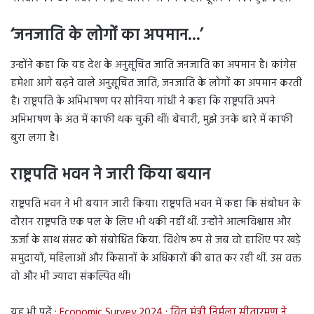
‘
जनजाति के लोगों का अपमान…’
उन्होंने कहा कि यह देश के अनुसूचित जाति जनजाति का अपमान है। कांगेस
हमेशा आगे बढ़ने वाले अनुसूचित जाति, जनजाति के लोगों का अपमान करती
है। राष्ट्रपति के अभिभाषण पर सोनिया गांधी ने कहा कि राष्ट्रपति अपने
अभिभाषण के अंत में काफी थक चुकी थीं। बेचारी, मुझे उनके बारे में काफी
बुरा लगा है।
राष्ट्रपति भवन ने जारी किया बयान
राष्ट्रपति भवन ने भी बयान जारी किया। राष्ट्रपति भवन में कहा कि संबोधन के
दौरान राष्ट्रपति एक पल के लिए भी थकी नहीं थीं. उन्होंने आत्मविश्वास और
ऊर्जा के साथ संसद को संबोधित किया. विशेष रूप से जब वो हाशिए पर खड़े
समुदायों, महिलाओं और किसानों के अधिकारों की बात कर रही थीं. उस वक्त
वो और भी ज्यादा संकल्पित थीं।
यह भी पढ़ें :
Economic Survey 2024 : वित्त मंत्री निर्मला सीतारमण ने