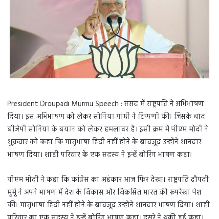
President Droupadi Murmu Speech : संसद में राष्ट्रपति ने अभिभाषण
दिया। इस अभिभाषण को लेकर सोनिया गांधी ने टिप्पणी की। जिसके बाद
बीजेपी सोनिया के बयान को लेकर हमलावर है। इसी क्रम में पीएम मोदी ने
शुक्रवार को कहा कि मातृभाषा हिंदी नहीं होने के बावजूद उन्होंने शानदार
भाषण दिया। शाही परिवार के एक सदस्य ने इन्हें बोरिंग भाषण कहा।
पीएम मोदी ने कहा कि कांग्रेस का अहंकार आज फिर देखा। राष्ट्रपति द्रौपदी
मुर्मू ने अपने भाषण में देश के विकास और विकसित भारत की रूपरेखा पेश
की। मातृभाषा हिंदी नहीं होने के बावजूद उन्होंने शानदार भाषण दिया। शाही
परिवार का एक सदस्य ने इन्हें बोरिंग भाषण कहा। दूसरे ने थकी हुई कहा।