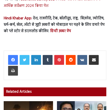
आर्थिक सर्वेक्षण 2024 किया पेश
Hindi Khabar App:
देश, राजनीति, टेक, बॉलीवुड, राष्ट्र, बिज़नेस, ज्योतिष,
धर्म-कर्म, खेल, ऑटो से जुड़ी ख़बरों को मोबाइल पर पढ़ने के लिए हमारे ऐप
को प्ले स्टोर से डाउनलोड कीजिए.
हिन्दी ख़बर ऐप
LinkedIn
Tumblr
Pinterest
Reddit
VKontakte
Share via Email
Print
Related Articles