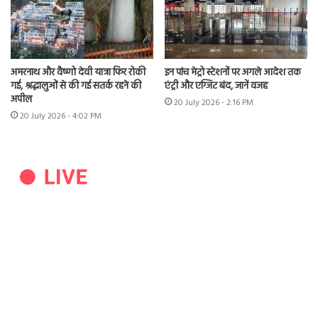
अमरनाथ और वैष्णो देवी यात्रा फिर रोकी
इन पांच मेट्रो स्टेशनों पर अगले आदेश तक
गई, श्रद्धालुओं से की गई सतर्क रहने की
एंट्री और एग्जिट बंद, जानें वजह
अपील
20 July 2026 - 2:16 PM
20 July 2026 - 4:02 PM