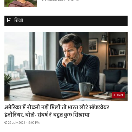
शिक्षा
वायरल
अमेरिका में नौकरी नहीं मिली तो भारत लौटे सॉफ्टवेयर
इंजीनियर, बोले- संघर्ष ने बहुत कुछ सिखाया
29 July 2026 - 8:00 PM