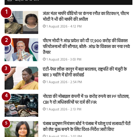
जंतर मंतर माफी वीडियो पर कंगना रनौत का रिएक्शन, पीएम
मोदी ने भी की माफी की अपील
1 August 2026 - 4:12 PM
पीएम मोदी ने आंध्र प्रदेश को दी 17,900 करोड़ की विकास
परियोजनाओं की सौगात, बोले- आंध्र के विकास का नया रनवे
तैयार
1 August 2026 - 3:03 PM
एंटी-पेपर लीक कानून में बड़ा बदलाव, राष्ट्रपति की मंजूरी के
बाद 3 महीने में होगी कार्रवाई
1 August 2026 - 2:54 PM
नोएडा की मोबाइल कंपनी में 19 करोड़ रुपये का PF घोटाला,
CBI ने दो अधिकारियों पर दर्ज की FIR
1 August 2026 - 2:13 PM
पंजाब प्रदूषण नियंत्रण बोर्ड ने पंजाब में घरेलू एवं सजावटी पेंटों
को लेड मुक्त बनाने के लिए दिशा-निर्देश जारी किए
1 August 2026 - 2:02 PM