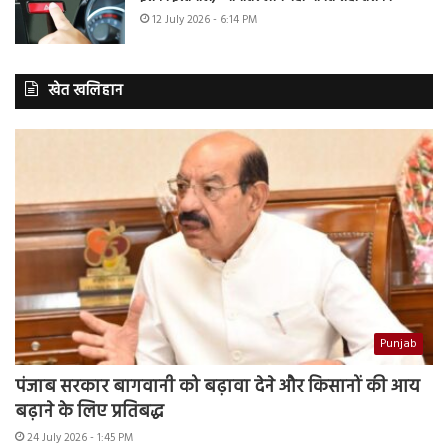
12 July 2026 - 6:14 PM
खेत खलिहान
Punjab
पंजाब सरकार बागवानी को बढ़ावा देने और किसानों की आय
बढ़ाने के लिए प्रतिबद्ध
24 July 2026 - 1:45 PM