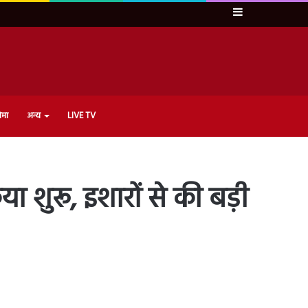
Sidebar
ेमा
अन्य
LIVE TV
 शुरू, इशारों से की बड़ी