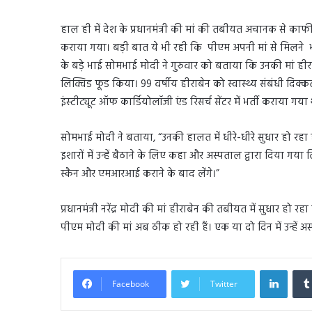
हाल ही में देश के प्रधानमंत्री की मां की तबीयत अचानक से काफी
कराया गया। बड़ी बात ये भी रही कि पीएम अपनी मां से मिलने भी प
के बड़े भाई सोमभाई मोदी ने गुरुवार को बताया कि उनकी मां हीरा
लिक्विड फूड किया। 99 वर्षीय हीराबेन को स्वास्थ्य संबंधी दिक
इंस्टीट्यूट ऑफ कार्डियोलॉजी एंड रिसर्च सेंटर में भर्ती कराया गया
सोमभाई मोदी ने बताया, “उनकी हालत में धीरे-धीरे सुधार हो रहा ह
इशारों में उन्हें बैठाने के लिए कहा और अस्पताल द्वारा दिया गया
स्कैन और एमआरआई कराने के बाद लेंगे।”
प्रधानमंत्री नरेंद्र मोदी की मां हीराबेन की तबीयत में सुधार हो
पीएम मोदी की मां अब ठीक हो रही हैं। एक या दो दिन में उन्हें अ
Linked
Facebook
Twitter