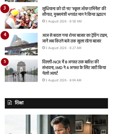
लुधियाना को दो नए ‘स्कूल ऑफ एमिनेंस’ की
सौगात, मुख्यमंत्री भगवंत मान ने किया उद्घाटन
3 August 2026 - 8:58 AM
आज से बदल गया शेयर बाजार का ट्रेडिंग टाइम,
जानें अब कितने बजे तक खुला रहेगा बाजार
3 August 2026 - 8:27 AM
दिल्ली-NCR में 8 अगस्त तक बारिश की
संभावना, IMD ने 4 अगस्त के लिए जारी किया
येलो अलर्ट
3 August 2026 - 8:04 AM
शिक्षा