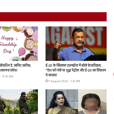
रेंडशिप डे, जानिए तारीख,
ई-20 के खिलाफ टाउनहॉल में बोले केजरीवाल,
भकामना संदेश
‘‘देश को पंपों पर शुद्ध पेट्रोल और ई-20 का विकल्प
दे सरकार
- 11:36 AM
1 August 2026 - 7:35 PM