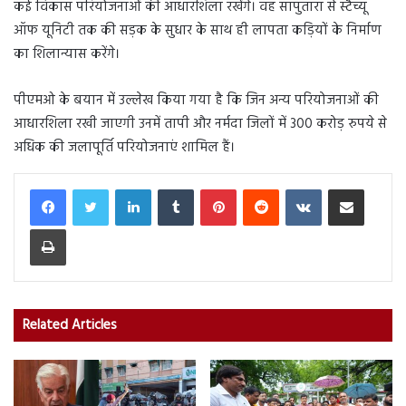
कई विकास परियोजनाओं की आधारशिला रखेंगे। वह सापुतारा से स्टैच्यू
ऑफ यूनिटी तक की सड़क के सुधार के साथ ही लापता कड़ियों के निर्माण
का शिलान्यास करेंगे।
पीएमओ के बयान में उल्लेख किया गया है कि जिन अन्य परियोजनाओं की
आधारशिला रखी जाएगी उनमें तापी और नर्मदा जिलों में 300 करोड़ रुपये से
अधिक की जलापूर्ति परियोजनाएं शामिल हैं।
LinkedIn
Tumblr
Pinterest
Reddit
VKontakte
Share via Email
Print
Related Articles