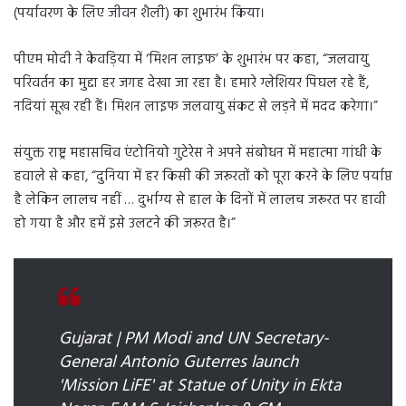
(पर्यावरण के लिए जीवन शैली) का शुभारंभ किया।
पीएम मोदी ने केवड़िया में ‘मिशन लाइफ’ के शुभारंभ पर कहा, “जलवायु
परिवर्तन का मुद्दा हर जगह देखा जा रहा है। हमारे ग्लेशियर पिघल रहे हैं,
नदियां सूख रही हैं। मिशन लाइफ जलवायु संकट से लड़ने में मदद करेगा।”
संयुक्त राष्ट्र महासचिव एंटोनियो गुटेरेस ने अपने संबोधन में महात्मा गांधी के
हवाले से कहा, “दुनिया में हर किसी की जरूरतों को पूरा करने के लिए पर्याप्त
है लेकिन लालच नहीं … दुर्भाग्य से हाल के दिनों में लालच जरूरत पर हावी
हो गया है और हमें इसे उलटने की जरूरत है।”
Gujarat | PM Modi and UN Secretary-
General Antonio Guterres launch
'Mission LiFE' at Statue of Unity in Ekta