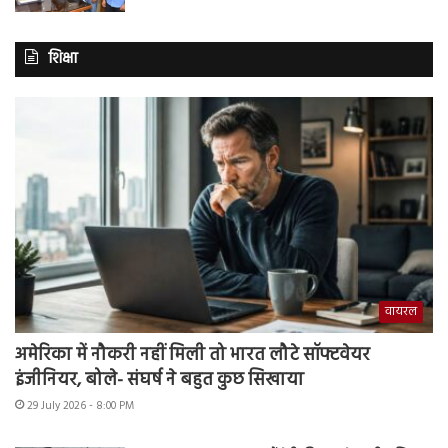
शिक्षा
वायरल
अमेरिका में नौकरी नहीं मिली तो भारत लौटे सॉफ्टवेयर
इंजीनियर, बोले- संघर्ष ने बहुत कुछ सिखाया
29 July 2026 - 8:00 PM