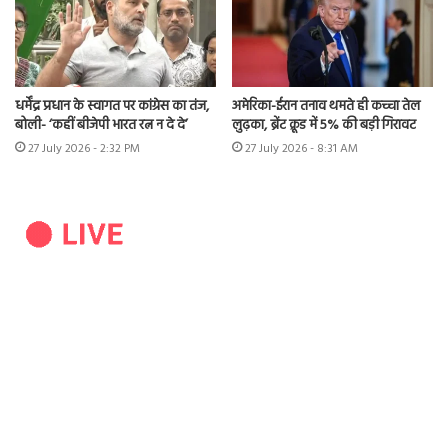
धर्मेंद्र प्रधान के स्वागत पर कांग्रेस का तंज,
अमेरिका-ईरान तनाव थमते ही कच्चा तेल
बोली- ‘कहीं बीजेपी भारत रत्न न दे दे’
लुढ़का, ब्रेंट क्रूड में 5% की बड़ी गिरावट
27 July 2026 - 2:32 PM
27 July 2026 - 8:31 AM