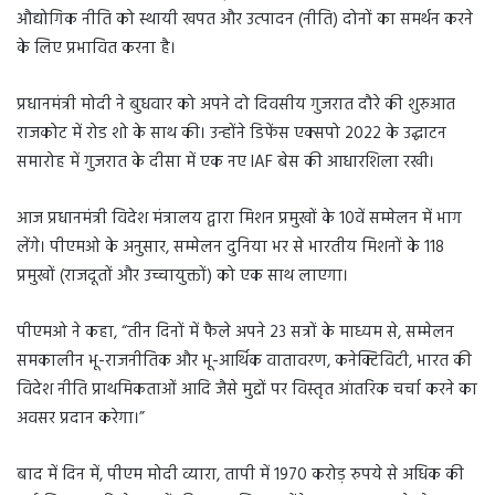
औद्योगिक नीति को स्थायी खपत और उत्पादन (नीति) दोनों का समर्थन करने
के लिए प्रभावित करना है।
प्रधानमंत्री मोदी ने बुधवार को अपने दो दिवसीय गुजरात दौरे की शुरुआत
राजकोट में रोड शो के साथ की। उन्होंने डिफेंस एक्सपो 2022 के उद्घाटन
समारोह में गुजरात के दीसा में एक नए IAF बेस की आधारशिला रखी।
आज प्रधानमंत्री विदेश मंत्रालय द्वारा मिशन प्रमुखों के 10वें सम्मेलन में भाग
लेंगे। पीएमओ के अनुसार, सम्मेलन दुनिया भर से भारतीय मिशनों के 118
प्रमुखों (राजदूतों और उच्चायुक्तों) को एक साथ लाएगा।
पीएमओ ने कहा, “तीन दिनों में फैले अपने 23 सत्रों के माध्यम से, सम्मेलन
समकालीन भू-राजनीतिक और भू-आर्थिक वातावरण, कनेक्टिविटी, भारत की
विदेश नीति प्राथमिकताओं आदि जैसे मुद्दों पर विस्तृत आंतरिक चर्चा करने का
अवसर प्रदान करेगा।”
बाद में दिन में, पीएम मोदी व्यारा, तापी में 1970 करोड़ रुपये से अधिक की