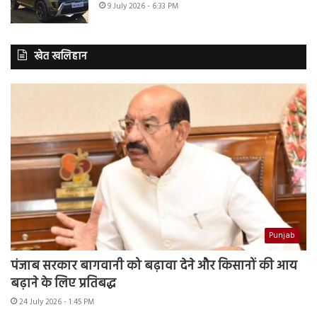
9 July 2026 - 6:33 PM
खेत खलिहान
Punjab
पंजाब सरकार बागवानी को बढ़ावा देने और किसानों की आय
बढ़ाने के लिए प्रतिबद्ध
24 July 2026 - 1:45 PM