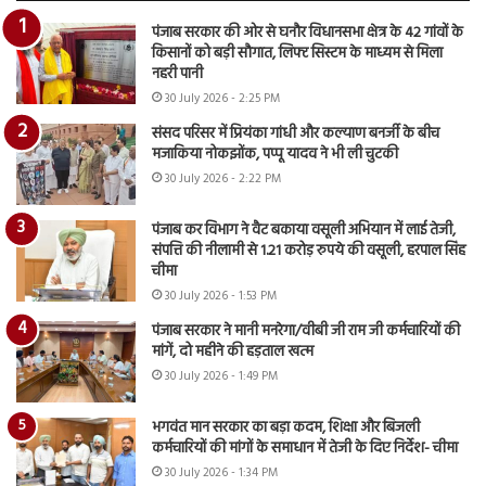
पंजाब सरकार की ओर से घनौर विधानसभा क्षेत्र के 42 गांवों के
किसानों को बड़ी सौगात, लिफ्ट सिस्टम के माध्यम से मिला
नहरी पानी
30 July 2026 - 2:25 PM
संसद परिसर में प्रियंका गांधी और कल्याण बनर्जी के बीच
मजाकिया नोकझोंक, पप्पू यादव ने भी ली चुटकी
30 July 2026 - 2:22 PM
पंजाब कर विभाग ने वैट बकाया वसूली अभियान में लाई तेजी,
संपत्ति की नीलामी से 1.21 करोड़ रुपये की वसूली, हरपाल सिंह
चीमा
30 July 2026 - 1:53 PM
पंजाब सरकार ने मानी मनरेगा/वीबी जी राम जी कर्मचारियों की
मांगें, दो महीने की हड़ताल खत्म
30 July 2026 - 1:49 PM
भगवंत मान सरकार का बड़ा कदम, शिक्षा और बिजली
कर्मचारियों की मांगों के समाधान में तेजी के दिए निर्देश- चीमा
30 July 2026 - 1:34 PM