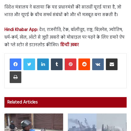
विदेश मंत्रालय ने बताया कि यह प्रधानमंत्री की सातवीं यूएई यात्रा है, जो
भारत और यूएई के बीच समर्थ संबंधों को और भी मजबूत बना सकती है।
Hindi Khabar App:
देश, राजनीति, टेक, बॉलीवुड, राष्ट्र, बिज़नेस, ज्योतिष,
धर्म-कर्म, खेल, ऑटो से जुड़ी ख़बरो को मोबाइल पर पढ़ने के लिए हमारे ऐप
को प्ले स्टोर से डाउनलोड कीजिए।
हिन्दी ख़बर
LinkedIn
Tumblr
Pinterest
Reddit
VKontakte
Share via Email
Print
Related Articles