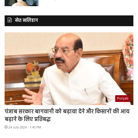
खेत खलिहान
Punjab
पंजाब सरकार बागवानी को बढ़ावा देने और किसानों की आय
बढ़ाने के लिए प्रतिबद्ध
24 July 2026 - 1:45 PM