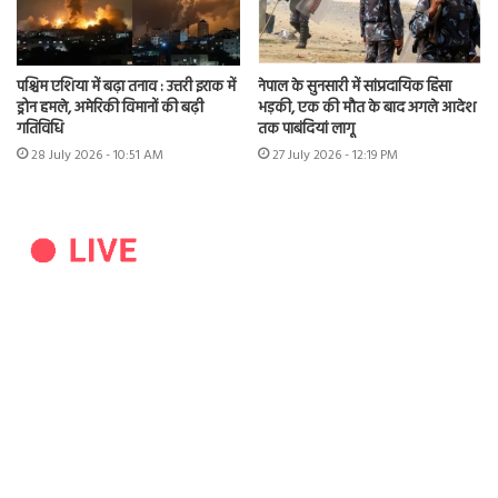
पश्चिम एशिया में बढ़ा तनाव : उत्तरी इराक में
नेपाल के सुनसारी में सांप्रदायिक हिंसा
ड्रोन हमले, अमेरिकी विमानों की बढ़ी
भड़की, एक की मौत के बाद अगले आदेश
गतिविधि
तक पाबंदियां लागू
28 July 2026 - 10:51 AM
27 July 2026 - 12:19 PM