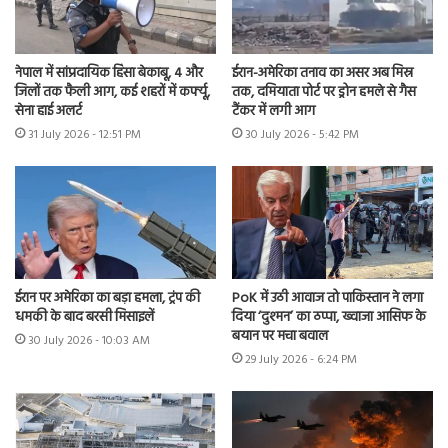
नेपाल में सांप्रदायिक हिंसा बेकाबू, 4 और
ईरान-अमेरिका तनाव का असर अब मिस्र
जिलों तक फैली आग, कई शहरों में कर्फ्यू,
तक, दमियाता पोर्ट पर ड्रोन हमले से गैस
सेना हाई अलर्ट
टैंकर में लगी आग
31 July 2026 - 12:51 PM
30 July 2026 - 5:42 PM
ईरान पर अमेरिका का बड़ा हमला, ट्रंप की
PoK में उठी आवाज तो पाकिस्तान ने लगा
धमकी के बाद बरसी मिसाइलें
दिया ‘दुश्मन’ का ठप्पा, ख्वाजा आसिफ के
बयान पर मचा बवाल
30 July 2026 - 10:03 AM
29 July 2026 - 6:24 PM