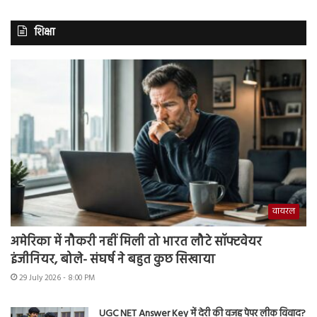
शिक्षा
वायरल
अमेरिका में नौकरी नहीं मिली तो भारत लौटे सॉफ्टवेयर
इंजीनियर, बोले- संघर्ष ने बहुत कुछ सिखाया
29 July 2026 - 8:00 PM
UGC NET Answer Key में देरी की वजह पेपर लीक विवाद?