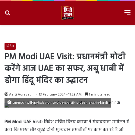
Search
M
for
8/7/2026, 2:34:27 AM
विदेश
PM Modi UAE Visit: प्रधानमंत्री मोदी
करेंगे आज UAE का सफर, अबू धाबी में
होगा हिंदू मंदिर का उद्घाटन
Aarti Agravat
13 February 2024 - 11:23 AM
1 minute read
pm-modi-will-go-today-on-two-days-visit-to-uae-news-in-hindi
PM Modi UAE Visit:
विदेश सचिव विनय क्वात्रा ने संवाददाता सम्मेलन में
कहा कि भारत और यूएई दोनों मुल्यवान समझौतों पर काम कर रहे हैं जो