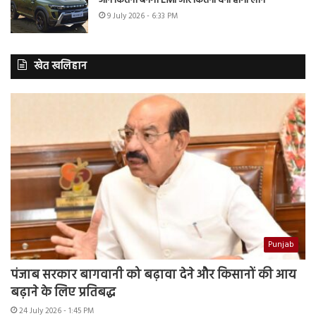
जानें कितनी बनेगी EMI और कितना देना होगा लोन
9 July 2026 - 6:33 PM
खेत खलिहान
Punjab
पंजाब सरकार बागवानी को बढ़ावा देने और किसानों की आय
बढ़ाने के लिए प्रतिबद्ध
24 July 2026 - 1:45 PM