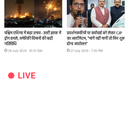
पश्चिम एशिया में बढ़ा तनाव : उत्तरी इराक में
प्रदर्शनकारियों पर कार्रवाई को लेकर CJP
ड्रोन हमले, अमेरिकी विमानों की बढ़ी
का अल्टीमेटम, “मांगें नहीं मानीं तो फिर शुरू
गतिविधि
होगा आंदोलन”
28 July 2026 - 10:51 AM
27 July 2026 - 7:20 PM