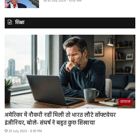
30 July 2026 - 10:03 AM
शिक्षा
वायरल
अमेरिका में नौकरी नहीं मिली तो भारत लौटे सॉफ्टवेयर
इंजीनियर, बोले- संघर्ष ने बहुत कुछ सिखाया
29 July 2026 - 8:00 PM