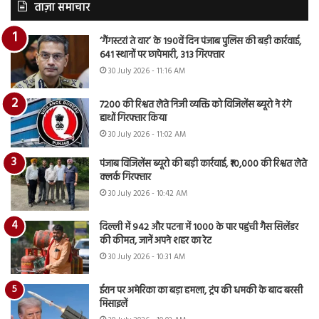
ताज़ा समाचार
‘गैंगस्टरां ते वार’ के 190वें दिन पंजाब पुलिस की बड़ी कार्रवाई,
641 स्थानों पर छापेमारी, 313 गिरफ्तार
30 July 2026 - 11:16 AM
7200 की रिश्वत लेते निजी व्यक्ति को विजिलेंस ब्यूरो ने रंगे
हाथों गिरफ्तार किया
30 July 2026 - 11:02 AM
पंजाब विजिलेंस ब्यूरो की बड़ी कार्रवाई, ₹10,000 की रिश्वत लेते
क्लर्क गिरफ्तार
30 July 2026 - 10:42 AM
दिल्ली में 942 और पटना में 1000 के पार पहुंची गैस सिलेंडर
की कीमत, जानें अपने शहर का रेट
30 July 2026 - 10:31 AM
ईरान पर अमेरिका का बड़ा हमला, ट्रंप की धमकी के बाद बरसी
मिसाइलें