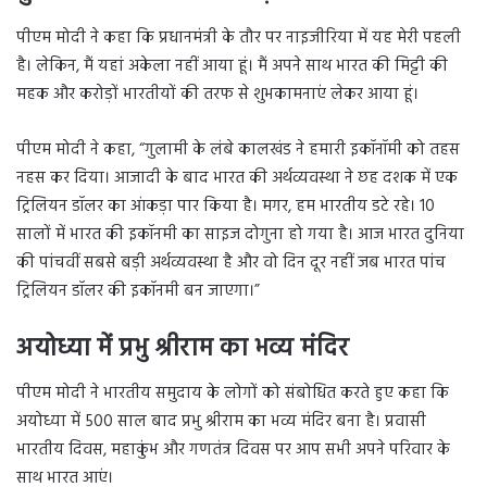
पीएम मोदी ने कहा कि प्रधानमंत्री के तौर पर नाइजीरिया में यह मेरी पहली
है। लेकिन, मैं यहां अकेला नहीं आया हूं। मैं अपने साथ भारत की मिट्टी की
महक और करोड़ों भारतीयों की तरफ से शुभकामनाएं लेकर आया हूं।
पीएम मोदी ने कहा, “गुलामी के लंबे कालखंड ने हमारी इकॉनॉमी को तहस
नहस कर दिया। आजादी के बाद भारत की अर्थव्यवस्था ने छह दशक में एक
ट्रिलियन डॉलर का आंकड़ा पार किया है। मगर, हम भारतीय डटे रहे। 10
सालों में भारत की इकॉनमी का साइज दोगुना हो गया है। आज भारत दुनिया
की पांचवीं सबसे बड़ी अर्थव्यवस्था है और वो दिन दूर नहीं जब भारत पांच
ट्रिलियन डॉलर की इकॉनमी बन जाएगा।”
अयोध्या में प्रभु श्रीराम का भव्य मंदिर
पीएम मोदी ने भारतीय समुदाय के लोगों को संबोधित करते हुए कहा कि
अयोध्या में 500 साल बाद प्रभु श्रीराम का भव्य मंदिर बना है। प्रवासी
भारतीय दिवस, महाकुंभ और गणतंत्र दिवस पर आप सभी अपने परिवार के
साथ भारत आएं।