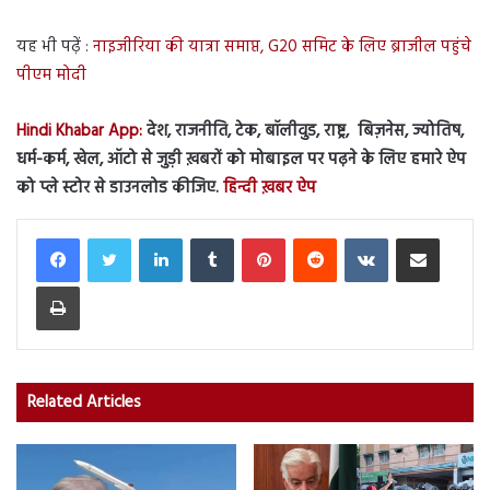
यह भी पढ़ें :
नाइजीरिया की यात्रा समाप्त, G20 समिट के लिए ब्राजील पहुंचे
पीएम मोदी
Hindi Khabar App:
देश, राजनीति, टेक, बॉलीवुड, राष्ट्र, बिज़नेस, ज्योतिष,
धर्म-कर्म, खेल, ऑटो से जुड़ी ख़बरों को मोबाइल पर पढ़ने के लिए हमारे ऐप
को प्ले स्टोर से डाउनलोड कीजिए.
हिन्दी ख़बर ऐप
LinkedIn
Tumblr
Pinterest
Reddit
VKontakte
Share via Email
Print
Related Articles