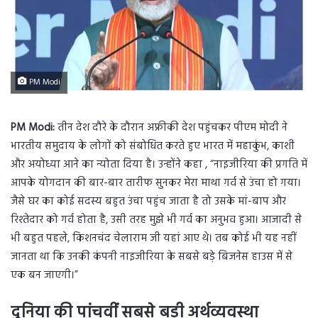
PM Modi
PM Modi:
तीन देश दौरे के दौरान अफ्रीकी देश पहुंचकर पीएम मोदी ने
भारतीय समुदाय के लोगों को संबोधित करते हुए भारत में महाकुंभ, काशी
और अयोध्या आने का न्योता दिया है। उन्होंने कहा , “नाइजीरिया की प्रगति में
आपके योगदान की बार-बार तारीफ सुनकर मेरा माथा गर्व से उंचा हो गया।
जैसे घर का कोई सदस्य बहुत उंचा पहुंच जाता है तो उसके मां-बाप और
रिश्तेदार को गर्व होता है, उसी तरह मुझे भी गर्व का अनुभव हुआ। आजादी से
भी बहुत पहले, किशनचंद चेलाराम जी यहां आए थे। तब कोई भी यह नहीं
जानता था कि उनकी कंपनी नाइजीरिया के सबसे बड़े बिजनेस हाउस में से
एक बन जाएगी।”
दुनिया की पांचवीं सबसे बड़ी अर्थव्यवस्था