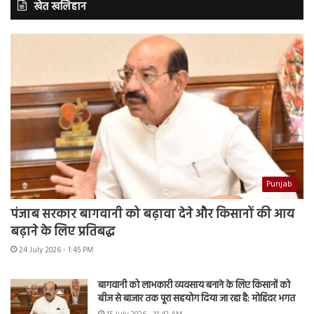
खेत खलिहान
Punjab
पंजाब सरकार बागवानी को बढ़ावा देने और किसानों की आय
बढ़ाने के लिए प्रतिबद्ध
24 July 2026 - 1:45 PM
बागवानी को लाभकारी व्यवसाय बनाने के लिए किसानों को
बीज से बाजार तक पूरा सहयोग दिया जा रहा है: मोहिंदर भगत