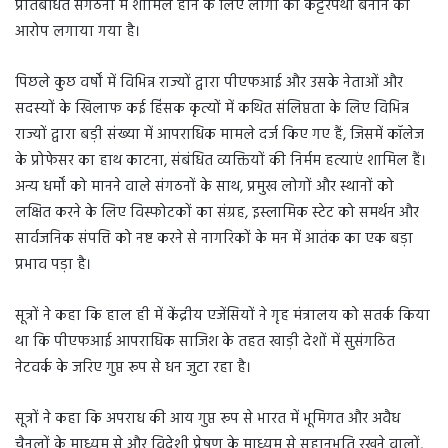
प्रतिबंधित संगठनों में शामिल होने के लिए लोगों को कट्टरपंथी बनाने का
आरोप लगाया गया है।
पिछले कुछ वर्षों में विभिन्न राज्यों द्वारा पीएफआई और उसके नेताओं और
सदस्यों के खिलाफ कई हिंसक कृत्यों में कथित संलिप्तता के लिए विभिन्न
राज्यों द्वारा बड़ी संख्या में आपराधिक मामले दर्ज किए गए हैं, जिसमें कॉलेज
के प्रोफेसर का हाथ काटना, संबंधित व्यक्तियों की निर्मम हत्याएं शामिल हैं।
अन्य धर्मों को मानने वाले संगठनों के साथ, प्रमुख लोगों और स्थानों को
लक्षित करने के लिए विस्फोटकों का संग्रह, इस्लामिक स्टेट को समर्थन और
सार्वजनिक संपत्ति को नष्ट करने से नागरिकों के मन में आतंक का एक बड़ा
प्रभाव पड़ा है।
सूत्रों ने कहा कि हाल ही में केंद्रीय एजेंसियों ने गृह मंत्रालय को सतर्क किया
था कि पीएफआई आपराधिक साजिश के तहत खाड़ी देशों में सुसंगठित
नेटवर्क के जरिए गुप्त रूप से धन जुटा रहा है।
सूत्रों ने कहा कि अपराध की आय गुप्त रूप से भारत में भूमिगत और अवैध
चैनलों के माध्यम से और विदेशी प्रेषण के माध्यम से सहानुभूति रखने वालों,