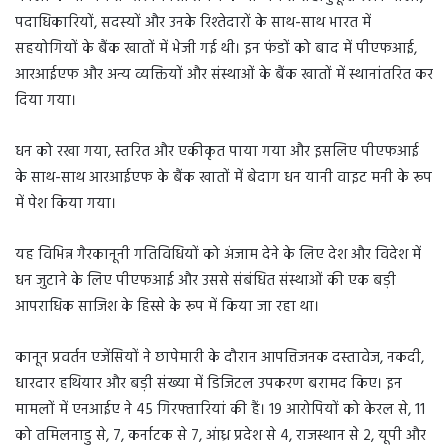
पदाधिकारियों, सदस्यों और उनके रिश्तेदारों के साथ-साथ भारत में
सहयोगियों के बैंक खातों में भेजी गई थी। इन फंडों को बाद में पीएफआई,
आरआईएफ और अन्य व्यक्तियों और संस्थाओं के बैंक खातों में स्थानांतरित कर
दिया गया।
धन को रखा गया, स्तरित और एकीकृत पाया गया और इसलिए पीएफआई
के साथ-साथ आरआईएफ के बैंक खातों में बेदाग धन यानी वाइट मनी के रूप
में पेश किया गया।
यह विभिन्न गैरकानूनी गतिविधियों को अंजाम देने के लिए देश और विदेश में
धन जुटाने के लिए पीएफआई और उससे संबंधित संस्थाओं की एक बड़ी
आपराधिक साजिश के हिस्से के रूप में किया जा रहा था।
कानून प्रवर्तन एजेंसियों ने छापेमारी के दौरान आपत्तिजनक दस्तावेज, नकदी,
धारदार हथियार और बड़ी संख्या में डिजिटल उपकरण बरामद किए। इन
मामलों में एनआईए ने 45 गिरफ्तारियां की हैं। 19 आरोपियों को केरल से, 11
को तमिलनाडु से, 7, कर्नाटक से 7, आंध्र प्रदेश से 4, राजस्थान से 2, यूपी और