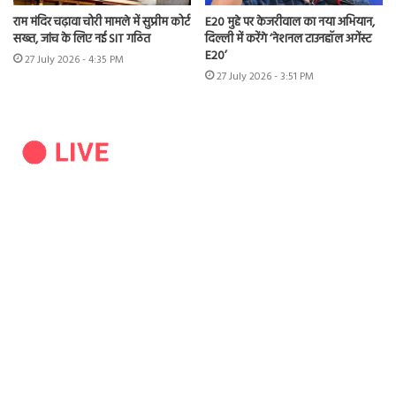
राम मंदिर चढ़ावा चोरी मामले में सुप्रीम कोर्ट
E20 मुद्दे पर केजरीवाल का नया अभियान,
सख्त, जांच के लिए नई SIT गठित
दिल्ली में करेंगे ‘नेशनल टाउनहॉल अगेंस्ट
E20’
27 July 2026 - 4:35 PM
27 July 2026 - 3:51 PM