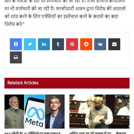
स्तर के नेताओं के घरों पर छापेमारी की जा रही है। राज्य समिति कार्यालय
पर भी छापेमारी की जा रही है। फ़ासीवादी शासन द्वारा विरोध की आवाज़ों
को शांत करने के लिए एजेंसियों का इस्तेमाल करने के कदमों का कड़ा
विरोध करें।”
LinkedIn
Tumblr
Pinterest
Reddit
VKontakte
Share via Email
Print
Related Articles