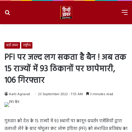
Search
M
for
8/7/2026, 7:21:57 PM
बड़ी ख़बर
राष्ट्रीय
PFI पर जल्द लग सकता है बैन ! अब तक
15 राज्यों में 93 ठिकानों पर छापेमारी,
106 गिरफ्तार
Aarti Agravat
23 September 2022 - 7:55 AM
3 minutes read
गुरुवार को देश के 15 राज्यों में 93 स्थानों पर कानून-प्रवर्तन एजेंसियों द्वारा
तलाशी लेने के बाद पॉपुलर फ्रंट ऑफ इंडिया (PFI) को संभावित प्रतिबंध का