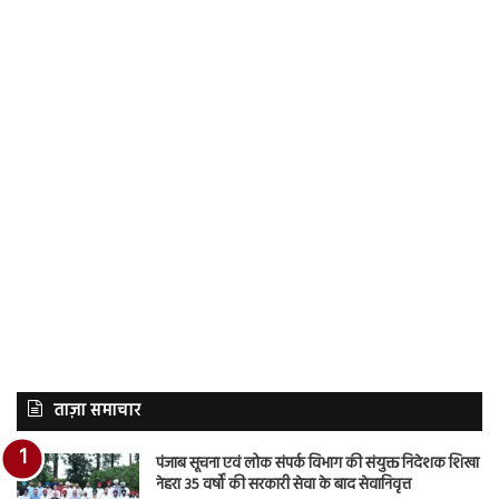
ताज़ा समाचार
पंजाब सूचना एवं लोक संपर्क विभाग की संयुक्त निदेशक शिखा
नेहरा 35 वर्षों की सरकारी सेवा के बाद सेवानिवृत्त