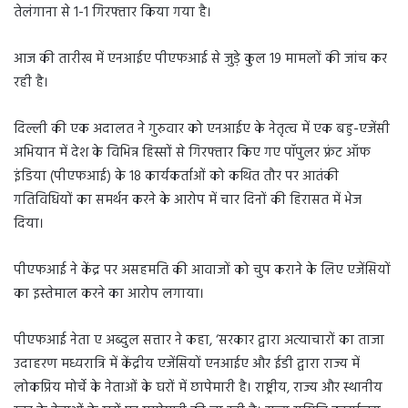
तेलंगाना से 1-1 गिरफ्तार किया गया है।
आज की तारीख में एनआईए पीएफआई से जुड़े कुल 19 मामलों की जांच कर
रही है।
दिल्ली की एक अदालत ने गुरुवार को एनआईए के नेतृत्व में एक बहु-एजेंसी
अभियान में देश के विभिन्न हिस्सों से गिरफ्तार किए गए पॉपुलर फ्रंट ऑफ
इंडिया (पीएफआई) के 18 कार्यकर्ताओं को कथित तौर पर आतंकी
गतिविधियों का समर्थन करने के आरोप में चार दिनों की हिरासत में भेज
दिया।
पीएफआई ने केंद्र पर असहमति की आवाजों को चुप कराने के लिए एजेंसियों
का इस्तेमाल करने का आरोप लगाया।
पीएफआई नेता ए अब्दुल सत्तार ने कहा, ‘सरकार द्वारा अत्याचारों का ताजा
उदाहरण मध्यरात्रि में केंद्रीय एजेंसियों एनआईए और ईडी द्वारा राज्य में
लोकप्रिय मोर्चे के नेताओं के घरों में छापेमारी है। राष्ट्रीय, राज्य और स्थानीय