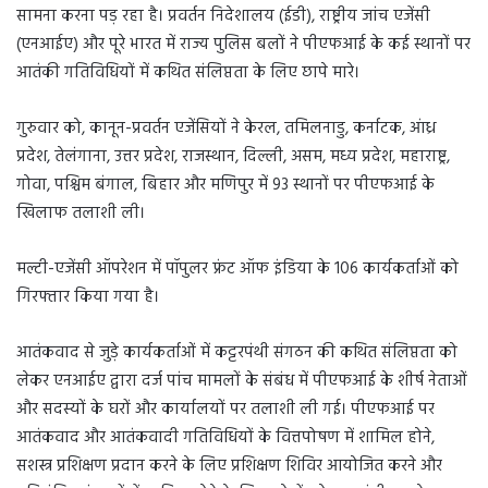
सामना करना पड़ रहा है। प्रवर्तन निदेशालय (ईडी), राष्ट्रीय जांच एजेंसी
(एनआईए) और पूरे भारत में राज्य पुलिस बलों ने पीएफआई के कई स्थानों पर
आतंकी गतिविधियों में कथित संलिप्तता के लिए छापे मारे।
गुरुवार को, कानून-प्रवर्तन एजेंसियों ने केरल, तमिलनाडु, कर्नाटक, आंध्र
प्रदेश, तेलंगाना, उत्तर प्रदेश, राजस्थान, दिल्ली, असम, मध्य प्रदेश, महाराष्ट्र,
गोवा, पश्चिम बंगाल, बिहार और मणिपुर में 93 स्थानों पर पीएफआई के
खिलाफ तलाशी ली।
मल्टी-एजेंसी ऑपरेशन में पॉपुलर फ्रंट ऑफ इंडिया के 106 कार्यकर्ताओं को
गिरफ्तार किया गया है।
आतंकवाद से जुड़े कार्यकर्ताओं में कट्टरपंथी संगठन की कथित संलिप्तता को
लेकर एनआईए द्वारा दर्ज पांच मामलों के संबंध में पीएफआई के शीर्ष नेताओं
और सदस्यों के घरों और कार्यालयों पर तलाशी ली गई। पीएफआई पर
आतंकवाद और आतंकवादी गतिविधियों के वित्तपोषण में शामिल होने,
सशस्त्र प्रशिक्षण प्रदान करने के लिए प्रशिक्षण शिविर आयोजित करने और