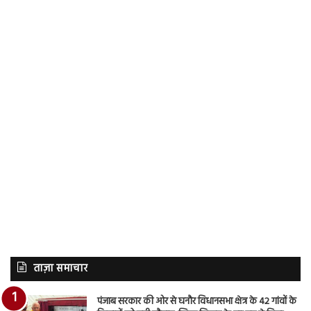
ताज़ा समाचार
पंजाब सरकार की ओर से घनौर विधानसभा क्षेत्र के 42 गांवों के