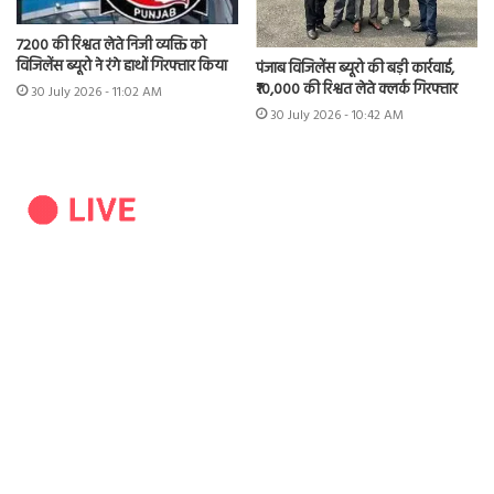
7200 की रिश्वत लेते निजी व्यक्ति को
विजिलेंस ब्यूरो ने रंगे हाथों गिरफ्तार किया
पंजाब विजिलेंस ब्यूरो की बड़ी कार्रवाई,
₹10,000 की रिश्वत लेते क्लर्क गिरफ्तार
30 July 2026 - 11:02 AM
30 July 2026 - 10:42 AM