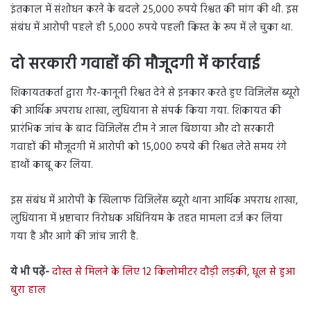
इंतकाल में संशोधन करने के बदले 25,000 रुपये रिश्वत की मांग की थी. इस
संबंध में आरोपी पहले ही 5,000 रुपये पहली किस्त के रूप में ले चुका था.
दो सरकारी गवाहों की मौजूदगी में कार्रवाई
शिकायतकर्ता द्वारा गैर-कानूनी रिश्वत देने से इनकार करते हुए विजिलेंस ब्यूरो
की आर्थिक अपराध शाखा, लुधियाना से संपर्क किया गया. शिकायत की
प्रारंभिक जांच के बाद विजिलेंस टीम ने जाल बिछाया और दो सरकारी
गवाहों की मौजूदगी में आरोपी को 15,000 रुपये की रिश्वत लेते समय रंगे
हाथों काबू कर लिया.
इस संबंध में आरोपी के खिलाफ विजिलेंस ब्यूरो थाना आर्थिक अपराध शाखा,
लुधियाना में भ्रष्टाचार निरोधक अधिनियम के तहत मामला दर्ज कर लिया
गया है और आगे की जांच जारी है.
ये भी पढ़ें-
दोस्त से मिलने के लिए 12 किलोमीटर दौड़ी लड़की, धूल से हुआ
बुरा हाल