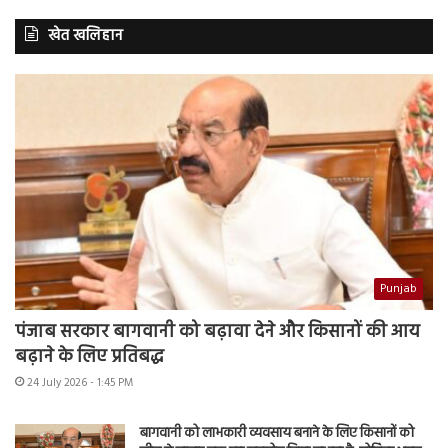
खेत खलिहान
Punjab
पंजाब सरकार बागवानी को बढ़ावा देने और किसानों की आय
बढ़ाने के लिए प्रतिबद्ध
24 July 2026 - 1:45 PM
बागवानी को लाभकारी व्यवसाय बनाने के लिए किसानों को