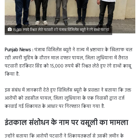
15,000 रुपये रिश्वत लेते पटवारी को पंजाब विजिलेंस ब्यूरो ने रंगे हाथों पकड़ा
Punjab News :
पंजाब विजिलेंस ब्यूरो ने राज्य में भ्रष्टाचार के खिलाफ चल
रही अपनी मुहिम के दौरान माल दफ्तर पायल, जिला लुधियाना में तैनात
पटवारी हरकिंदर सिंह को 15,000 रुपये की रिश्वत लेते हुए रंगे हाथों काबू
किया है.
इस संबंध में जानकारी देते हुए विजिलेंस ब्यूरो के प्रवक्ता ने बताया कि उक्त
आरोपी को तहसील पायल, जिला लुधियाना के एक निवासी द्वारा दर्ज
करवाई गई शिकायत के आधार पर गिरफ्तार किया गया है.
इंतकाल संशोधन के नाम पर वसूली का मामला
उन्होंने बताया कि आरोपी पटवारी ने शिकायतकर्ता से उसकी जमीन के