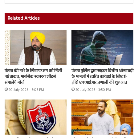
Related Articles
पंजाब की नशे के खिलाफ जंग को मिली
पंजाब पुलिस द्वारा साइबर वित्तीय धोखाधड़ी
नई ताकत, मानसिक स्वास्थ्य लीडर्स
के मामलों में त्वरित कार्रवाई के लिए ई-
संभालेंगे मोर्चा
ज़ीरो एफआईआर प्रणाली की शुरुआत
30 July 2026 - 6:06 PM
30 July 2026 - 3:50 PM