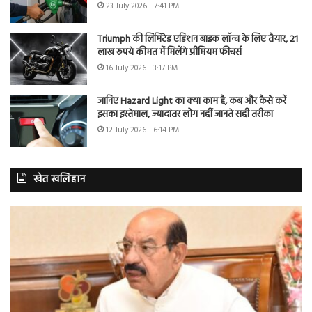
23 July 2026 - 7:41 PM
Triumph की लिमिटेड एडिशन बाइक लॉन्च के लिए तैयार, 21
लाख रुपये कीमत में मिलेंगे प्रीमियम फीचर्स
16 July 2026 - 3:17 PM
जानिए Hazard Light का क्या काम है, कब और कैसे करें
इसका इस्तेमाल, ज्यादातर लोग नहीं जानते सही तरीका
12 July 2026 - 6:14 PM
खेत खलिहान