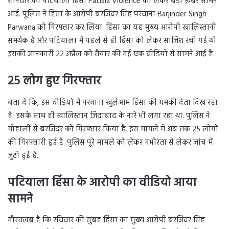
शनिवार को पटियाला हिंसा Patiala Violence को लेकर बड़ी ख़बर सामने
आई. पुलिस ने हिंसा के आरोपी बरजिंदर सिंह परवाना Barjinder Singh
Parwana को गिरफ्तार कर लिया. हिंसा का यह मुख्य आरोपी खालिस्तानी
समर्थक है और पटियाला में पहले से ही हिंसा को लेकर साजिश रची गई थी.
इसकी जानकारी 22 अप्रैल को तैयार की गई एक वीडियो से सामने आई हैं.
25 लोग हुए गिरफ्तार
बता दे कि, इस वीडियो में परवाना खुलेआम हिंसा की धमकी देता दिख रहा
है. इसके साथ ही खालिस्तान जिंदाबाद के नारे भी लगा रहा था. पुलिस ने
मोहाली से बरजिंदर को गिरफ्तार किया है. इस मामले में अब तक 25 लोगों
की गिरफ्तारी हुई है. पुलिस पूरे मामले को लेकर गंभीरता से लेकर जांच में
जुटी हुई है.
पटियाला हिंसा के आरोपी का वीडियो आया
सामने
गौरतलब है कि रविवार की सुबह हिंसा का मुख्य आरोपी बरजिंदर सिंह