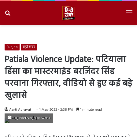
Search
M
for
8/8/2026, 6:30:09 AM
Punjab
बड़ी ख़बर
Patiala Violence Update: पटियाला
हिंसा का मास्टरमाइंड बरजिंदर सिंह
परवाना गिरफ्तार, वीडियो से हुए कई बड़े
खुलासे
Aarti Agravat
1 May 2022 - 2:38 PM
1 minute read
barjinder singh parwana