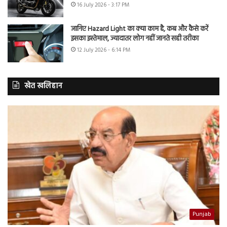
16 July 2026 - 3:17 PM
जानिए Hazard Light का क्या काम है, कब और कैसे करें
इसका इस्तेमाल, ज्यादातर लोग नहीं जानते सही तरीका
12 July 2026 - 6:14 PM
खेत खलिहान
Punjab