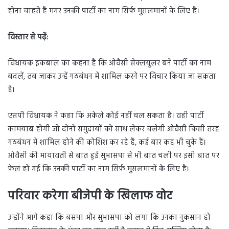
होना चाहते हैं मगर उनकी पार्टी का नाम सिर्फ मुसलमानों के लिए है।
विस्तार से पढ़ें:
विधायक इकबाल का कहना है कि ओवैसी सेक्लयुलर बनें पार्टी का नाम
बदलें, तब जाकर उन्हें गठबंधन में शामिल करने पर विचार किया जा सकता
है।
एसपी विधायक ने कहा कि अकेले कोई नहीं चल सकता है। वही पार्टी
कामयाब होगी जो दोनों समुदायों को साथ लेकर चलेगी ओवैसी किसी तरह
गठबंधन में शामिल होने की कोशिश कर रहे हैं, कई बार कह भी चुके हैं।
ओवैसी की मायावती से बात हुई सुभासपा से भी बात चली पर इसी बात पर
फेल हो गई कि उनकी पार्टी का नाम सिर्फ मुसलमानों के लिए है।
परिवार करेगा बीजेपी के खिलाफ वोट
उन्होंने आगे कहा कि बसपा और सुभासपा को लगा कि उनका नुकसान हो