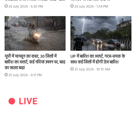
26 July 2026 - 6:30 PM
26 July 2026 - 1:54 PM
यूपी में मानसून का कहर, 30 जिलों में
UP में बारिश का अलर्ट, गरज-चमक के
बारिश का अलर्ट, कई नदियां उफान पर, बाढ़
साथ कई जिलों में होगी तेज बारिश
का खतरा बढ़ा
25 July 2026 - 10:15 AM
25 July 2026 - 4:17 PM