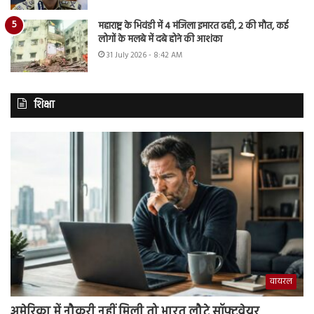
महाराष्ट्र के भिवंडी में 4 मंजिला इमारत ढही, 2 की मौत, कई
लोगों के मलबे में दबे होने की आशंका
31 July 2026 - 8:42 AM
शिक्षा
वायरल
अमेरिका में नौकरी नहीं मिली तो भारत लौटे सॉफ्टवेयर