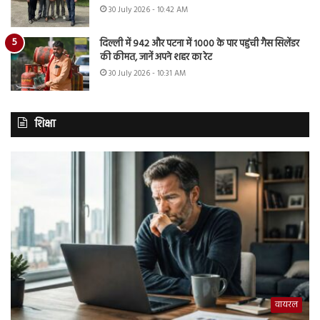
30 July 2026 - 10:42 AM
दिल्ली में 942 और पटना में 1000 के पार पहुंची गैस सिलेंडर
की कीमत, जानें अपने शहर का रेट
30 July 2026 - 10:31 AM
शिक्षा
वायरल