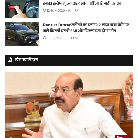
इसका इस्तेमाल, ज्यादातर लोग नहीं जानते सही तरीका
12 July 2026 - 6:14 PM
Renault Duster खरीदने का प्लान? 2 लाख डाउन पेमेंट पर
जानें कितनी बनेगी EMI और कितना देना होगा लोन
9 July 2026 - 6:33 PM
खेत खलिहान
Punjab