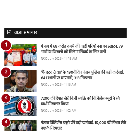
ताज़ा समाचार
पंजाब में 68 करोड़ रुपये की नहरी परियोजना का उद्घाटन, 79
गांवों के किसानों को मिलेगा सिंचाई के लिए पानी
30 July 2026 - 11:48 AM
‘गैंगस्टरां ते वार’ के 190वें दिन पंजाब पुलिस की बड़ी कार्रवाई,
641 स्थानों पर छापेमारी, 313 गिरफ्तार
30 July 2026 - 11:16 AM
7200 की रिश्वत लेते निजी व्यक्ति को विजिलेंस ब्यूरो ने रंगे
हाथों गिरफ्तार किया
30 July 2026 - 11:02 AM
पंजाब विजिलेंस ब्यूरो की बड़ी कार्रवाई, ₹10,000 की रिश्वत लेते
क्लर्क गिरफ्तार