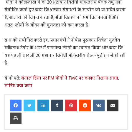
मोदी ने कोलकाता में जी 20 भ्रष्टाचार विरोधी मंत्रिस्तरीय बैठक वर्चुअली
संबोधित करते हुए कहा कि भ्रष्टचार संसाधनों के उपयोग को प्रभावित करता
है, बाजारों को विकृत करता है, सेवा वितरण को प्रभावित करता है और
अंततः लोगों के जीवन की गुणवत्ता को कम करता है।
सभा को संबोधित करते हुए, प्रधानमंत्री ने नोबेल पुरस्कार विजेता गुरुदेव
रवींद्रनाथ टैगोर के शहर में गणमान्य लेागों का स्वागत किया और कहा कि
यह पहली बार जी 20 भ्रष्टाचार विरोधी मंत्रिस्तरीय बैठक मूर्त रूप से हो रही
है।
ये भी पढ़ें:
बंगाल हिंसा पर PM मोदी ने TMC पर जमकर निशाना साधा,
जानिए क्या कहा
LinkedIn
Tumblr
Pinterest
Reddit
VKontakte
Share via Email
Print