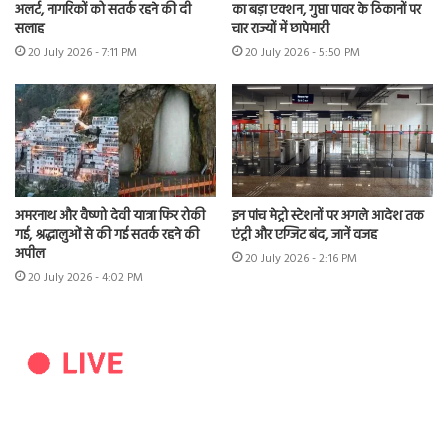
अलर्ट, नागरिकों को सतर्क रहने की दी
का बड़ा एक्शन, गुप्ता पावर के ठिकानों पर
सलाह
चार राज्यों में छापेमारी
20 July 2026 - 7:11 PM
20 July 2026 - 5:50 PM
अमरनाथ और वैष्णो देवी यात्रा फिर रोकी
इन पांच मेट्रो स्टेशनों पर अगले आदेश तक
गई, श्रद्धालुओं से की गई सतर्क रहने की
एंट्री और एग्जिट बंद, जानें वजह
अपील
20 July 2026 - 2:16 PM
20 July 2026 - 4:02 PM