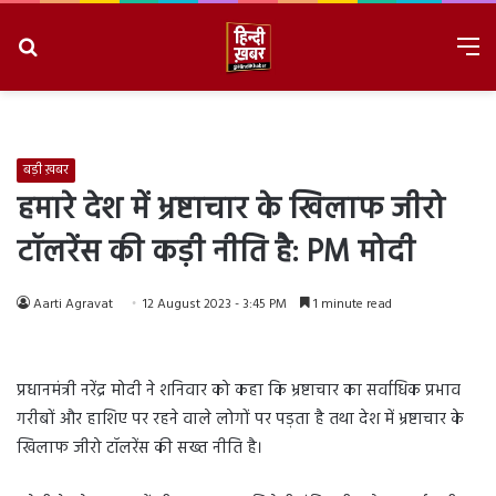
Search
M
for
8/9/2026, 11:03:36 AM
बड़ी ख़बर
हमारे देश में भ्रष्टाचार के खिलाफ जीरो
टॉलरेंस की कड़ी नीति है: PM मोदी
Aarti Agravat
12 August 2023 - 3:45 PM
1 minute read
प्रधानमंत्री नरेंद्र मोदी ने शनिवार को कहा कि भ्रष्टाचार का सर्वाधिक प्रभाव
गरीबों और हाशिए पर रहने वाले लोगों पर पड़ता है तथा देश में भ्रष्टाचार के
खिलाफ जीरो टॉलरेंस की सख्त नीति है।