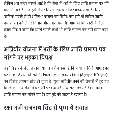
लेकिन अब खबर सामने आई है कि सेना में भर्ती के लिए जाति प्रमाण पत्र की
मांग की गई है। अब इसे लेकर विपक्ष एक बार फिर भड़क गया है। विपक्षी
पार्टियां पहले से ही अग्निपथ योजना का विरोध कर रही थीं लेकिन जाति
प्रमाण पत्र को लेकर विवाद और गहरा गया है। आम आदमी पार्टी के नेता
संजय सिंह ने कहा कि इससे पहले कभी भी जाति प्रमाण पत्र नहीं मांगा गया
है।
अग्निवीर योजना में भर्ती के लिए जाति प्रमाण पत्र
मांगने पर भड़का विपक्ष
वहीं बिहार के नेता तेजस्वी यादव ने तंज कसा है कि क्या जाति के आधार पर
छंटनी की तैयारी हो रही है। फिलहाल अग्निपथ योजना
(Agnipath Yojna)
का विरोध लगभग शांत हो चुका है। युवा अग्निवीर बनने की तैयारी में जुट गए
हैं। लेकिन अब सेना में बहाली पर एक नई सियासत छिड़ गई है। मामला
जाति प्रमाण पत्र मांगने का है। इस मुद्दे को जदयू ने उठाया है।
रक्षा मंत्री राजनाथ सिंह से पूछा ये सवाल