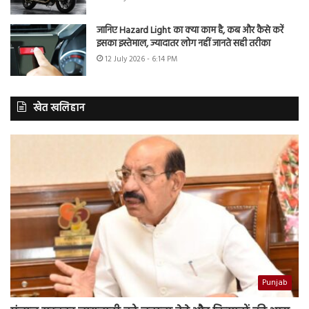
जानिए Hazard Light का क्या काम है, कब और कैसे करें
इसका इस्तेमाल, ज्यादातर लोग नहीं जानते सही तरीका
12 July 2026 - 6:14 PM
खेत खलिहान
Punjab