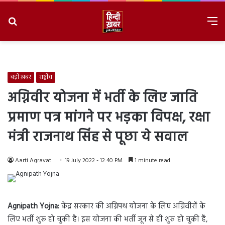
Search
M
for
8/6/2026, 6:28:38 PM
बड़ी ख़बर
राष्ट्रीय
अग्निवीर योजना में भर्ती के लिए जाति
प्रमाण पत्र मांगने पर भड़का विपक्ष, रक्षा
मंत्री राजनाथ सिंह से पूछा ये सवाल
Aarti Agravat
19 July 2022 - 12:40 PM
1 minute read
Agnipath Yojna:
केंद्र सरकार की अग्निपथ योजना के लिए अग्निवीरों के
लिए भर्ती शुरू हो चुकी है। इस योजना की भर्ती जून से ही शुरु हो चुकी हैं,