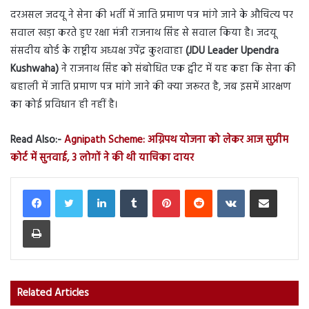
दरअसल जदयू ने सेना की भर्ती में जाति प्रमाण पत्र मांगे जाने के औचित्य पर
सवाल खड़ा करते हुए रक्षा मंत्री राजनाथ सिंह से सवाल किया है। जदयू
संसदीय बोर्ड के राष्ट्रीय अध्यक्ष उपेंद्र कुशवाहा
(JDU Leader Upendra
Kushwaha)
ने राजनाथ सिंह को संबोधित एक ट्वीट में यह कहा कि सेना की
बहाली में जाति प्रमाण पत्र मांगे जाने की क्या जरूरत है, जब इसमें आरक्षण
का कोई प्रविधान ही नहीं है।
Read Also:-
Agnipath Scheme: अग्निपथ योजना को लेकर आज सुप्रीम
कोर्ट में सुनवाई, 3 लोगों ने की थी याचिका दायर
LinkedIn
Tumblr
Pinterest
Reddit
VKontakte
Share via Email
Print
Related Articles