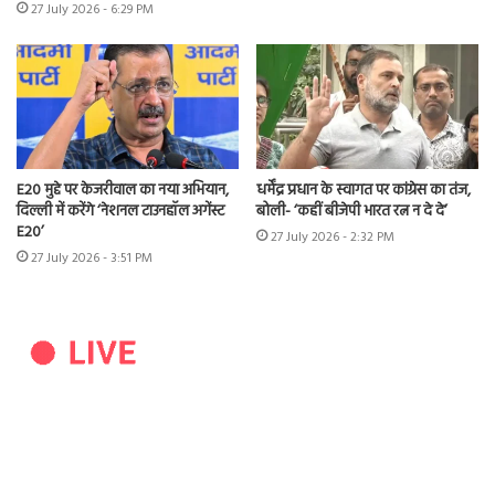
27 July 2026 - 6:29 PM
E20 मुद्दे पर केजरीवाल का नया अभियान,
धर्मेंद्र प्रधान के स्वागत पर कांग्रेस का तंज,
दिल्ली में करेंगे ‘नेशनल टाउनहॉल अगेंस्ट
बोली- ‘कहीं बीजेपी भारत रत्न न दे दे’
E20’
27 July 2026 - 2:32 PM
27 July 2026 - 3:51 PM