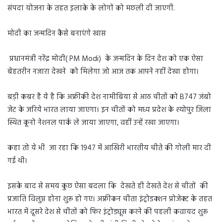
संपदा योजना के तहत इलाके के लोगों को मछली दी जाएगी.
मोदी का जन्मदिन कैसे बनाएंगे खास
प्रधानमंत्री नरेंद्र मोदी( PM Modi) के जन्मदिन के दिन देश को एक ऐसा
बेहतरीन नजारा देखने को मिलेगा जो आज तक आपने नहीं देखा होगा।
बड़ी कबर है ये है कि अफ्रीकी देश नामीबिया से आठ चीतों को B747 जंबो
जेट के जरिये भारत लाया जाएगा। इन चीतों को मध्य प्रदेश के श्योपुर जिला
स्थित कूनो नेशनल पार्क ले जाया जाएगा, वहीं उन्हें रखा जाएगा।
कहा तो ये भी जा रहा कि 1947 में आखिरी भारतीय चीते की गोली मार दी
गई थी।
इसके बाद से समय कुछ ऐसा बदला कि देखते ही देखते देश से चीतों की
प्रजाति विलुप्त होना शुरू हो गए। अफ्रीकन चीता इंट्रोडक्शन प्रोजेक्ट के तहत
भारत में दूसरे देश से चीतों को फिर इंट्रोड्यूस करने की पहली कवायद शुरू