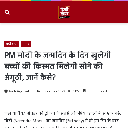
Search
M
for
8/8/2026, 7:41:21 PM
बड़ी ख़बर
राष्ट्रीय
PM मोदी के जन्मदिन के दिन खुलेगी
बच्चों की किस्मत मिलेगी सोने की
अंगूठी, जानें कैसे?
Aarti Agravat
16 September 2022 - 8:56 PM
1 minute read
कल यानी 17 सितंबर को दुनिया के सबसे लोकप्रिय नेताओं मे से एक नरेंद्र
मोदी (Narendra Modi) का जन्मदिन (Birthday) है वो इस दिन के बाद