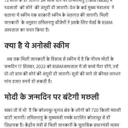
72 साल के हो जाएंगे। इस खास दिन पर तमिलमाडु (Tamil Nadu) में
नवजातों को सोने की अंगूठी दी जाएगी। देश के कई मुख्य मंत्रालय ने
बताया ये स्कीम एक सरकारी स्कीम के अंतरगत की जाएगी। मिली
जानकारी के अनुसार तमिलनाडु बीजेपी ने इसके लिए चेन्नई के RSRM
अस्पताल का चयन किया है।
क्या है ये अनोखी स्कीम
अब तक मिली जानकारी के हिसाब से स्कीम ये है कि पीएम मोदी के
जन्मदिन 17 सितंबर, 2022 को RSRMअस्पताल में जो बच्चे पैदा होंगे, उन्हें
दो-दो ग्राम की सोने की अंगूठी दी जाएगी। सूत्रों की माने तो कीमत लगभग
पांच हजार रुपये हो सकती है।
मोदी के जन्मदिन पर बंटेगी मछली
खबर तो ये भी है कि कोलाथुर चुनाव क्षेत्र के लोगों को 720 किलो मछली
बांटी जाएगी। तमिलनाडु के मुख्यमंत्री एमके स्टालिन कोलाथुर से ही
विधायक हैं। केंद्रीय मंत्री से मिली जानकारी के मुताबिक प्रधानमंत्री मत्स्य