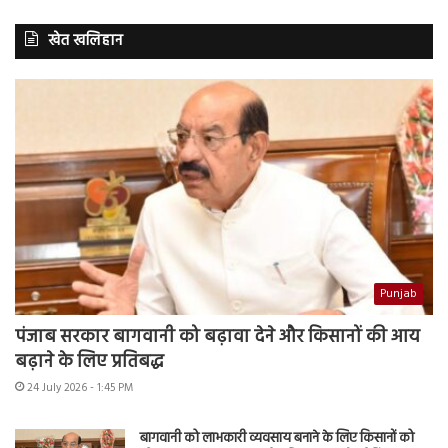
खेत खलिहान
Punjab
पंजाब सरकार बागवानी को बढ़ावा देने और किसानों की आय
बढ़ाने के लिए प्रतिबद्ध
24 July 2026 - 1:45 PM
बागवानी को लाभकारी व्यवसाय बनाने के लिए किसानों को