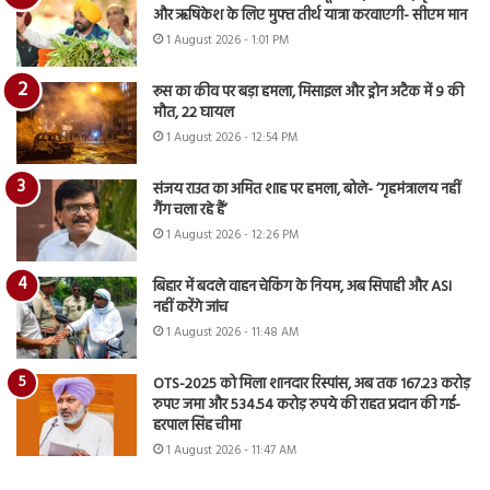
और ऋषिकेश के लिए मुफ्त तीर्थ यात्रा करवाएगी- सीएम मान
1 August 2026 - 1:01 PM
रूस का कीव पर बड़ा हमला, मिसाइल और ड्रोन अटैक में 9 की
मौत, 22 घायल
1 August 2026 - 12:54 PM
संजय राउत का अमित शाह पर हमला, बोले- ‘गृहमंत्रालय नहीं
गैंग चला रहे हैं’
1 August 2026 - 12:26 PM
बिहार में बदले वाहन चेकिंग के नियम, अब सिपाही और ASI
नहीं करेंगे जांच
1 August 2026 - 11:48 AM
OTS-2025 को मिला शानदार रिस्पांस, अब तक 167.23 करोड़
रुपए जमा और 534.54 करोड़ रुपये की राहत प्रदान की गई-
हरपाल सिंह चीमा
1 August 2026 - 11:47 AM