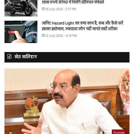
लाख रुपये कीमत में मिलेंगे प्रीमियम फीचर्स
16 July 2026 - 3:17 PM
जानिए Hazard Light का क्या काम है, कब और कैसे करें
इसका इस्तेमाल, ज्यादातर लोग नहीं जानते सही तरीका
12 July 2026 - 6:14 PM
खेत खलिहान
Punjab