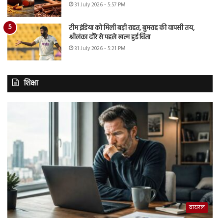
31 July 2026 - 5:57 PM
टीम इंडिया को मिली बड़ी राहत, बुमराह की वापसी तय,
श्रीलंका दौरे से पहले खत्म हुई चिंता
31 July 2026 - 5:21 PM
शिक्षा
वायरल