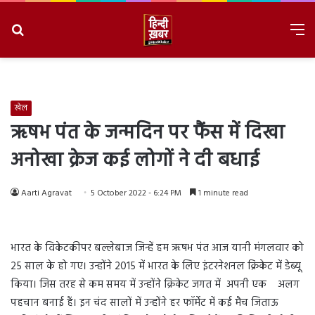
Search
M
for
8/7/2026, 4:23:41 AM
खेल
ऋषभ पंत के जन्मदिन पर फैंस में दिखा
अनोखा क्रेज कई लोगों ने दी बधाई
Aarti Agravat
5 October 2022 - 6:24 PM
1 minute read
भारत के विकेटकीपर बल्लेबाज जिन्हें हम ऋषभ पंत आज यानी मंगलवार को
25 साल के हो गए। उन्होंने 2015 में भारत के लिए इंटरनेशनल क्रिकेट में डेब्यू
किया। जिस तरह से कम समय में उन्होंने क्रिकेट जगत में अपनी एक अलग
पहचान बनाई हैं। इन चंद सालों में उन्होंने हर फॉर्मेट में कई मैच जिताऊ