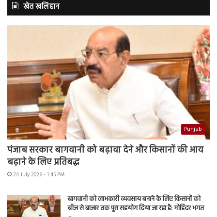
खेत खलिहान
Punjab
पंजाब सरकार बागवानी को बढ़ावा देने और किसानों की आय
बढ़ाने के लिए प्रतिबद्ध
24 July 2026 - 1:45 PM
बागवानी को लाभकारी व्यवसाय बनाने के लिए किसानों को
बीज से बाजार तक पूरा सहयोग दिया जा रहा है: मोहिंदर भगत