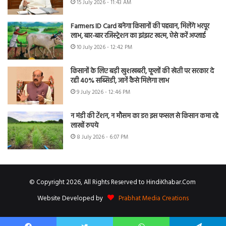
15 July 2026 - 11:43 AM
Farmers ID Card बनेगा किसानों की पहचान, मिलेंगे भरपूर
लाभ, बार-बार रजिस्ट्रेशन का झंझट खत्म, ऐसे करें अप्लाई
10 July 2026 - 12:42 PM
किसानों के लिए बड़ी खुशखबरी, फूलों की खेती पर सरकार दे
रही 40% सब्सिडी, जानें कैसे मिलेगा लाभ
9 July 2026 - 12:46 PM
न मंडी की टेंशन, न मौसम का डर! इस फसल से किसान कमा रहे
लाखों रुपये
8 July 2026 - 6:07 PM
© Copyright 2026, All Rights Reserved to HindiKhabar.Com
Website Developed by
Prabhat Media Creations