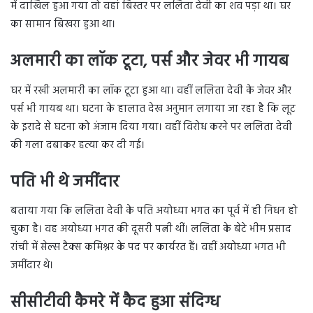
में दाखिल हुआ गया तो वहां बिस्तर पर ललिता देवी का शव पड़ा था। घर
का सामान बिखरा हुआ था।
अलमारी का लॉक टूटा, पर्स और जेवर भी गायब
घर में रखी अलमारी का लॉक टूटा हुआ था। वहीं ललिता देवी के जेवर और
पर्स भी गायब था। घटना के हालात देख अनुमान लगाया जा रहा है कि लूट
के इरादे से घटना को अंजाम दिया गया। वहीं विरोध करने पर ललिता देवी
की गला दबाकर हत्या कर दी गई।
पति भी थे जमींदार
बताया गया कि ललिता देवी के पति अयोध्या भगत का पूर्व में ही निधन हो
चुका है। वह अयोध्या भगत की दूसरी पत्नी थीं। ललिता के बेटे भीम प्रसाद
रांची में सेल्स टैक्स कमिश्नर के पद पर कार्यरत हैं। वहीं अयोध्या भगत भी
जमींदार थे।
सीसीटीवी कैमरे में कैद हुआ संदिग्ध