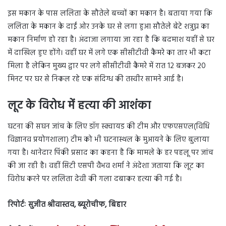
इस मकान के पास ललिता के सौतेले बच्चों का मकान है। बताया गया कि
ललिता के मकान के दाईं ओर उनके घर से लगा हुआ सौतेले बेटे शत्रुघ्न का
मकान निर्माण हो रहा है। अंदाजा लगाया जा रहा है कि बदमाश यहीं से घर
में दाखिल हुए होंगे। वहीं घर में लगे एक सीसीटीवी कैमरे का तार भी कटा
मिला है लेकिन मुख्य द्वार पर लगे सीसीटीवी कैमरे में रात 12 बजकर 20
मिनट पर घर से निकल रहे एक संदिग्ध की तस्वीर सामने आई है।
लूट के विरोध में हत्या की आशंका
घटना की सघन जांच के लिए डॉग स्क्वायड की टीम और एफएसएल(विधि
विज्ञानव प्रयोगशाला) टीम को भी घटनास्थल के मुआयने के लिए बुलाया
गया है। थानेदार पिंकी प्रसाद का कहना है कि मामले के हर पहलू पर जांच
की जा रही है। वहीं सिटी एसपी वैभव शर्मा ने अंदेशा जताया कि लूट का
विरोध करने पर ललिता देवी की गला दबाकर हत्या की गई है।
रिपोर्टः सुजीत श्रीवास्तव, ब्यूरोचीफ, बिहार