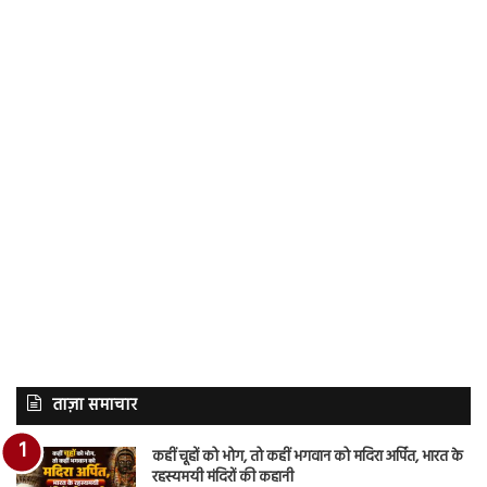
ताज़ा समाचार
कहीं चूहों को भोग, तो कहीं भगवान को मदिरा अर्पित, भारत के
रहस्यमयी मंदिरों की कहानी