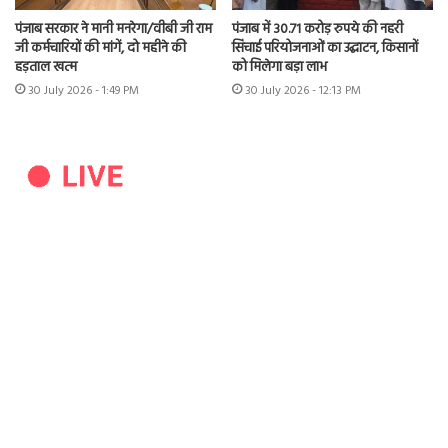
पंजाब सरकार ने मानी मनरेगा/वीबी जी राम
पंजाब में 30.71 करोड़ रुपये की नहरी
जी कर्मचारियों की मांगें, दो महीने की
सिंचाई परियोजनाओं का उद्घाटन, किसानों
हड़ताल खत्म
को मिलेगा बड़ा लाभ
30 July 2026 - 1:49 PM
30 July 2026 - 12:13 PM