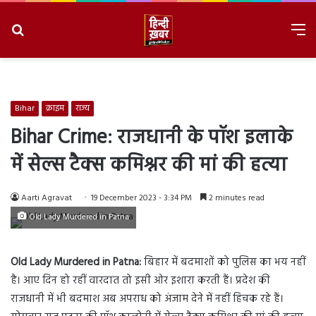
Search
M
for
8/6/2026, 6:30:54 PM
Bihar
क्राइम
राज्य
Bihar Crime: राजधानी के पॉश इलाके
में सेल्स टैक्स कमिश्नर की मां की हत्या
Aarti Agravat
19 December 2023 - 3:34 PM
2 minutes read
Old Lady Murdered in Patna
Old Lady Murdered in Patna:
बिहार में बदमाशों को पुलिस का भय नहीं
है। आए दिन हो रहीं वारदात तो इसी ओर इशारा करती हैं। प्रदेश की
राजधानी में भी बदमाश अब अपराध को अंजाम देने में नहीं हिचक रहे हैं।