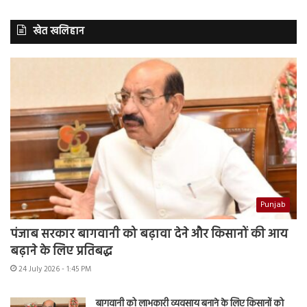
खेत खलिहान
Punjab
पंजाब सरकार बागवानी को बढ़ावा देने और किसानों की आय
बढ़ाने के लिए प्रतिबद्ध
24 July 2026 - 1:45 PM
बागवानी को लाभकारी व्यवसाय बनाने के लिए किसानों को