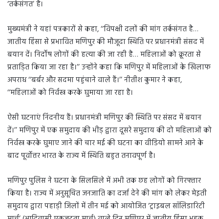
‘तर्कसंगत’ है।
मुख्यमंत्री ने यहां पत्रकारों से कहा, ‘‘विपक्षी दलों की मांग तर्कसंगत है…
जातीय हिंसा से प्रभावित मणिपुर की मौजूदा स्थिति पर प्रधानमंत्री संसद में
बयान दें। निर्दोष लोगों की हत्या की जा रही है… महिलाओं को क्रूरता से
प्रताड़ित किया जा रहा है।’’ उन्होंने कहा कि मणिपुर में महिलाओं के खिलाफ
अपराध ‘‘बर्बर और सदमा पहुंचाने वाले हैं।’’ नीतीश कुमार ने कहा,
‘‘महिलाओं को निर्वस्त्र करके घुमाया जा रहा है।
ऐसी घटनाएं निंदनीय हैं। प्रधानमंत्री मणिपुर की स्थिति पर संसद में बयान
दें।’’ मणिपुर में एक समुदाय की भीड़ द्वारा दूसरे समुदाय की दो महिलाओं को
निर्वस्त्र करके घुमाए जाने की चार मई की घटना का वीडियो सामने आने के
बाद पूर्वोत्तर भारत के राज्य में स्थिति बहुत तनावपूर्ण है।
मणिपुर पुलिस ने घटना के सिलसिले में अभी तक छह लोगों को गिरफ्तार
किया है। राज्य में अनुसूचित जनजाति का दर्जा देने की मांग को लेकर मेइती
समुदाय द्वारा पहाड़ी जिलों में तीन मई को आयोजित ‘ट्राइबल सॉलिडारिटी