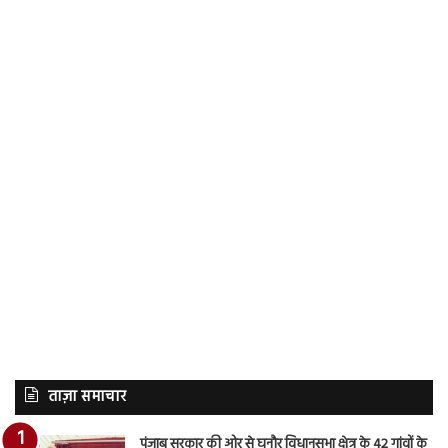
ताज़ा समाचार
पंजाब सरकार की ओर से घनौर विधानसभा क्षेत्र के 42 गांवों के