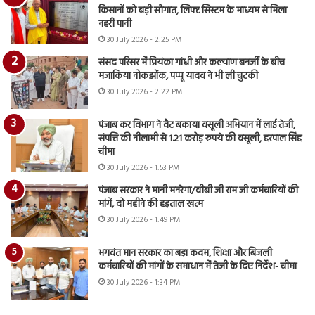
किसानों को बड़ी सौगात, लिफ्ट सिस्टम के माध्यम से मिला
नहरी पानी
30 July 2026 - 2:25 PM
संसद परिसर में प्रियंका गांधी और कल्याण बनर्जी के बीच
मजाकिया नोकझोंक, पप्पू यादव ने भी ली चुटकी
30 July 2026 - 2:22 PM
पंजाब कर विभाग ने वैट बकाया वसूली अभियान में लाई तेजी,
संपत्ति की नीलामी से 1.21 करोड़ रुपये की वसूली, हरपाल सिंह
चीमा
30 July 2026 - 1:53 PM
पंजाब सरकार ने मानी मनरेगा/वीबी जी राम जी कर्मचारियों की
मांगें, दो महीने की हड़ताल खत्म
30 July 2026 - 1:49 PM
भगवंत मान सरकार का बड़ा कदम, शिक्षा और बिजली
कर्मचारियों की मांगों के समाधान में तेजी के दिए निर्देश- चीमा
30 July 2026 - 1:34 PM