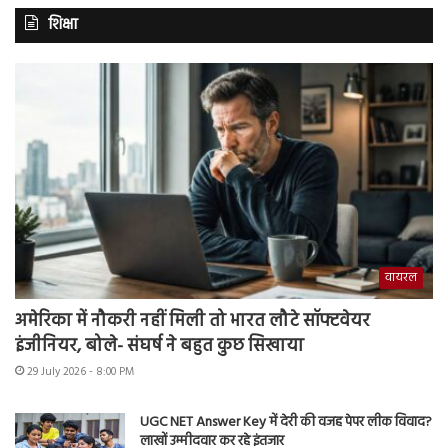
शिक्षा
वायरल
अमेरिका में नौकरी नहीं मिली तो भारत लौटे सॉफ्टवेयर
इंजीनियर, बोले- संघर्ष ने बहुत कुछ सिखाया
29 July 2026 - 8:00 PM
UGC NET Answer Key में देरी की वजह पेपर लीक विवाद?
लाखों उम्मीदवार कर रहे इंतजार