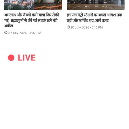
अमरनाथ और वैष्णो देवी यात्रा फिर रोकी
इन पांच मेट्रो स्टेशनों पर अगले आदेश तक
गई, श्रद्धालुओं से की गई सतर्क रहने की
एंट्री और एग्जिट बंद, जानें वजह
अपील
20 July 2026 - 2:16 PM
20 July 2026 - 4:02 PM