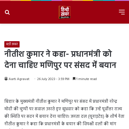
Search
M
for
8/8/2026, 12:08:32 PM
बड़ी ख़बर
नीतीश कुमार ने कहा- प्रधानमंत्री को
देना चाहिए मणिपुर पर संसद में बयान
Aarti Agravat
26 July 2023 - 3:59 PM
1 minute read
बिहार के मुख्यमंत्री नीतीश कुमार ने मणिपुर पर संसद में प्रधानमंत्री नरेन्द्र
मोदी की चुप्पी पर सवाल उठाते हुए बुधवार को कहा कि उन्हें पूर्वोत्तर राज्य
की स्थिति पर सदन में बयान देना चाहिए। जनता दल (यूनाइटेड) के शीर्ष नेता
नीतीश कुमार ने कहा कि प्रधानमंत्री के बयान की विपक्षी दलों की मांग