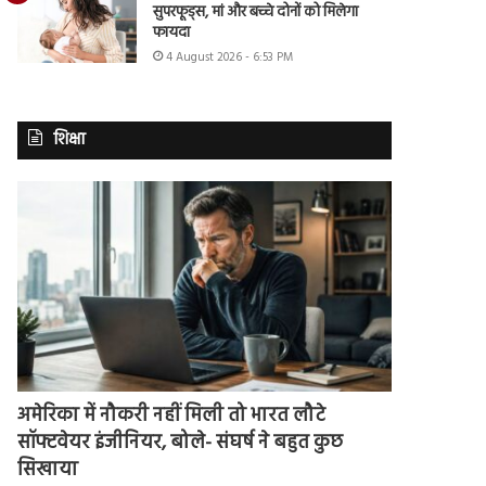
सुपरफूड्स, मां और बच्चे दोनों को मिलेगा
फायदा
4 August 2026 - 6:53 PM
शिक्षा
अमेरिका में नौकरी नहीं मिली तो भारत लौटे
सॉफ्टवेयर इंजीनियर, बोले- संघर्ष ने बहुत कुछ
सिखाया