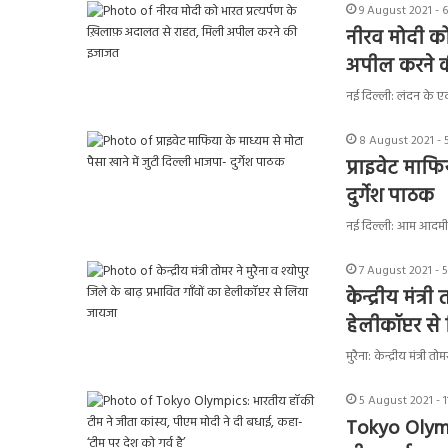
9 August 2021 - 
नीरव मोदी को
अपील करने 
नई दिल्ली: लंदन के ए
8 August 2021 - 
प्राइवेट माफि
दुर्गेश पाठक
नई दिल्ली: आम आदमी पा
7 August 2021 - 
केन्द्रीय मंत्
हेलीकॉप्टर स
मुरैना: केन्द्रीय मंत्री 
5 August 2021 - 
Tokyo Olympi