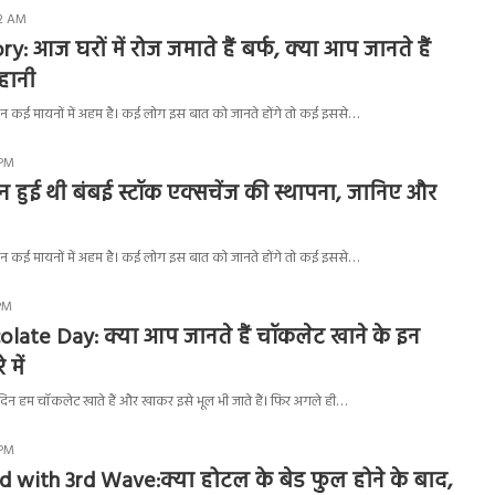
52 AM
ry: आज घरों में रोज जमाते हैं बर्फ, क्‍या आप जानते हैं
हानी
न कई मायनों में अहम है। कई लोग इस बात को जानते होंगे तो कई इससे…
 PM
 हुई थी बंबई स्टॉक एक्सचेंज की स्थापना, जानिए और
न कई मायनों में अहम है। कई लोग इस बात को जानते होंगे तो कई इससे…
 PM
late Day: क्या आप जानते हैं चॉकलेट खाने के इन
 में
 दिन हम चॉकलेट खाते हैं और खाकर इसे भूल भी जाते हैं। फिर अगले ही…
 PM
d with 3rd Wave:क्या होटल के बेड फुल होने के बाद,