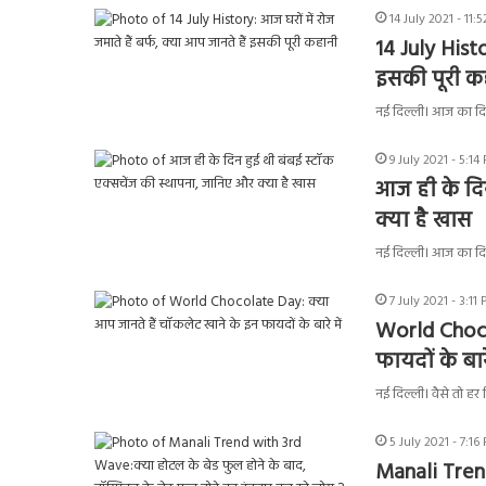
14 July 2021 - 11:
14 July Histo
इसकी पूरी क
नई दिल्ली। आज का दि
9 July 2021 - 5:14
आज ही के दिन
क्या है खास
नई दिल्ली। आज का दि
7 July 2021 - 3:11
World Choco
फायदों के बारे
नई दिल्ली। वैसे तो हर
5 July 2021 - 7:16
Manali Tren