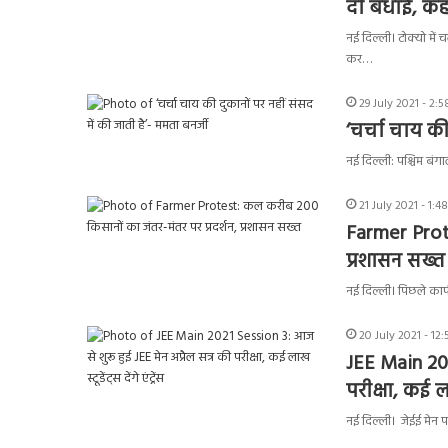
दी बधाई, कहा-
नई दिल्ली। टोक्यो में
कर…
29 July 2021 - 2:
‘चर्चा चाय की
नई दिल्ली: पश्चिम बंगाल
21 July 2021 - 1:4
Farmer Prote
प्रशासन सख्त
नई दिल्ली। पिछले काफ
20 July 2021 - 12
JEE Main 202
परीक्षा, कई लाख 
नई दिल्ली। जेईई मेन 