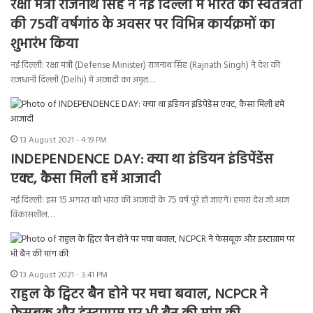
रक्षा मंत्री राजनाथ सिंह ने नई दिल्ली में भारत की स्वतंत्रता
की 75वीं वर्षगांठ के अवसर पर विभिन्न कार्यक्रमों का
शुभारंभ किया
नई दिल्ली: रक्षा मंत्री (Defense Minister) राजनाथ सिंह (Rajnath Singh) ने देश की
राजधानी दिल्ली (Delhi) में आजादी का अमृत…
13 August 2021 - 4:19 PM
INDEPENDENCE DAY: क्या था इंडियन इंडिपेंडेंस
एक्ट, कैसा मिली हमें आजादी
नई दिल्ली: इस 15 अगस्त को भारत की आज़ादी के 75 वर्ष पुरे हो जाएंगे। हमारा देश जो आज
विकासशील…
13 August 2021 - 3:41 PM
राहुल के ट्विटर बैन होने पर मचा बवाल, NCPCR ने