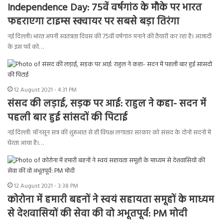
Independence Day: 75वें वर्षगांठ के मौके पर भारत
फहराएगा टाइम्स स्क्वायर पर सबसे बड़ा तिरंगा
नई दिल्ली। भारत अपनी स्वतंत्रता दिवस की 75वीं वर्षगांठ मनाने की तैयारी कर रहा है। आजादी
के इस पर्व को…
12 August 2021 - 4:31 PM
संसद की लड़ाई, सड़क पर आई: राहुल ने कहा- सदन में
पहली बार हुई सांसदों की पिटाई
नई दिल्ली: मॉनसून सत्र की शुरूआत से ही विपक्ष लगातार सरकार को संसद के दोनों सदनों में
घेरता आया है।…
12 August 2021 - 3:38 PM
कोरोना में हमारी बहनों ने स्वयं सहायता समूहों के माध्यम
से देशवासियों की सेवा की वो अभूतपूर्व: PM मोदी