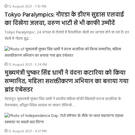
12 August 2021 - 7:10 PM
Tokyo Paralympics: नोएडा के डीएम सुहास एलवाई
का दिखेगा जलवा, वरुण भाटी से भी काफी उम्मीदें
Tokyo Paralympic: 24 अगस्त से टोक्यो में पैरालंपिक खेलों का आगाज होने जा रहा है। इन
खेलों में गौतम बुद्ध…
12 August 2021 - 5:24 PM
मुख्यमंत्री पुष्कर सिंह धामी ने वंदना कटारिया को किया
सम्मानित, महिला सशक्तीकरण अभियान का बनाया गया
ब्रांड एंबेसडर
देहरादून: मुख्यमंत्री पुष्कर सिंह धामी ने भारतीय महिला हॉकी खिलाड़ी वन्दना कटारिया के
रोशनाबाद, हरिद्वार स्थित आवास पर जाकर टोकियो…
12 August 2021 - 4:37 PM