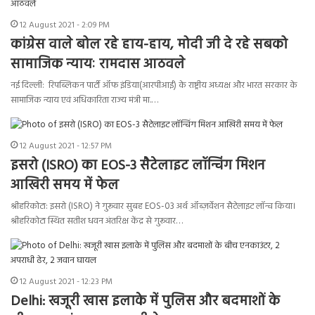
12 August 2021 - 2:09 PM
कांग्रेस वाले बोल रहे हाय-हाय, मोदी जी दे रहे सबको
सामाजिक न्यायः रामदास आठवले
नई दिल्ली: रिपब्लिकन पार्टी ऑफ इंडिया(आरपीआई) के राष्ट्रीय अध्यक्ष और भारत सरकार के
सामाजिक न्याय एवं अधिकारिता राज्य मंत्री मा.…
12 August 2021 - 12:57 PM
इसरो (ISRO) का EOS-3 सैटेलाइट लॉन्चिंग मिशन
आखिरी समय में फेल
श्रीहरिकोटा: इसरो (ISRO) ने गुरूवार सुबह EOS-03 अर्थ ऑब्ज़र्वेशन सैटेलाइट लॉन्च किया।
श्रीहरिकोटा स्थित सतीश धवन अंतरिक्ष केंद्र से गुरूवार…
12 August 2021 - 12:23 PM
Delhi: खजूरी खास इलाके में पुलिस और बदमाशों के