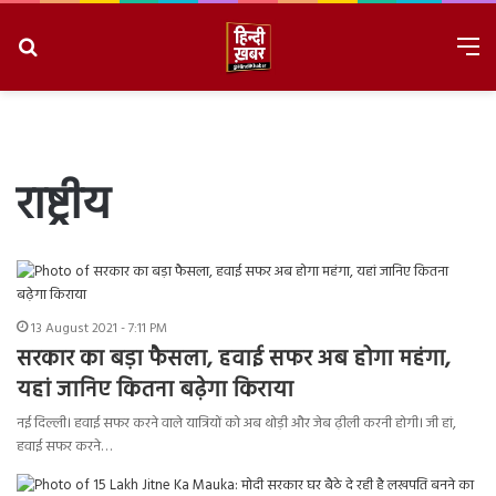
Search
M
for
8/9/2026, 2:51:25 AM
राष्ट्रीय
13 August 2021 - 7:11 PM
सरकार का बड़ा फैसला, हवाई सफर अब होगा महंगा,
यहां जानिए कितना बढ़ेगा किराया
नई दिल्ली। हवाई सफर करने वाले यात्रियों को अब थोड़ी और जेब ढ़ीली करनी होगी। जी हां,
हवाई सफर करने…