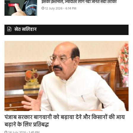
इसका इस्तेमाल, ज्यादातर लोग नहीं जानते सही तरीका
12 July 2026 - 6:14 PM
खेत खलिहान
पंजाब सरकार बागवानी को बढ़ावा देने और किसानों की आय
बढ़ाने के लिए प्रतिबद्ध
24 July 2026 - 1:45 PM