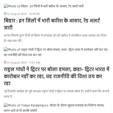
13 August 2021 - 12:19 PM
बिहार : इन जिलों में भारी बारिश के आसार, रेड अलर्ट
जारी
पटना। पिछले कुछ दिनों से बिहार में लगातार हो रही बारिश ने जनजीवन अस्त-वयस्त कर दिया
है। यहां तक की…
13 August 2021 - 11:55 AM
राहुल गांधी ने ट्विटर पर बोला हमला, कहा- ट्विटर भारत में
कारोबार नहीं कर रहा, वह राजनीति की दिशा तय कर
रहा
नई दिल्‍ली। कांग्रेस के पूर्व अध्‍यक्ष राहुल गांधी ने ट्विटर पर हमला बोला है। उन्होंने कहा कि कंपनी
भारत में…