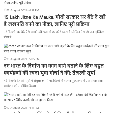
13 August 2021 - 6:39 PM
15 Lakh Jitne Ka Mauka: मोदी सरकार घर बैठे दे रही
है लखपति बनने का मौका, जानिए पूरी प्रक्रिया
नई दिल्ली। घर बैठे पैसे कमाने की इच्छा तो हर कोई रखता है। लेकिन ऐसा हो पाना मुश्किल
होता है।…
13 August 2021 - 5:05 PM
नए भारत के निर्माण का काम आगे बढ़ाने के लिए बहुत
कार्यक्रमों की रचना युवा मोर्चा ने की: तेजस्वी सूर्या
नई दिल्ली: तेजस्वी सूर्या ने संयुक्त रूप से नई दिल्ली में भाजपा मुख्यालय में एक संवाददाता
सम्मेलन को संबोधित किया।…
13 August 2021 - 4:41 PM