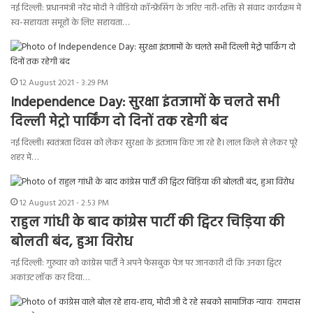
नई दिल्ली: प्रधानमंत्री नरेंद्र मोदी ने वीडियो कॉन्फ्रेंसिंग के जरिए नारी-शक्ति से संवाद कार्यक्रम में
स्व-सहायता समूहों के लिए सहायता…
12 August 2021 - 3:29 PM
Independence Day: सुरक्षा इंतजामों के चलते सभी
दिल्‍ली मेट्रो पार्किंग दो दिनों तक रहेगी बंद
नई दिल्‍ली। स्‍वतंत्रता दिवस को लेकर सुरक्षा के इंतजाम किए जा रहे है। लाल किले से लेकर पूरे
शहर में…
12 August 2021 - 2:53 PM
राहुल गांधी के बाद कांग्रेस पार्टी की ट्विटर चिड़िया की
बोलती बंद, हुआ विरोध
नई दिल्ली: गुरुवार को कांग्रेस पार्टी ने अपने फेसबुक पेज पर जानकारी दी कि उनका ट्विटर
अकांउट लॉक कर दिया…