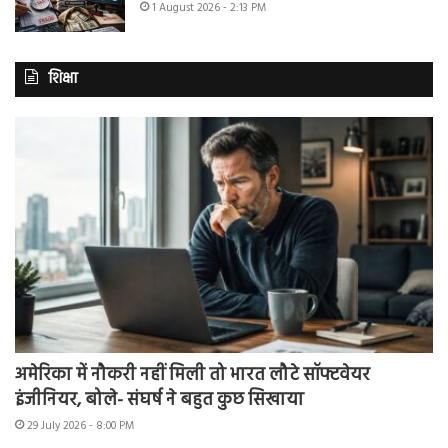
1 August 2026 - 2:13 PM
शिक्षा
अमेरिका में नौकरी नहीं मिली तो भारत लौटे सॉफ्टवेयर
इंजीनियर, बोले- संघर्ष ने बहुत कुछ सिखाया
29 July 2026 - 8:00 PM