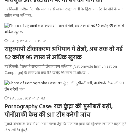
फेसबूक और इंस्टाग्राम पर भी बैन की मांग की
नई दिल्ली: कांग्रेस नेता और वायनाड़ से सांसद राहुल गांधी के ट्विटर अकाउंट बंद होने के बाद
राष्ट्रीय बाल अधिकार…
13 August 2021 - 3:35 PM
राष्ट्रव्यापी टीकाकरण अभियान में तेजी, अब तक दी गई
52 करोड़ 95 लाख से अधिक खुराक
नई दिल्ली: देशभर में राष्‍ट्रव्‍यापी टीकाकरण अभियान (Nationwide Immunization
Campaign) के तहत अब तक 52 करोड़ 95 लाख से अधिक…
13 August 2021 - 1:51 PM
Pornography Case: राज कुंद्रा की मुसीबतें बढ़ी,
पोर्नोग्राफी केस की SIT टीम करेगी जांच
मुंबई। पोर्नोग्राफी केस में अभिनेत्री शिल्पा शेट्टी के पति राज कुंद्रा की मुश्किलें लगातार बढ़ती हुई
दिख रही है। मुंबई…