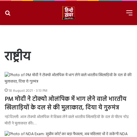
Search
M
for
8/7/2026, 2:51:37 PM
राष्ट्रीय
18 August 2021 - 3:13 PM
PM मोदी ने टोक्यो ओलंपिक में भाग लेने वाले भारतीय
खिलाड़ियों के दल से की मुलाकात, दिया ये गुरुमंत्र
नई दिल्ली: आज टोक्यो ओलंपिक में हिस्सा लेने वाले भारतीय खिलाड़ियों के दल से पीएम नरेंद्र
मोदी ने मुलाकात की।…