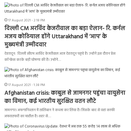
17 August 2021 - 2:18 PM
दिल्ली CM अरविंद केजरीवाल का बड़ा ऐलान- रि. कर्नल
अजय कोठियाल होंगे Uttarakhand में ‘आप’ के
मुख्यमंत्री उम्मीदवार
देहरादून: दिल्ली सीएम अरविंद केजरीवाल आज देहरादून पहुंचे है। उन्होनें इस दौरान प्रेस
कॉन्फ्रेस करके बड़ी घोषणा की है। उन्होनें…
17 August 2021 - 1:38 PM
Afghanistan crisis: काबुल से जामनगर पहुंचा वायुसेना
का विमान, कई भारतीय सुरक्षित वतन लौटे
जामनगर। अफगानिस्तान में तालिबान ने कब्जा कर लिया है। जिसके बाद से वहां काफी
अफरातफरी का माहौल है। शहर से…