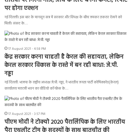
सांसदों पर गिरेगी गाज, जांच के लिए बनेगी कमेटी, रिपोर्ट
पर होगा एक्शन
नई दिल्ली। इस बार के मानसून सत्र में सरकार और विपक्ष के बीच जमकर तकरार देखने को
मिली। संसद के…
17 August 2021 - 4:58 PM
केंद्र सरकार करना चाहती है केरल की सहायता, लेकिन
केरल सरकार विकास के रास्ते में बन रही बाधा: जे.पी.
नड्डा
नई दिल्ली: भाजपा के राष्ट्रीय अध्यक्ष जे.पी. नड्डा, ने भारतीय जनता पार्टी कोषिक्कोड(केरल)
कार्यालय मरारजी भवन का वीडियो कॉन्फ्रेंस के…
17 August 2021 - 3:57 PM
पीएम मोदी ने टोक्यो 2020 पैरालिंपिक के लिए भारतीय
पैरा एथलीट टीम के सदस्यों के साथ बातचीत की