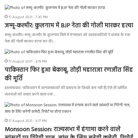
17 August 2021 - 7:30 PM
जम्मू-कश्मीर: कुलगाम में BJP नेता की गोली मारकर हत्या
जम्मू-कश्मीर। जम्मू-कश्मीर के कुलगाम जिले में मंगलवार को आतंकवादियों ने भाजपा के एक
नेता की गोली मारकर हत्या कर दी।…
17 August 2021 - 6:19 PM
पाकिस्तान फिर हुआ बेकाबू, तोड़ी महाराजा रणजीत सिंह
की मूर्ति
इस्लामाबाद: पाकिस्तान में अल्पसंख्यकों की प्रताड़ना के किस्से कम नहीं हैं| ऐसे ही धार्मिक
भावनाओं को आहत करने वाला एक…
17 August 2021 - 6:17 PM
Monsoon Session: राज्यसभा में हंगामा करने वाले