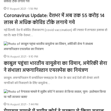
17 August 2021 - 1:18 PM
Coronavirus Update: देशभर में अब तक 55 करोड़ 14
लाख से अधिक कोविड टीके लगाये गये
नई दिल्ली: देश में कोविड टीकाकरण (covid vaccination) की रफ्तार में लगातार इजाफा हो
रहा है। बता दें कि देशभर…
16 August 2021 - 9:10 PM
काबुल पहुंचा भारतीय वायुसेना का विमान, अमेरिकी सेना
ने संभाला अफगानिस्तान एयरस्पेस का नियंत्रण
काबुल: अफगानिस्तान में कमर्शियल फ्लाइट्स के रोक के बाद कई देशों की सेनाएं अपने
नागरिकों को निकालने के लिए वायुसेना…
16 August 2021 - 7:44 PM