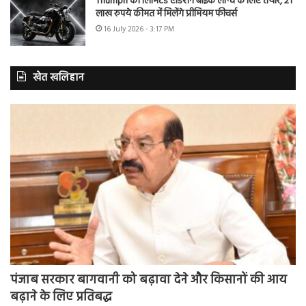
Triumph की लिमिटेड एडिशन बाइक लॉन्च के लिए तैयार, 21
लाख रुपये कीमत में मिलेंगे प्रीमियम फीचर्स
16 July 2026 - 3:17 PM
खेत खलिहान
पंजाब सरकार बागवानी को बढ़ावा देने और किसानों की आय
बढ़ाने के लिए प्रतिबद्ध