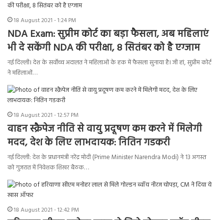
18 August 2021 - 1:24 PM
NDA Exam: सुप्रीम कोर्ट का बड़ा फैसला, अब महिलाएं
भी दे सकेंगी NDA की परीक्षा, 8 सितंबर को है एग्जाम
नई दिल्ली। देश के सर्वोच्च अदालत ने महिलाओं के हक में फैसला सुनाया है। जी हां, सुप्रीम कोर्ट
ने महिलाओं…
18 August 2021 - 12:57 PM
वाहन स्क्रैपेज नीति से वायु प्रदूषण कम करने में मिलेगी
मदद, देश के लिए लाभदायक: नितिन गडकरी
नई दिल्ली: देश के प्रधानमंत्री नरेंद्र मोदी (Prime Minister Narendra Modi) ने 13 अगस्त
को गुजरात में निवेशक शिखर बैठक…
18 August 2021 - 12:42 PM