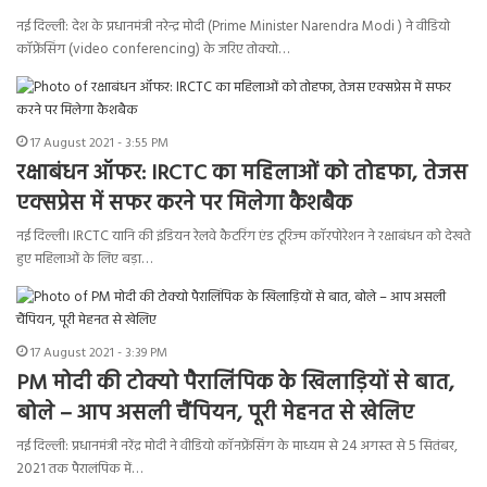
नई दिल्ली: देश के प्रधानमंत्री नरेन्द्र मोदी (Prime Minister Narendra Modi ) ने वीडियो
कॉफ्रेंसिंग (video conferencing) के जरिए तोक्यो…
17 August 2021 - 3:55 PM
रक्षाबंधन ऑफर: IRCTC का महिलाओं को तोहफा, तेजस
एक्सप्रेस में सफर करने पर मिलेगा कैशबैक
नई दिल्ली। IRCTC यानि की इंडियन रेलवे कैटरिंग एंड टूरिज्म कॉरपोरेशन ने रक्षाबंधन को देखते
हुए महिलाओं के लिए बड़ा…
17 August 2021 - 3:39 PM
PM मोदी की टोक्यो पैरालिंपिक के खिलाड़ियों से बात,
बोले – आप असली चैंपियन, पूरी मेहनत से खेलिए
नई दिल्ली: प्रधानमंत्री नरेंद्र मोदी ने वीडियो कॉनफ्रेंसिंग के माध्यम से 24 अगस्त से 5 सितंबर,
2021 तक पैरालंपिक में…