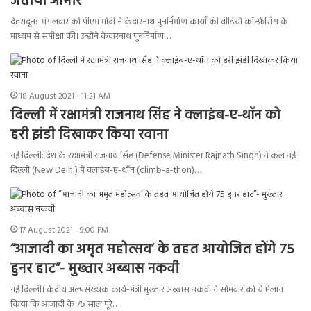
जताया आभार
देहरादून: मंगलवार को पीएम मोदी ने केदारनाथ पुनर्निर्माण कार्यों की वीडियो कॉन्फ्रेंसिंग के
माध्यम से समीक्षा की। उन्होंने केदारनाथ पुनर्निर्माण…
18 August 2021 - 11:21 AM
दिल्‍ली में रक्षामंत्री राजनाथ सिंह ने क्‍लाइंब-ए-थॉन को
हरी झंडी दिखाकर किया रवाना
नई दिल्ली: देश के रक्षामंत्री राजनाथ सिंह (Defense Minister Rajnath Singh) ने कल नई
दिल्‍ली (New Delhi) में क्‍लाइंब-ए-थॉन (climb-a-thon)…
17 August 2021 - 9:00 PM
“आजादी का अमृत महोत्सव’ के तहत आयोजित होंगे 75
हुनर हाट”- मुख्तार अब्बास नकवी
नई दिल्ली। केंद्रीय अल्पसंख्यक कार्य-मंत्री मुख्तार अब्बास नकवी ने सोमवार को ये ऐलान
किया कि आजादी के 75 साल पूरे…