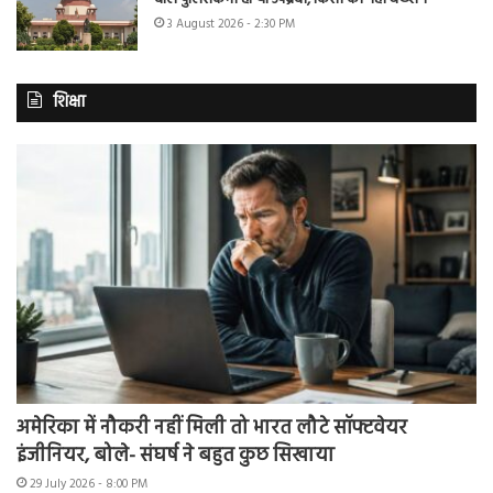
3 August 2026 - 2:30 PM
शिक्षा
अमेरिका में नौकरी नहीं मिली तो भारत लौटे सॉफ्टवेयर
इंजीनियर, बोले- संघर्ष ने बहुत कुछ सिखाया
29 July 2026 - 8:00 PM