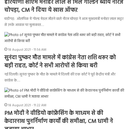
हरियाणा सीएम मनोहर लाल से मिले गोल्डन ब्वॉय नीरज
चोपड़ा, CM ने दिया ये खास ऑफऱ
चंडीगढ़: ओलंपिक में गोल्ड मेडल जीतने वाले नीरज चोपड़ा ने आज मुख्यमंत्री मनोहर लाल खट्टर
से उनके आवास पर मुलाकात…
18 August 2021 - 11:56 AM
सुनंदा पुष्कर मौत मामले में कांग्रेस नेता शशि थरूर को
बड़ी राहत, कोर्ट ने सभी आरोपों से किया बरी
नई दिल्ली। सुनंदा पुष्कर के मौत के मामले में दिल्ली की एक कोर्ट ने पूर्व केंद्रीय मंत्री और
कांग्रेस के…
18 August 2021 - 11:22 AM
PM मोदी ने वीडियो कांफ्रेंसिंग के माध्यम से की
केदारनाथ पुनर्निर्माण कार्यों की समीक्षा, CM धामी ने