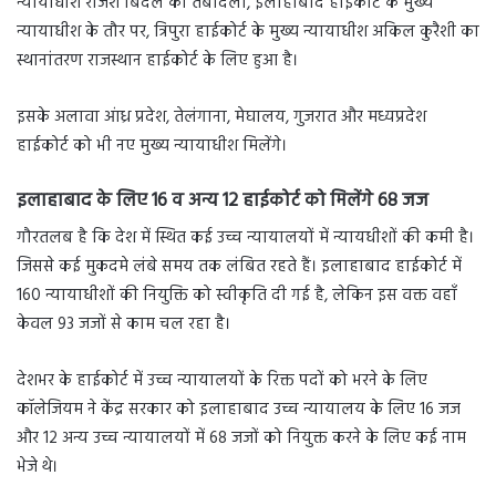
न्यायाधीश राजेश बिंदल का तबादला, इलाहाबाद हाइकोर्ट के मुख्य
न्यायाधीश के तौर पर, त्रिपुरा हाईकोर्ट के मुख्य न्यायाधीश अकिल कुरैशी का
स्थानांतरण राजस्थान हाईकोर्ट के लिए हुआ है।
इसके अलावा आंध्र प्रदेश, तेलंगाना, मेघालय, गुजरात और मध्यप्रदेश
हाईकोर्ट को भी नए मुख्य न्यायाधीश मिलेंगे।
इलाहाबाद के लिए 16 व अन्य 12 हाईकोर्ट को मिलेंगे 68 जज
गौरतलब है कि देश में स्थित कई उच्च न्यायालयों में न्यायधीशों की कमी है।
जिससे कई मुकदमे लंबे समय तक लंबित रहते हैं। इलाहाबाद हाईकोर्ट में
160 न्यायाधीशों की नियुक्ति को स्वीकृति दी गई है, लेकिन इस वक्त वहाँ
केवल 93 जजों से काम चल रहा है।
देशभर के हाईकोर्ट में उच्च न्यायालयों के रिक्त पदों को भरने के लिए
कॉलेजियम ने केंद्र सरकार को इलाहाबाद उच्च न्यायालय के लिए 16 जज
और 12 अन्य उच्च न्यायालयों में 68 जजों को नियुक्त करने के लिए कई नाम
भेजे थे।