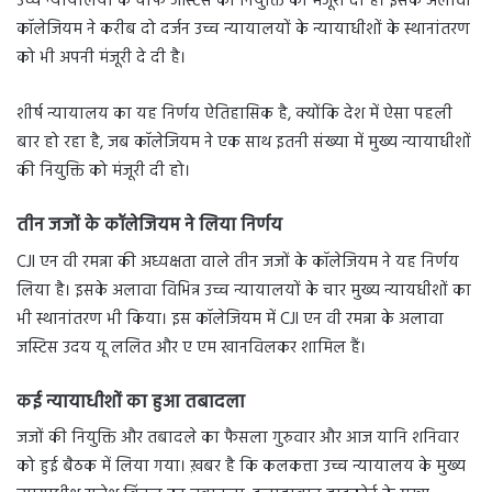
उच्च न्यायालयों के चीफ जस्टिस की नियुक्ति को मंजूरी दी है। इसके अलावा
कॉलेजियम ने करीब दो दर्जन उच्च न्यायालयों के न्यायाधीशों के स्थानांतरण
को भी अपनी मंजूरी दे दी है।
शीर्ष न्यायालय का यह निर्णय ऐतिहासिक है, क्योंकि देश में ऐसा पहली
बार हो रहा है, जब कॉलेजियम ने एक साथ इतनी संख्या में मुख्य न्यायाधीशों
की नियुक्ति को मंजूरी दी हो।
तीन जजों के कॉलेजियम ने लिया निर्णय
CJI एन वी रमन्ना की अध्यक्षता वाले तीन जजों के कॉलेजियम ने यह निर्णय
लिया है। इसके अलावा विभिन्न उच्च न्यायालयों के चार मुख्य न्यायधीशों का
भी स्थानांतरण भी किया। इस कॉलेजियम में CJI एन वी रमन्ना के अलावा
जस्टिस उदय यू ललित और ए एम खानविलकर शामिल हैं।
कई न्यायाधीशों का हुआ तबादला
जजों की नियुक्ति और तबादले का फैसला गुरुवार और आज यानि शनिवार
को हुई बैठक में लिया गया। ख़बर है कि कलकत्ता उच्च न्यायालय के मुख्य