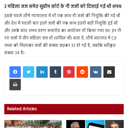
3 महिला जज समेत सुप्रीम कोर्ट के नौ जजों को दिलाई गई थी शपथ
इससे पहले शीर्ष न्यायालय में भी एक साथ नौ जजों की नियुक्ति की गई थी
और देश में पहली बार इतने जजों की एक साथ इतनी बड़ी नियुक्ति हुई थी
और उसके बाद शपथ ग्रहण समारोह का आयोजन भी किया गया था। इन नौ
नए जजों में तीन महिला जज भी शामिल थीं। बता दें, शीर्ष अदालत में CJI
रमन्ना को मिलाकर जजों की संख्या बढ़कर 33 हो गई है, जबकि स्वीकृत
संख्या 34 है।
LinkedIn
Tumblr
Pinterest
Reddit
VKontakte
Share via Email
Print
Related Articles