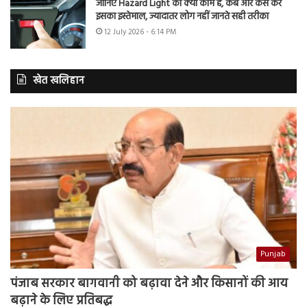
जानिए Hazard Light का क्या काम है, कब और कैसे करें
इसका इस्तेमाल, ज्यादातर लोग नहीं जानते सही तरीका
12 July 2026 - 6:14 PM
खेत खलिहान
Punjab
पंजाब सरकार बागवानी को बढ़ावा देने और किसानों की आय
बढ़ाने के लिए प्रतिबद्ध